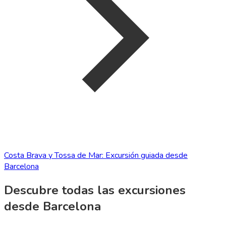
Costa Brava y Tossa de Mar: Excursión guiada desde
Barcelona
Descubre todas las excursiones
desde Barcelona