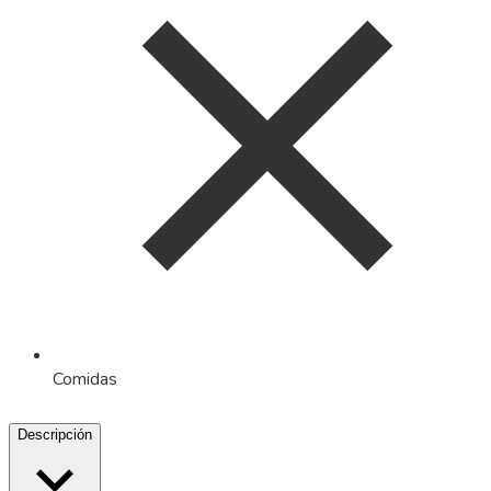
Comidas
Descripción