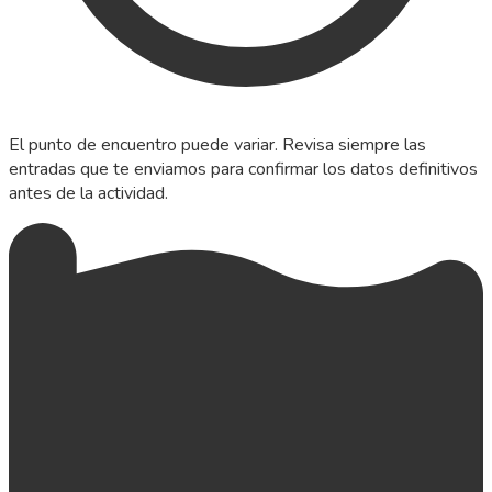
El punto de encuentro puede variar. Revisa siempre las
entradas que te enviamos para confirmar los datos definitivos
antes de la actividad.