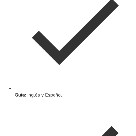
Guía
:
Inglés y Español