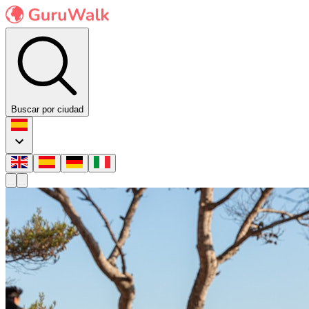
Buscar por ciudad