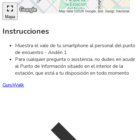
Mapa
Instrucciones
Muestra el vale de tu smartphone al personal del punto
de encuentro - Andén 1
Para cualquier pregunta o asistencia, no dudes en acudir
al Punto de Información situado en el interior de la
estación, que está a tu disposición en todo momento
GuruWalk