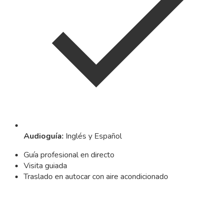
Audioguía
:
Inglés y Español
Guía profesional en directo
Visita guiada
Traslado en autocar con aire acondicionado