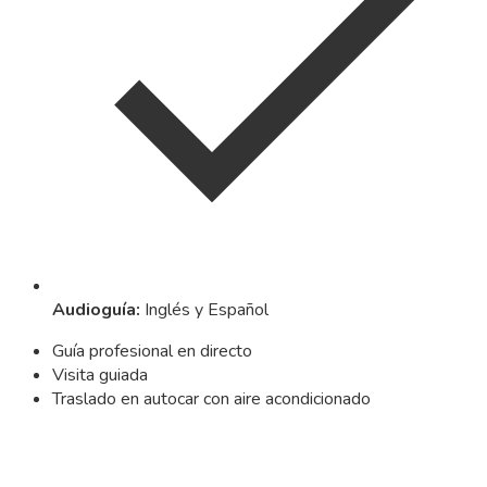
Audioguía
:
Inglés y Español
Guía profesional en directo
Visita guiada
Traslado en autocar con aire acondicionado