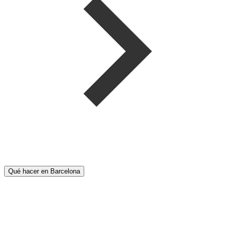
Qué hacer en Barcelona