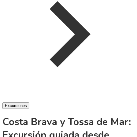
Excursiones
Costa Brava y Tossa de Mar:
Excursión guiada desde