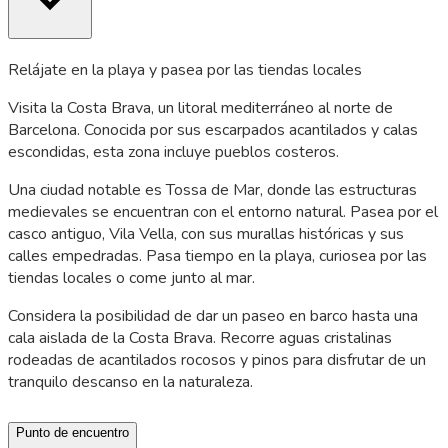
Relájate en la playa y pasea por las tiendas locales
Visita la Costa Brava, un litoral mediterráneo al norte de
Barcelona. Conocida por sus escarpados acantilados y calas
escondidas, esta zona incluye pueblos costeros.
Una ciudad notable es Tossa de Mar, donde las estructuras
medievales se encuentran con el entorno natural. Pasea por el
casco antiguo, Vila Vella, con sus murallas históricas y sus
calles empedradas. Pasa tiempo en la playa, curiosea por las
tiendas locales o come junto al mar.
Considera la posibilidad de dar un paseo en barco hasta una
cala aislada de la Costa Brava. Recorre aguas cristalinas
rodeadas de acantilados rocosos y pinos para disfrutar de un
tranquilo descanso en la naturaleza.
Punto de encuentro