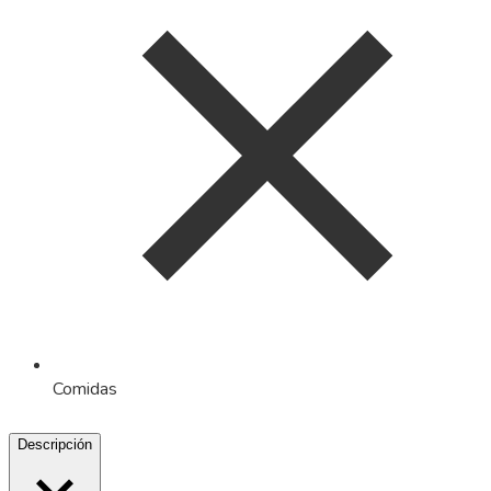
Comidas
Descripción