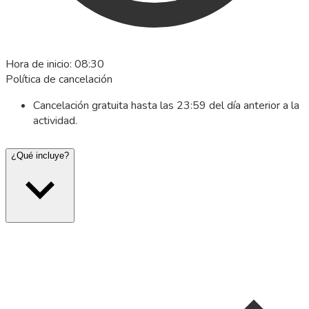
Hora de inicio
:
08:30
Política de cancelación
Cancelación gratuita hasta las 23:59 del día anterior a la
actividad.
¿Qué incluye?