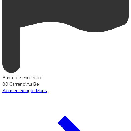
Punto de encuentro
:
80 Carrer d'Alí Bei
Abrir en Google Maps