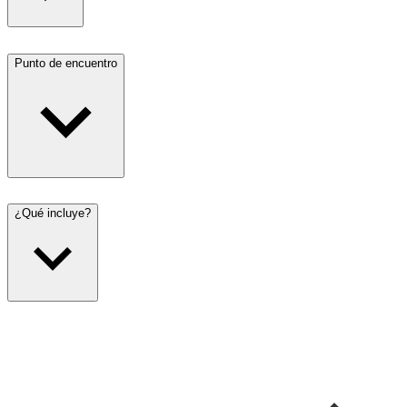
Punto de encuentro
¿Qué incluye?