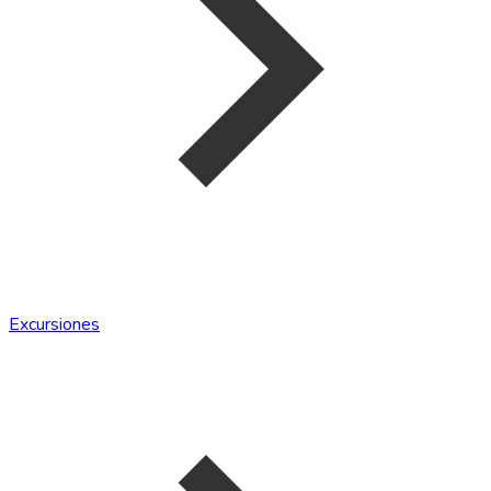
Excursiones