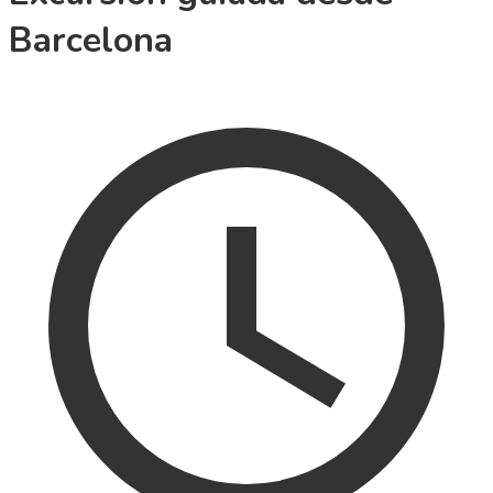
Barcelona