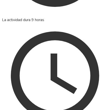
La actividad dura 9 horas