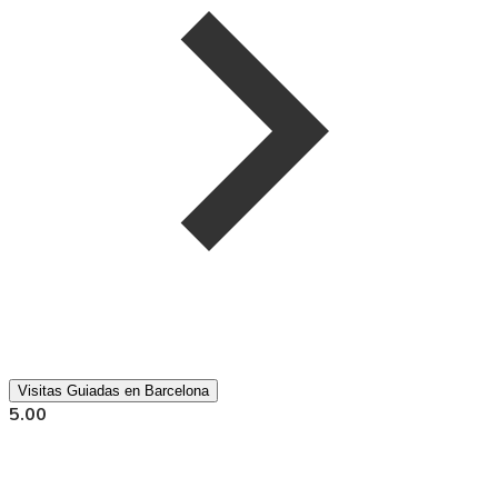
Visitas Guiadas en Barcelona
5.00