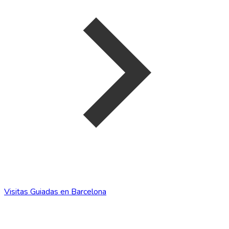
Visitas Guiadas en Barcelona