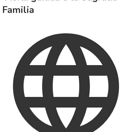
Familia