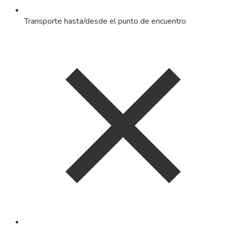
Transporte hasta/desde el punto de encuentro