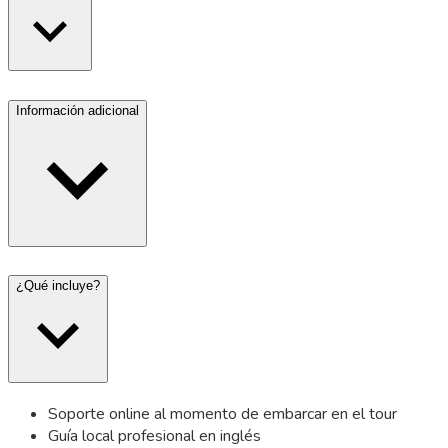
Información adicional
¿Qué incluye?
Soporte online al momento de embarcar en el tour
Guía local profesional en inglés