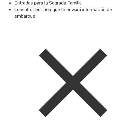
Entradas para la Sagrada Familia
Consultor en línea que le enviará información de
embarque