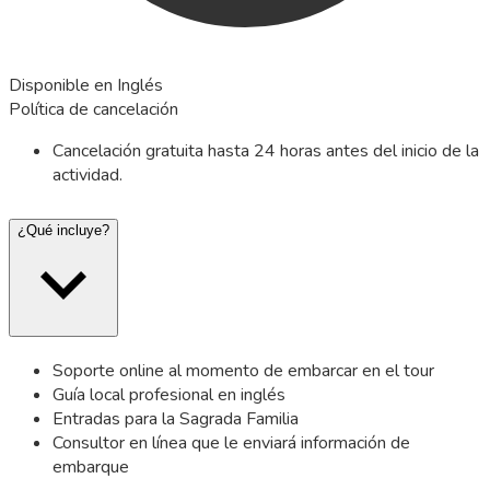
Disponible en Inglés
Política de cancelación
Cancelación gratuita hasta 24 horas antes del inicio de la
actividad.
¿Qué incluye?
Soporte online al momento de embarcar en el tour
Guía local profesional en inglés
Entradas para la Sagrada Familia
Consultor en línea que le enviará información de
embarque