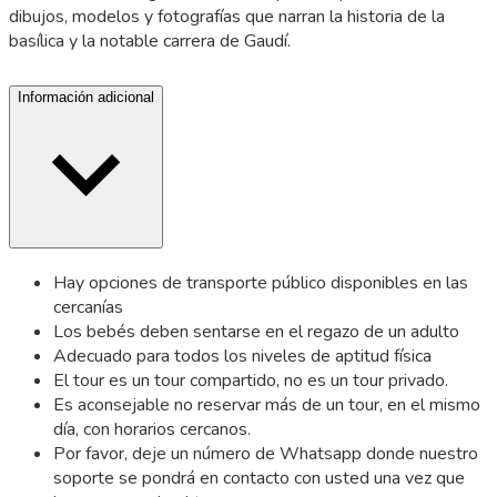
dibujos, modelos y fotografías que narran la historia de la
basílica y la notable carrera de Gaudí.
Información adicional
Hay opciones de transporte público disponibles en las
cercanías
Los bebés deben sentarse en el regazo de un adulto
Adecuado para todos los niveles de aptitud física
El tour es un tour compartido, no es un tour privado.
Es aconsejable no reservar más de un tour, en el mismo
día, con horarios cercanos.
Por favor, deje un número de Whatsapp donde nuestro
soporte se pondrá en contacto con usted una vez que