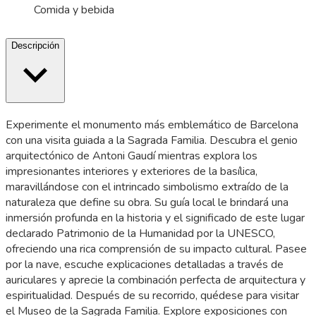
Comida y bebida
Descripción
Experimente el monumento más emblemático de Barcelona
con una visita guiada a la Sagrada Familia. Descubra el genio
arquitectónico de Antoni Gaudí mientras explora los
impresionantes interiores y exteriores de la basílica,
maravillándose con el intrincado simbolismo extraído de la
naturaleza que define su obra. Su guía local le brindará una
inmersión profunda en la historia y el significado de este lugar
declarado Patrimonio de la Humanidad por la UNESCO,
ofreciendo una rica comprensión de su impacto cultural. Pasee
por la nave, escuche explicaciones detalladas a través de
auriculares y aprecie la combinación perfecta de arquitectura y
espiritualidad. Después de su recorrido, quédese para visitar
el Museo de la Sagrada Familia. Explore exposiciones con