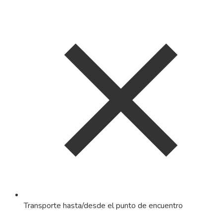
Transporte hasta/desde el punto de encuentro