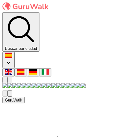
Buscar por ciudad
GuruWalk