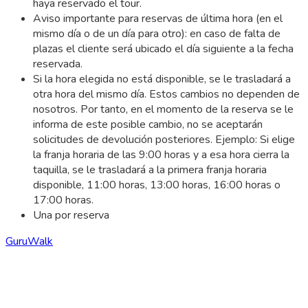
haya reservado el tour.
Aviso importante para reservas de última hora (en el
mismo día o de un día para otro): en caso de falta de
plazas el cliente será ubicado el día siguiente a la fecha
reservada.
Si la hora elegida no está disponible, se le trasladará a
otra hora del mismo día. Estos cambios no dependen de
nosotros. Por tanto, en el momento de la reserva se le
informa de este posible cambio, no se aceptarán
solicitudes de devolución posteriores. Ejemplo: Si elige
la franja horaria de las 9:00 horas y a esa hora cierra la
taquilla, se le trasladará a la primera franja horaria
disponible, 11:00 horas, 13:00 horas, 16:00 horas o
17:00 horas.
Una por reserva
GuruWalk