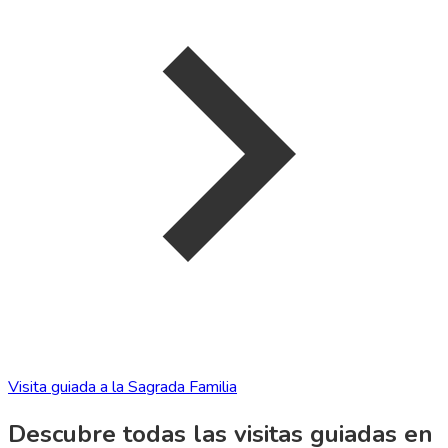
Visita guiada a la Sagrada Familia
Descubre todas las visitas guiadas en