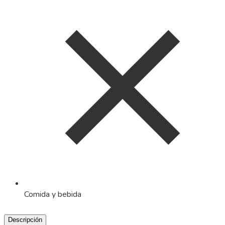
Comida y bebida
Descripción