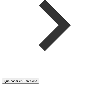
Qué hacer en Barcelona