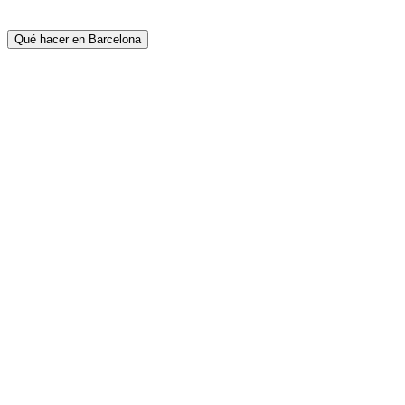
Qué hacer en Barcelona