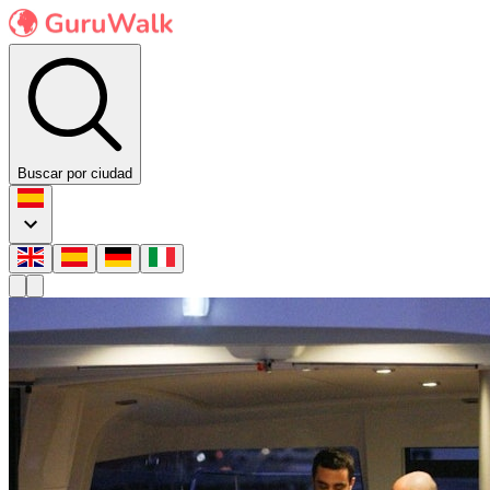
Buscar por ciudad