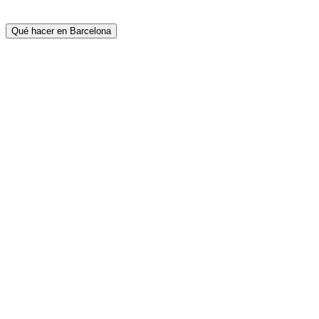
Qué hacer en Barcelona