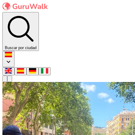
Buscar por ciudad