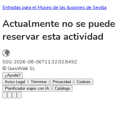
Entradas para el Museo de las Ilusiones de Sevilla
Actualmente no se puede
reservar esta actividad
SSG: 2026-08-06T11:32:02.849Z
© GuruWalk SL
¿Ayuda?
·
·
·
·
Aviso Legal
Términos
Privacidad
Cookies
·
Planificador viajes con IA
Catálogo