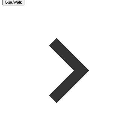
GuruWalk