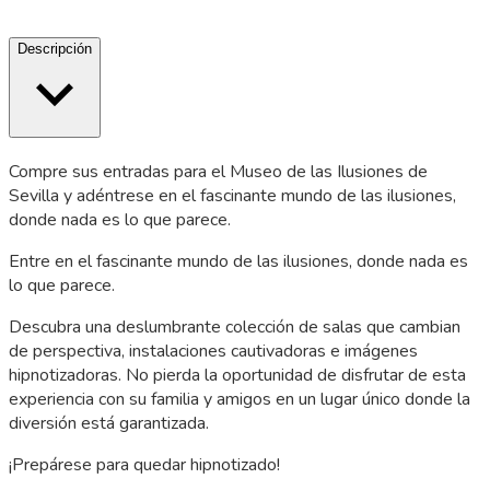
Descripción
Compre sus entradas para el Museo de las Ilusiones de
Sevilla y adéntrese en el fascinante mundo de las ilusiones,
donde nada es lo que parece.
Entre en el fascinante mundo de las ilusiones, donde nada es
lo que parece.
Descubra una deslumbrante colección de salas que cambian
de perspectiva, instalaciones cautivadoras e imágenes
hipnotizadoras. No pierda la oportunidad de disfrutar de esta
experiencia con su familia y amigos en un lugar único donde la
diversión está garantizada.
¡Prepárese para quedar hipnotizado!