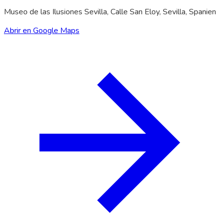
Museo de las Ilusiones Sevilla, Calle San Eloy, Sevilla, Spanien
Abrir en Google Maps