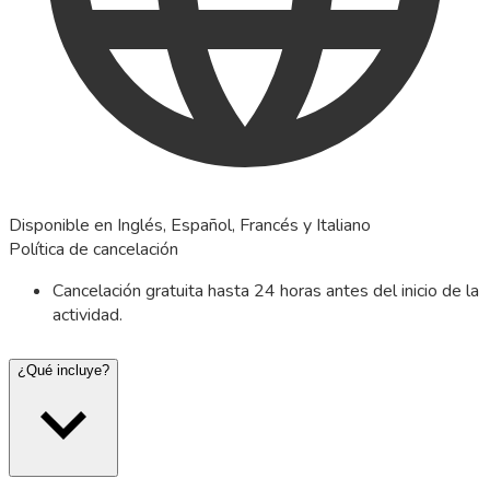
Disponible en Inglés, Español, Francés y Italiano
Política de cancelación
Cancelación gratuita hasta 24 horas antes del inicio de la
actividad.
¿Qué incluye?