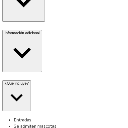
Información adicional
¿Qué incluye?
Entradas
Se admiten mascotas