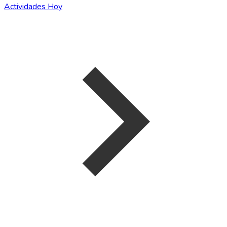
Actividades Hoy