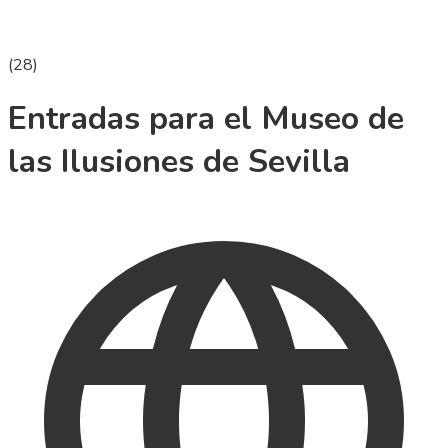
(
28
)
Entradas para el Museo de
las Ilusiones de Sevilla