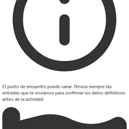
El punto de encuentro puede variar. Revisa siempre las
entradas que te enviamos para confirmar los datos definitivos
antes de la actividad.