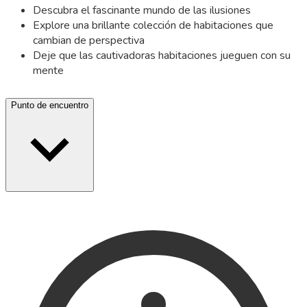
Descubra el fascinante mundo de las ilusiones
Explore una brillante colección de habitaciones que
cambian de perspectiva
Deje que las cautivadoras habitaciones jueguen con su
mente
Punto de encuentro