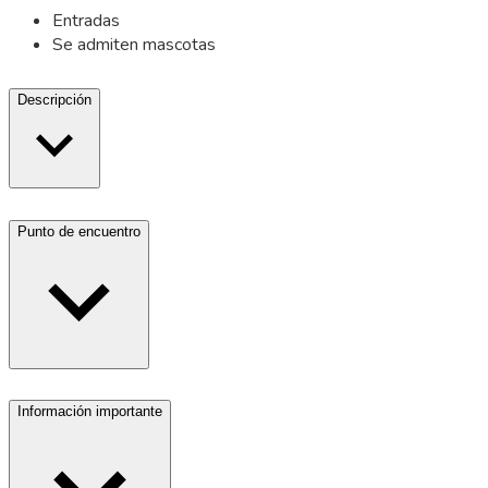
Entradas
Se admiten mascotas
Descripción
Punto de encuentro
Información importante