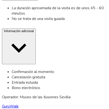
La duración aproximada de la visita es de unos 45 - 60
minutos
No se trata de una visita guiada
Información adicional
Confirmación al momento
Cancelación gratuita
Entrada incluida
Bono electrónico
Operador: Museo de las Ilusiones Sevilla
GuruWalk