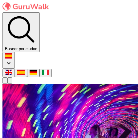
Buscar por ciudad