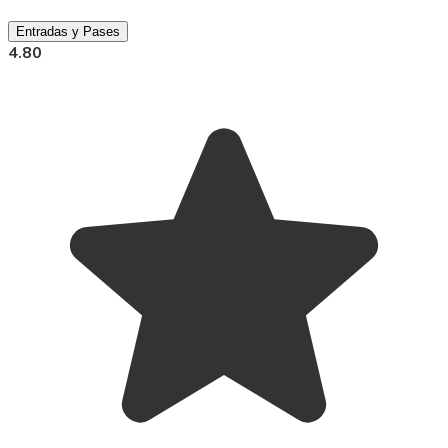
Entradas y Pases
4.80