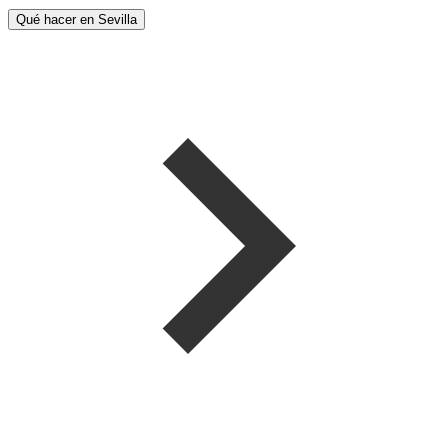
Qué hacer en Sevilla