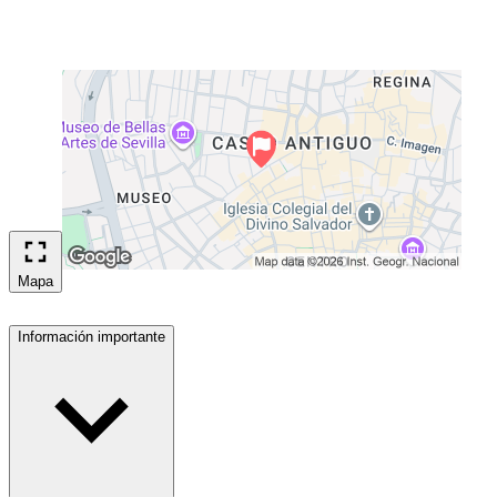
Mapa
Información importante