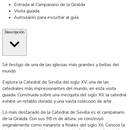
Entrada al Campanario de la Giralda
Visita guiada
Auriculares para escuchar al guía
Descripción
Sé testigo de una de las iglesias más grandes y bellas del
mundo
Explora la Catedral de Sevilla del siglo XV, una de las
catedrales más impresionantes del mundo, en esta visita
guiada. Construida sobre una mezquita del siglo XII, la catedral
exhibe un retablo dorado y una vasta colección de arte.
Lo más destacado de la Catedral de Sevilla es el campanario
de la Giralda. Con sus 98 m de altura, se construyó
originalmente como minarete a finales del siglo XII. Conoce la