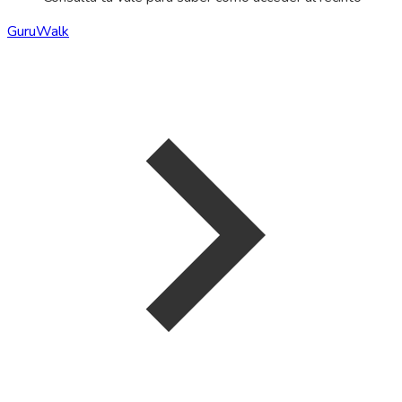
GuruWalk