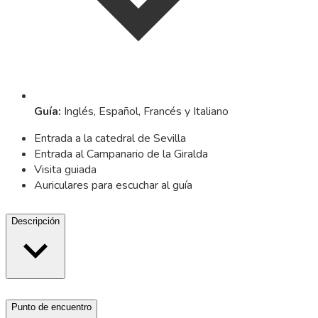
Guía
:
Inglés, Español, Francés y Italiano
Entrada a la catedral de Sevilla
Entrada al Campanario de la Giralda
Visita guiada
Auriculares para escuchar al guía
Descripción
Punto de encuentro