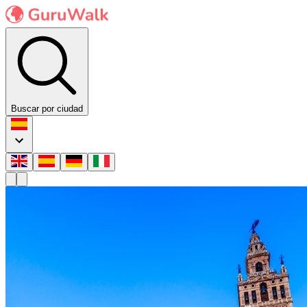
Buscar por ciudad