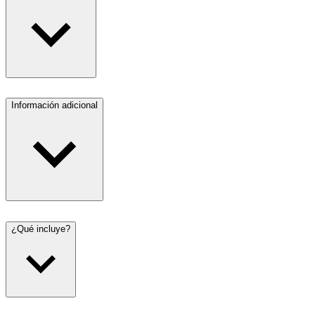
Información adicional
¿Qué incluye?