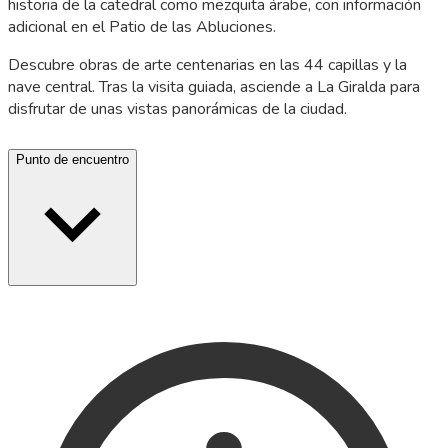
historia de la catedral como mezquita árabe, con información
adicional en el Patio de las Abluciones.
Descubre obras de arte centenarias en las 44 capillas y la
nave central. Tras la visita guiada, asciende a La Giralda para
disfrutar de unas vistas panorámicas de la ciudad.
Punto de encuentro