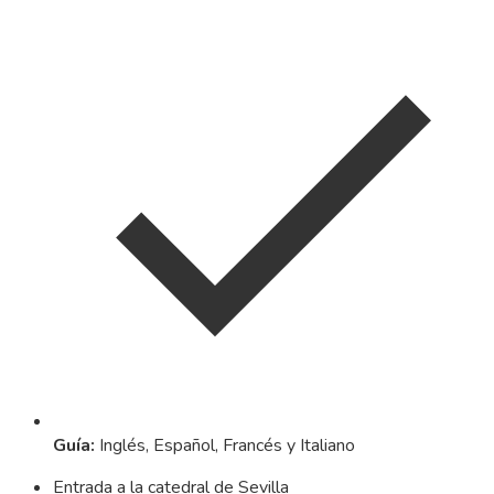
Guía
:
Inglés, Español, Francés y Italiano
Entrada a la catedral de Sevilla