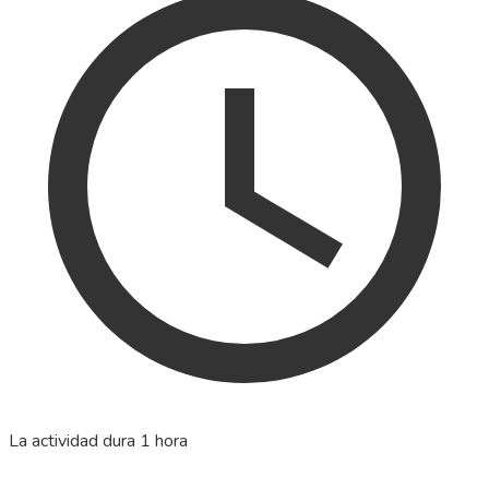
La actividad dura 1 hora