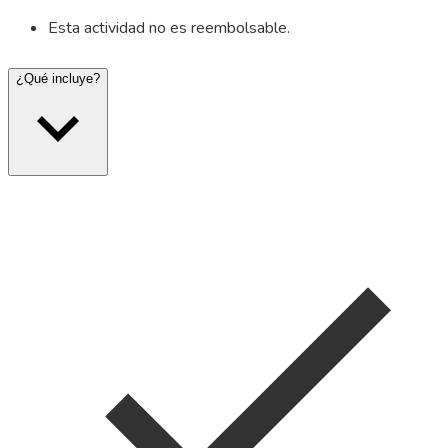
Esta actividad no es reembolsable.
¿Qué incluye?