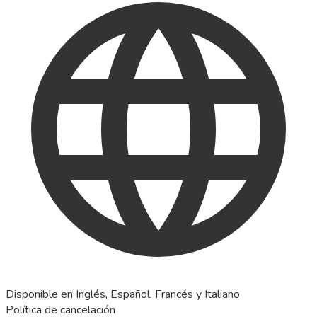
Disponible en Inglés, Español, Francés y Italiano
Política de cancelación