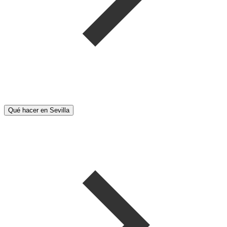
Qué hacer en Sevilla