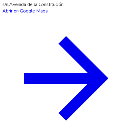
s/n,Avenida de la Constitución
Abrir en Google Maps