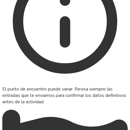
El punto de encuentro puede variar. Revisa siempre las
entradas que te enviamos para confirmar los datos definitivos
antes de la actividad.