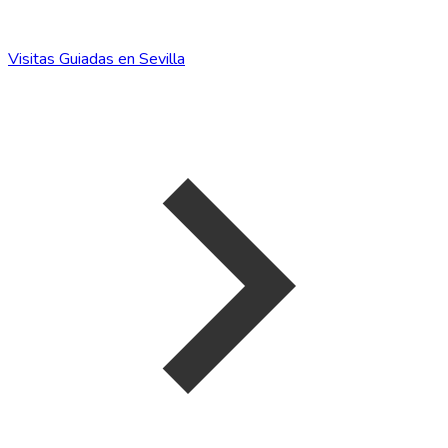
Visitas Guiadas en Sevilla