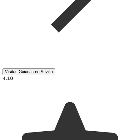
Visitas Guiadas en Sevilla
4.10