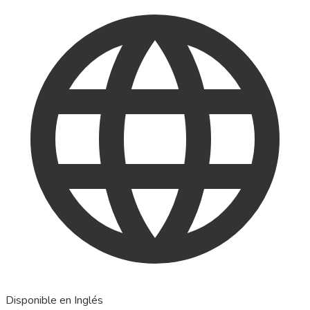
Disponible en Inglés