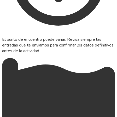
El punto de encuentro puede variar. Revisa siempre las
entradas que te enviamos para confirmar los datos definitivos
antes de la actividad.