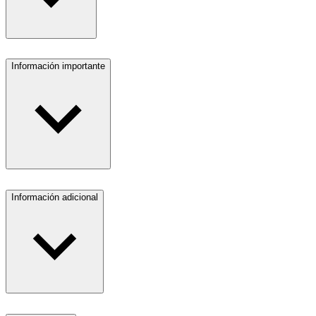
Información importante
Información adicional