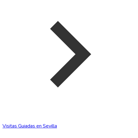
Visitas Guiadas en Sevilla