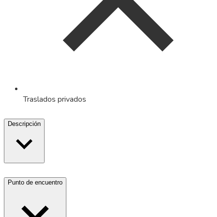
Traslados privados
Descripción
Punto de encuentro