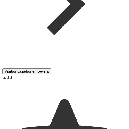
Visitas Guiadas en Sevilla
5.00