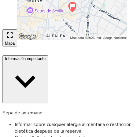
Mapa
Información importante
Sepa de antemano:
Informar sobre cualquier alergia alimentaria o restricción
dietética después de la reserva.