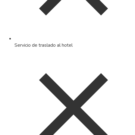
Servicio de traslado al hotel