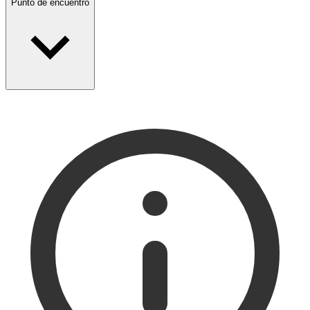
Punto de encuentro