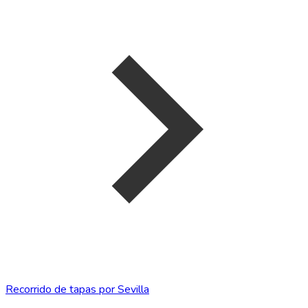
Recorrido de tapas por Sevilla