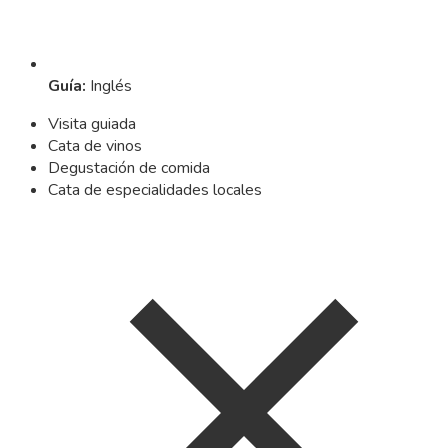
Guía
:
Inglés
Visita guiada
Cata de vinos
Degustación de comida
Cata de especialidades locales