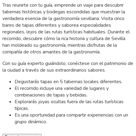
Tras reunirte con tu guía, emprende un viaje para descubrir
tabernas históricas y bodegas escondidas que muestran la
verdadera esencia de la gastronomía sevillana. Visita cinco
bares de tapas diferentes y saborea especialidades
regionales, lejos de las rutas turísticas habituales. Durante el
recorrido, descubre cómo la rica historia y cultura de Sevilla
han moldeado su gastronomía, mientras disfrutas de la
compañía de otros amantes de la gastronomía.
Con su guía experto guiándolo, conéctese con el patrimonio de
la ciudad a través de sus extraordinarios sabores.
Degustarás tapas en 5 tabernas locales diferentes.
El recorrido incluye una variedad de lugares y
combinaciones de tapas y bebidas.
Explorarás joyas ocultas fuera de las rutas turísticas
típicas.
Es una oportunidad para compartir experiencias con un
grupo dinámico.