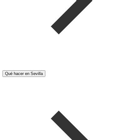
Qué hacer en Sevilla