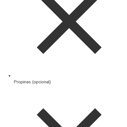
Propinas (opcional)