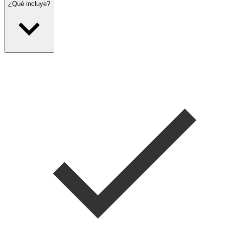
¿Qué incluye?