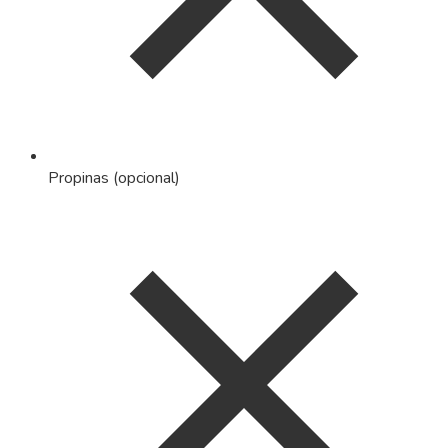
Propinas (opcional)