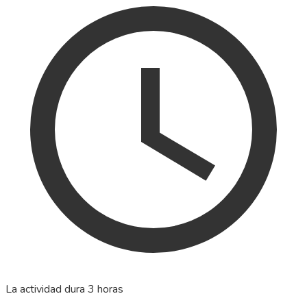
La actividad dura 3 horas