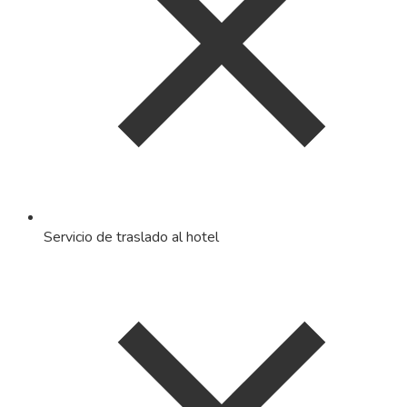
Servicio de traslado al hotel