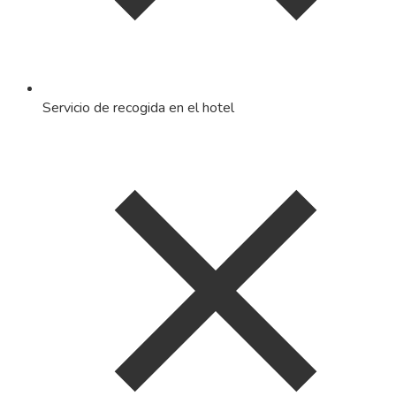
Servicio de recogida en el hotel