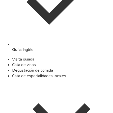
Guía
:
Inglés
Visita guiada
Cata de vinos
Degustación de comida
Cata de especialidades locales