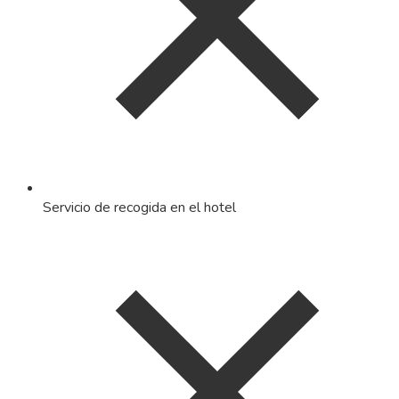
Servicio de recogida en el hotel