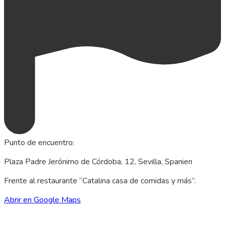
Punto de encuentro
:
Plaza Padre Jerónimo de Córdoba, 12, Sevilla, Spanien
Frente al restaurante “Catalina casa de comidas y más”.
Abrir en Google Maps