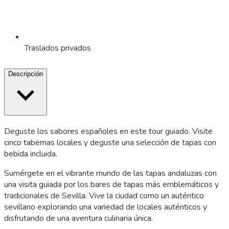
Traslados privados
Descripción
Deguste los sabores españoles en este tour guiado. Visite
cinco tabernas locales y deguste una selección de tapas con
bebida incluida.
Sumérgete en el vibrante mundo de las tapas andaluzas con
una visita guiada por los bares de tapas más emblemáticos y
tradicionales de Sevilla. Vive la ciudad como un auténtico
sevillano explorando una variedad de locales auténticos y
disfrutando de una aventura culinaria única.