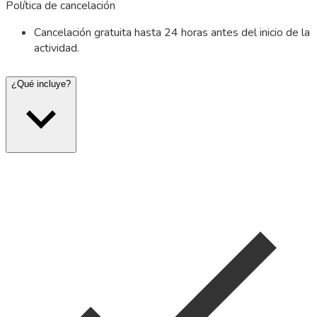
Política de cancelación
Cancelación gratuita hasta 24 horas antes del inicio de la
actividad.
¿Qué incluye?