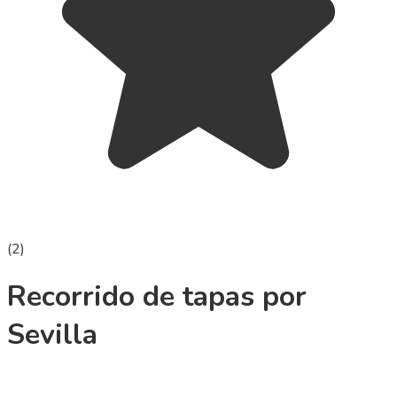
(
2
)
Recorrido de tapas por
Sevilla