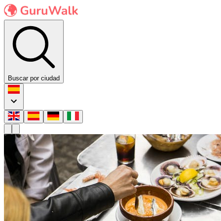
Buscar por ciudad