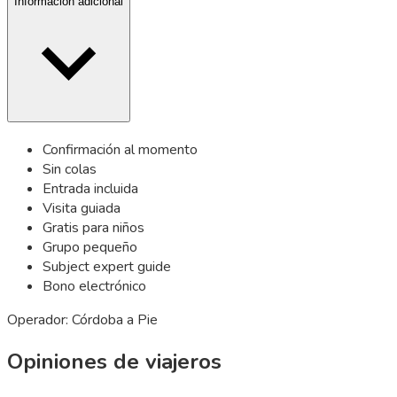
Información adicional
Confirmación al momento
Sin colas
Entrada incluida
Visita guiada
Gratis para niños
Grupo pequeño
Subject expert guide
Bono electrónico
Operador: Córdoba a Pie
Opiniones de viajeros