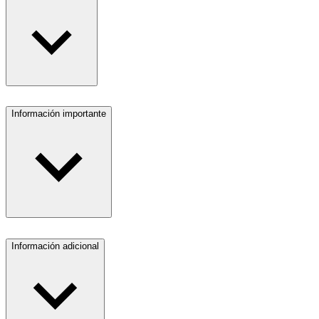
Información importante
Información adicional