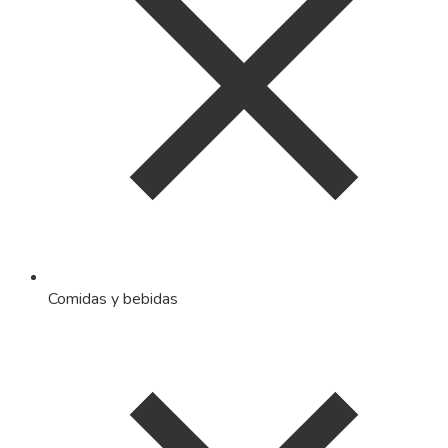
Comidas y bebidas