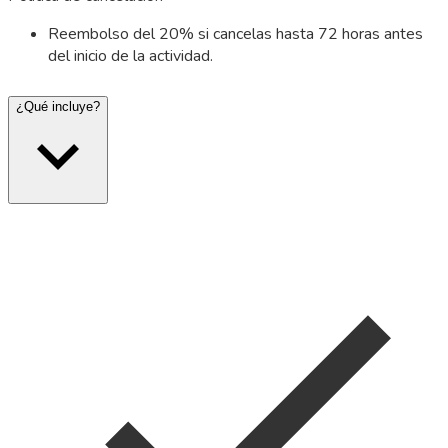
Reembolso del 20% si cancelas hasta 72 horas antes
del inicio de la actividad.
¿Qué incluye?