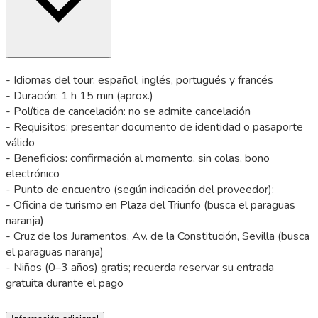
- Idiomas del tour: español, inglés, portugués y francés
- Duración: 1 h 15 min (aprox.)
- Política de cancelación: no se admite cancelación
- Requisitos: presentar documento de identidad o pasaporte
válido
- Beneficios: confirmación al momento, sin colas, bono
electrónico
- Punto de encuentro (según indicación del proveedor):
- Oficina de turismo en Plaza del Triunfo (busca el paraguas
naranja)
- Cruz de los Juramentos, Av. de la Constitución, Sevilla (busca
el paraguas naranja)
- Niños (0–3 años) gratis; recuerda reservar su entrada
gratuita durante el pago