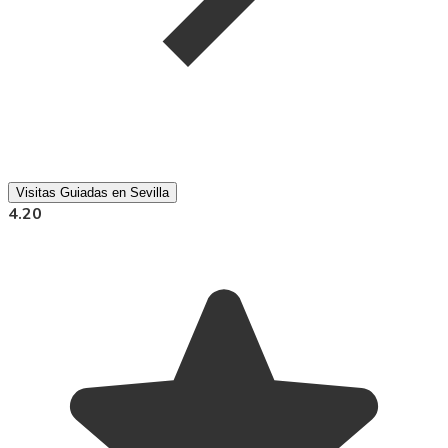
Visitas Guiadas en Sevilla
4.20