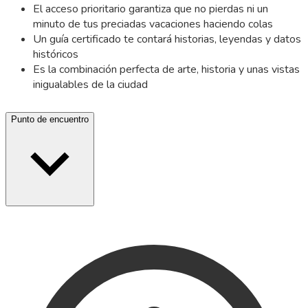
El acceso prioritario garantiza que no pierdas ni un
minuto de tus preciadas vacaciones haciendo colas
Un guía certificado te contará historias, leyendas y datos
históricos
Es la combinación perfecta de arte, historia y unas vistas
inigualables de la ciudad
Punto de encuentro