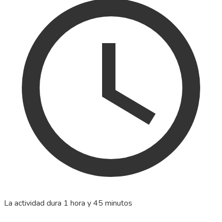
La actividad dura 1 hora y 45 minutos