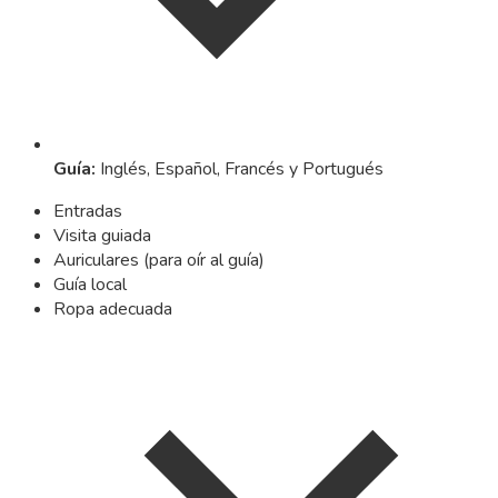
Guía
:
Inglés, Español, Francés y Portugués
Entradas
Visita guiada
Auriculares (para oír al guía)
Guía local
Ropa adecuada