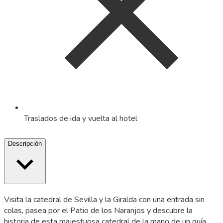
Traslados de ida y vuelta al hotel
Descripción
Visita la catedral de Sevilla y la Giralda con una entrada sin
colas, pasea por el Patio de los Naranjos y descubre la
historia de esta majestuosa catedral de la mano de un guía.