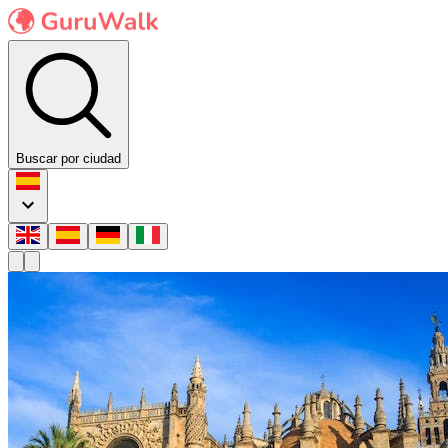
Buscar por ciudad