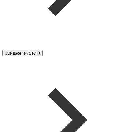
Qué hacer en Sevilla