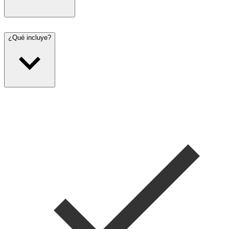
¿Qué incluye?