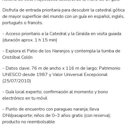
Disfruta de entrada prioritaria para descubrir la catedral gótica
de mayor superficie del mundo con un guía en español, inglés,
portugués o francés.
- Acceso prioritario a la Catedral y la Giralda en visita guiada
(duración aprox. 1 h 15 min)
- Explora el Patio de los Naranjos y contempla la tumba de
Cristóbal Colón
- Datos clave: 76 m de ancho x 116 m de largo; Patrimonio
UNESCO desde 1987 y Valor Universal Excepcional
(25/07/2010)
- Guía local experto; confirmación al momento y bono
electrónico en tu móvil
- Punto de encuentro con paraguas naranja; lleva
DNI/pasaporte; niños de 0–3 años gratis (con reserva);
producto no reembolsable