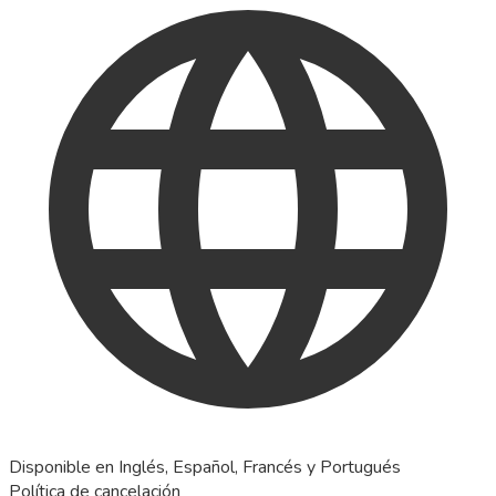
Disponible en Inglés, Español, Francés y Portugués
Política de cancelación