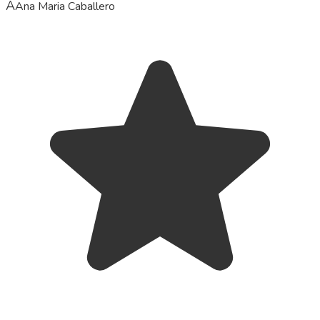
A
Ana Maria Caballero