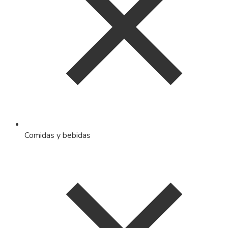
Comidas y bebidas