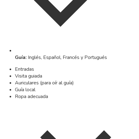
Guía
:
Inglés, Español, Francés y Portugués
Entradas
Visita guiada
Auriculares (para oír al guía)
Guía local
Ropa adecuada