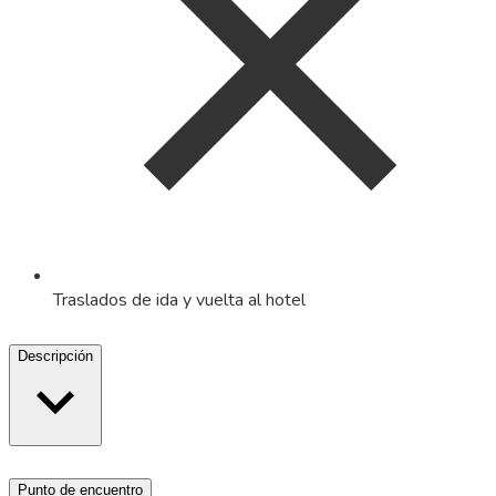
Traslados de ida y vuelta al hotel
Descripción
Punto de encuentro