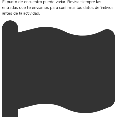
El punto de encuentro puede variar. Revisa siempre las
entradas que te enviamos para confirmar los datos definitivos
antes de la actividad.