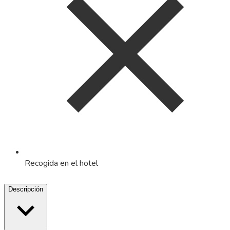
Recogida en el hotel
Descripción