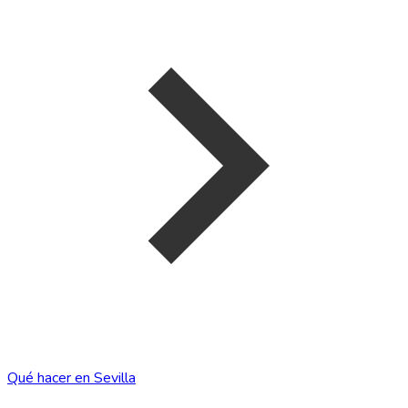
Qué hacer en Sevilla