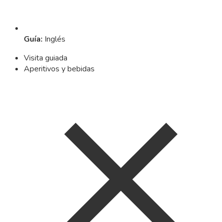
Guía
:
Inglés
Visita guiada
Aperitivos y bebidas