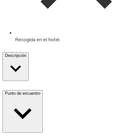
Recogida en el hotel
Descripción
Punto de encuentro