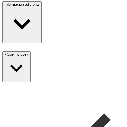
Información adicional
¿Qué incluye?