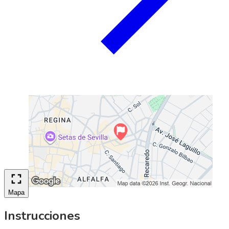
Mapa
Instrucciones