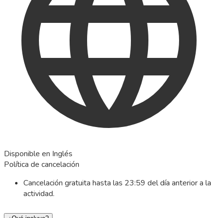
Disponible en Inglés
Política de cancelación
Cancelación gratuita hasta las 23:59 del día anterior a la
actividad.