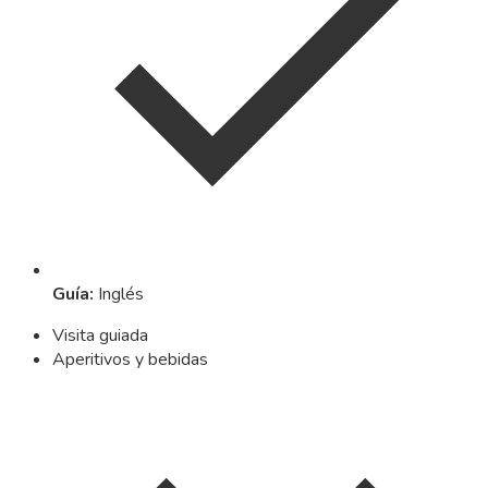
Guía
:
Inglés
Visita guiada
Aperitivos y bebidas