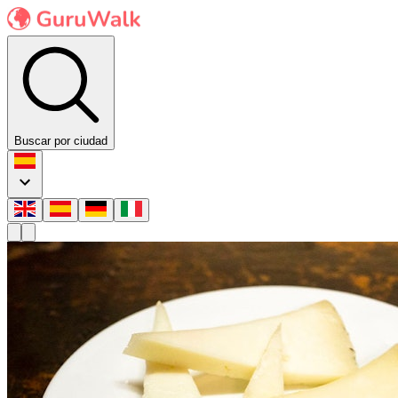
Buscar por ciudad