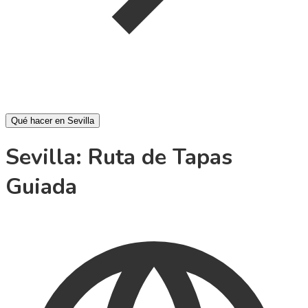
Qué hacer en Sevilla
Sevilla: Ruta de Tapas
Guiada