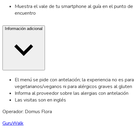
Muestra el vale de tu smartphone al guía en el punto de
encuentro
Información adicional
El menú se pide con antelación; la experiencia no es para
vegetarianos/veganos ni para alérgicos graves al gluten
Informa al proveedor sobre las alergias con antelación
Las visitas son en inglés
Operador: Domus Flora
GuruWalk