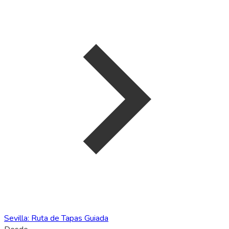
Sevilla: Ruta de Tapas Guiada