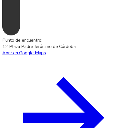
Punto de encuentro
:
12 Plaza Padre Jerónimo de Córdoba
Abrir en Google Maps