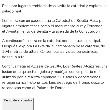
Pasa por lugares emblemáticos, visita la catedral y explora un
palacio real
Comienza con un paseo hacia la Catedral de Sevilla. Pasa por
lugares emblemáticos como el monumento al rey Fernando III,
el Ayuntamiento de Sevilla y la avenida de la Constitución.
A continuación, entra en la catedral por la entrada principal.
Después, explora La Giralda, el campanario de la catedral, de
104 metros de altura. Contempla las vistas panorámicas
desde lo alto.
Continúa hacia el Alcázar de Sevilla. Los Reales Alcázares, una
fusión de arquitectura gótica y mudéjar, son un palacio real
utilizado por la realeza española. Sus salas y decoraciones
reflejan su rica historia. Los fans de Juego de Tronos quizá lo
reconozcan como el Palacio de Dorne.
Punto de encuentro