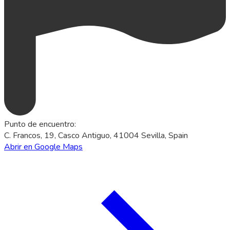
Punto de encuentro
:
C. Francos, 19, Casco Antiguo, 41004 Sevilla, Spain
Abrir en Google Maps