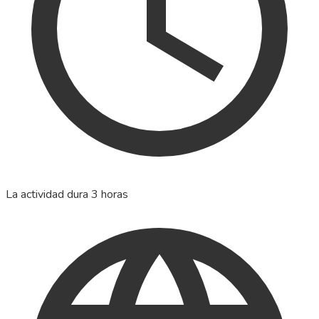
La actividad dura 3 horas