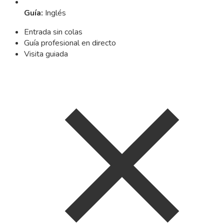
Guía
:
Inglés
Entrada sin colas
Guía profesional en directo
Visita guiada