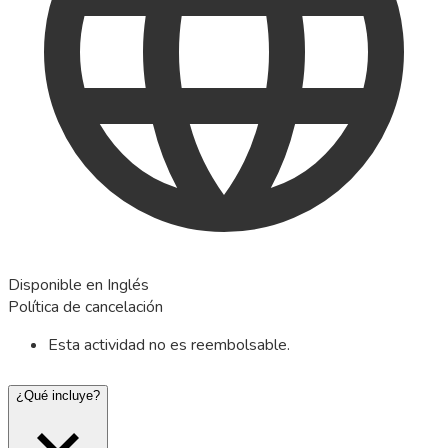
Disponible en Inglés
Política de cancelación
Esta actividad no es reembolsable.
¿Qué incluye?