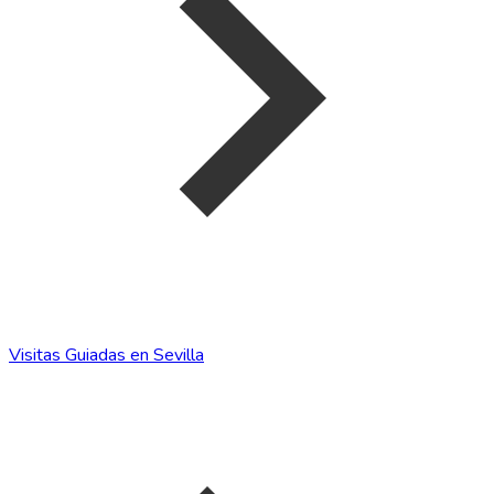
Visitas Guiadas en Sevilla