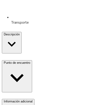
Transporte
Descripción
Punto de encuentro
Información adicional