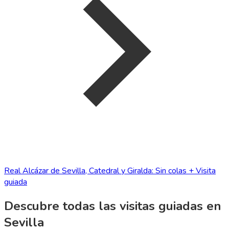
Real Alcázar de Sevilla, Catedral y Giralda: Sin colas + Visita
guiada
Descubre todas las visitas guiadas en
Sevilla