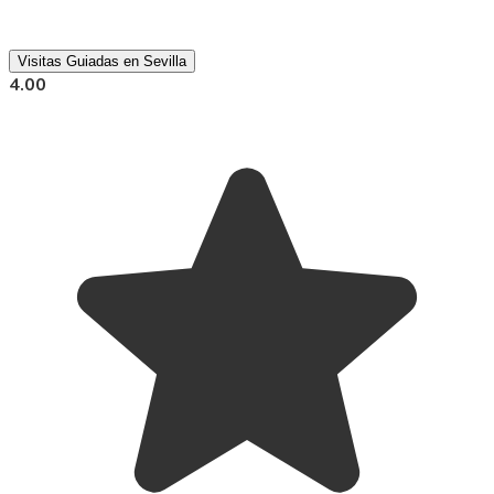
Visitas Guiadas en Sevilla
4.00