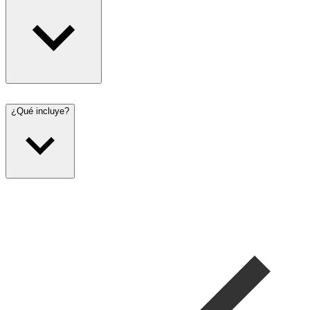
¿Qué incluye?