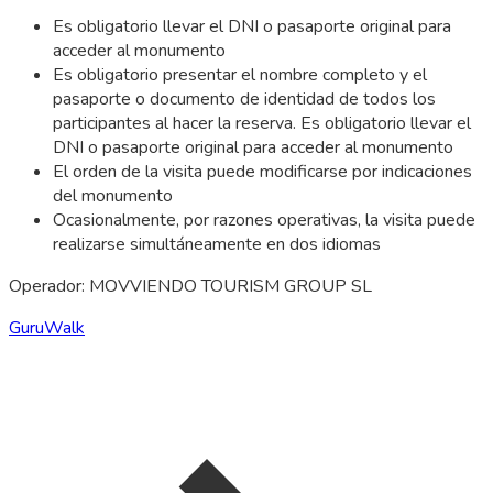
Es obligatorio llevar el DNI o pasaporte original para
acceder al monumento
Es obligatorio presentar el nombre completo y el
pasaporte o documento de identidad de todos los
participantes al hacer la reserva. Es obligatorio llevar el
DNI o pasaporte original para acceder al monumento
El orden de la visita puede modificarse por indicaciones
del monumento
Ocasionalmente, por razones operativas, la visita puede
realizarse simultáneamente en dos idiomas
Operador: MOVVIENDO TOURISM GROUP SL
GuruWalk