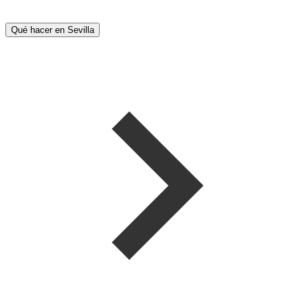
Qué hacer en Sevilla