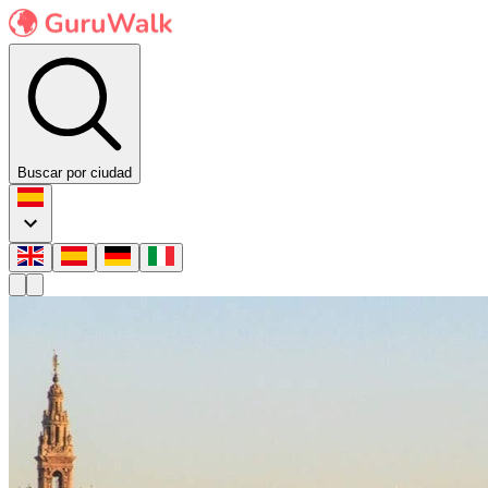
Buscar por ciudad