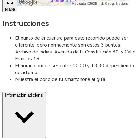
Mapa
Instrucciones
El punto de encuentro para este recorrido puede ser
diferente, pero normalmente son estos 3 puntos:
Archivo de Indias, Avenida de la Constitución 30, y Calle
Francos 19
El horario puede ser entre 10:00 y 13:30 dependiendo
del idioma
Muestra el bono de tu smartphone al guía
Información adicional