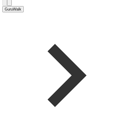
GuruWalk