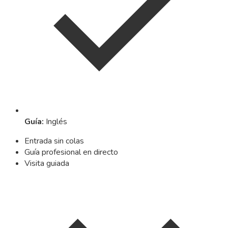
Guía
:
Inglés
Entrada sin colas
Guía profesional en directo
Visita guiada