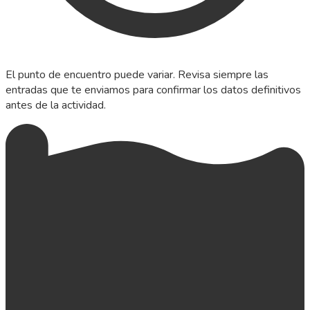
El punto de encuentro puede variar. Revisa siempre las
entradas que te enviamos para confirmar los datos definitivos
antes de la actividad.