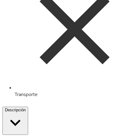
Transporte
Descripción