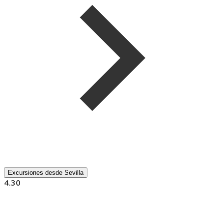
Excursiones desde Sevilla
4.30