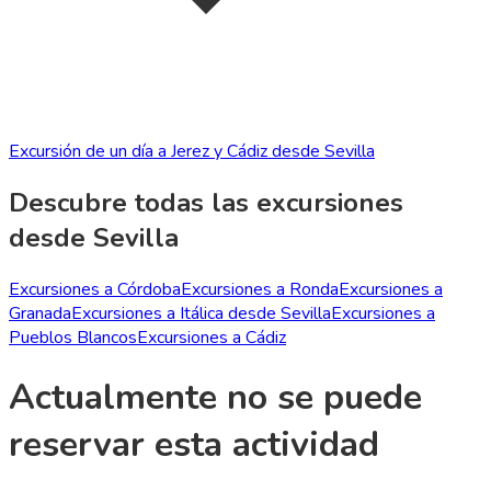
Excursión de un día a Jerez y Cádiz desde Sevilla
Descubre todas las excursiones
desde Sevilla
Excursiones a Córdoba
Excursiones a Ronda
Excursiones a
Granada
Excursiones a Itálica desde Sevilla
Excursiones a
Pueblos Blancos
Excursiones a Cádiz
Actualmente no se puede
reservar esta actividad