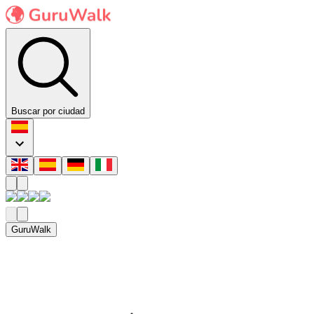
Buscar por ciudad
GuruWalk