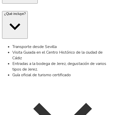
¿Qué incluye?
Transporte desde Sevilla
Visita Guiada en el Centro Histórico de la ciudad de
Cádiz
Entradas a la bodega de Jerez, degustación de varios
tipos de Jerez.
Guía oficial de turismo certificado