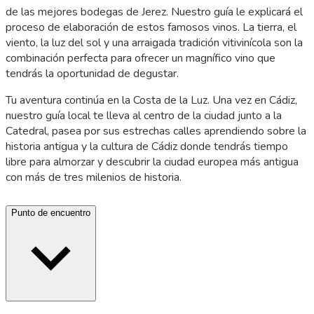
de las mejores bodegas de Jerez. Nuestro guía le explicará el
proceso de elaboración de estos famosos vinos. La tierra, el
viento, la luz del sol y una arraigada tradición vitivinícola son la
combinación perfecta para ofrecer un magnífico vino que
tendrás la oportunidad de degustar.
Tu aventura continúa en la Costa de la Luz. Una vez en Cádiz,
nuestro guía local te lleva al centro de la ciudad junto a la
Catedral, pasea por sus estrechas calles aprendiendo sobre la
historia antigua y la cultura de Cádiz donde tendrás tiempo
libre para almorzar y descubrir la ciudad europea más antigua
con más de tres milenios de historia.
Punto de encuentro