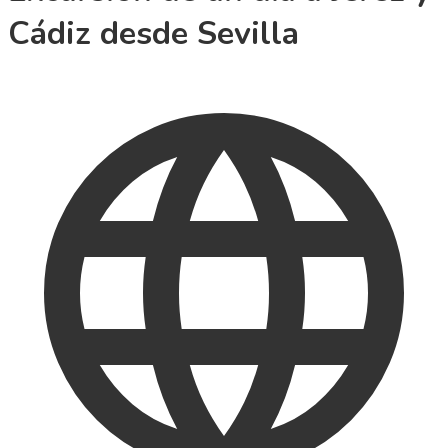
Cádiz desde Sevilla