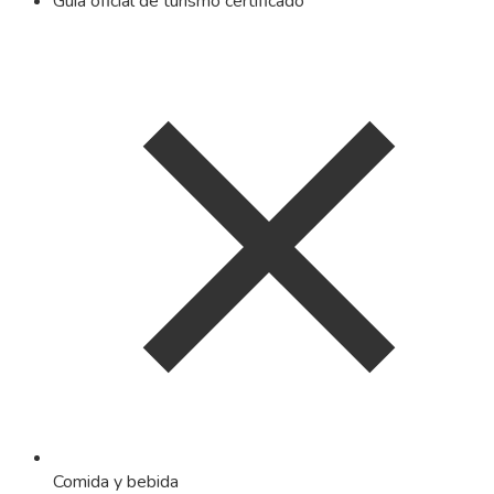
Guía oficial de turismo certificado
Comida y bebida