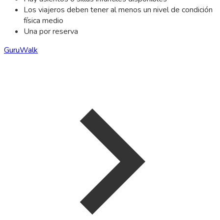
Los viajeros deben tener al menos un nivel de condición
física medio
Una por reserva
GuruWalk