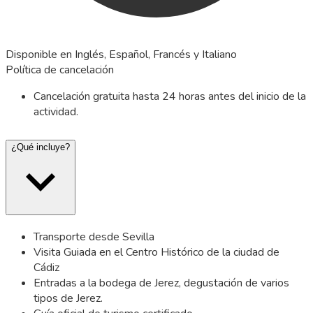
Disponible en Inglés, Español, Francés y Italiano
Política de cancelación
Cancelación gratuita hasta 24 horas antes del inicio de la
actividad.
¿Qué incluye?
Transporte desde Sevilla
Visita Guiada en el Centro Histórico de la ciudad de
Cádiz
Entradas a la bodega de Jerez, degustación de varios
tipos de Jerez.