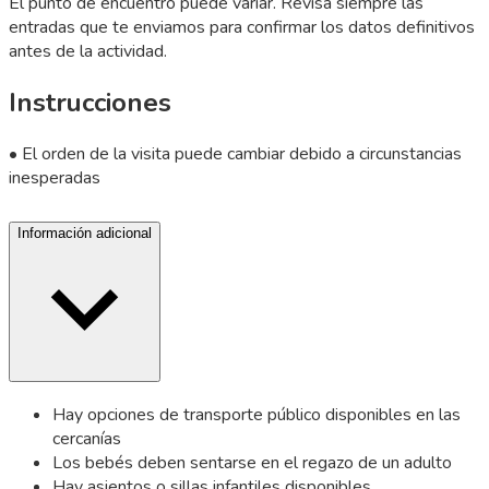
El punto de encuentro puede variar. Revisa siempre las
entradas que te enviamos para confirmar los datos definitivos
antes de la actividad.
Instrucciones
• El orden de la visita puede cambiar debido a circunstancias
inesperadas
Información adicional
Hay opciones de transporte público disponibles en las
cercanías
Los bebés deben sentarse en el regazo de un adulto
Hay asientos o sillas infantiles disponibles