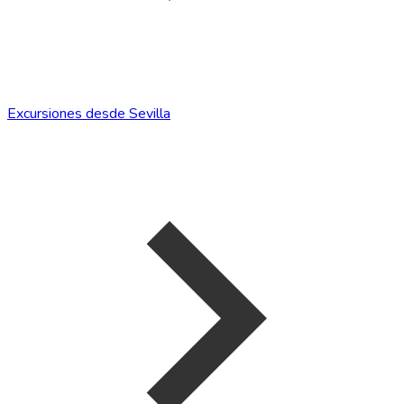
Excursiones desde Sevilla