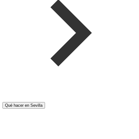
Qué hacer en Sevilla