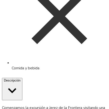
Comida y bebida
Descripción
Comenzamos la excursión a Jerez de la Frontera visitando una