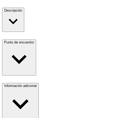
Descripción
Punto de encuentro
Información adicional