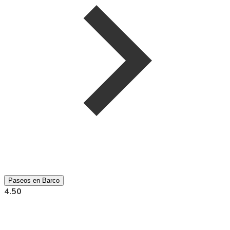
Paseos en Barco
4.50