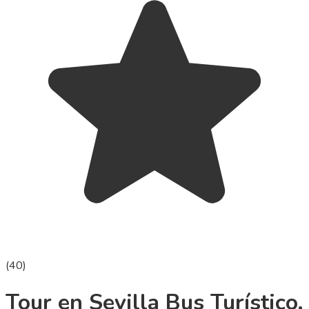
(
40
)
Tour en Sevilla Bus Turístico,