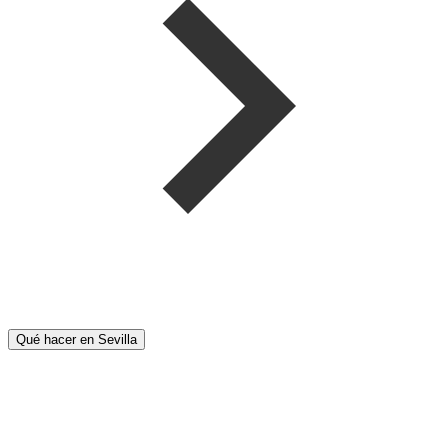
Qué hacer en Sevilla