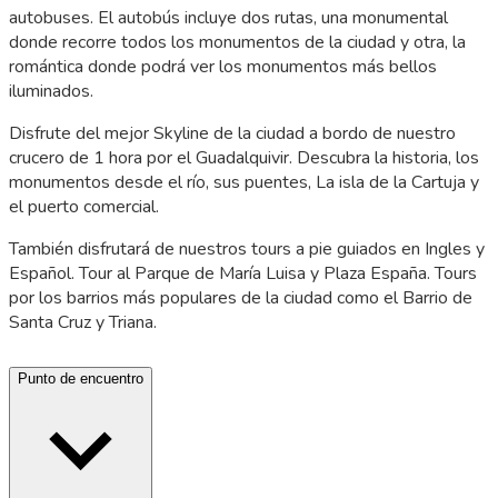
autobuses. El autobús incluye dos rutas, una monumental
donde recorre todos los monumentos de la ciudad y otra, la
romántica donde podrá ver los monumentos más bellos
iluminados.
Disfrute del mejor Skyline de la ciudad a bordo de nuestro
crucero de 1 hora por el Guadalquivir. Descubra la historia, los
monumentos desde el río, sus puentes, La isla de la Cartuja y
el puerto comercial.
También disfrutará de nuestros tours a pie guiados en Ingles y
Español. Tour al Parque de María Luisa y Plaza España. Tours
por los barrios más populares de la ciudad como el Barrio de
Santa Cruz y Triana.
Punto de encuentro