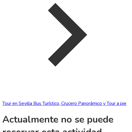
Tour en Sevilla Bus Turístico, Crucero Panorámico y Tour a pie
Actualmente no se puede