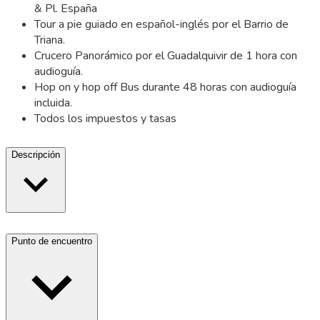
& Pl. España
Tour a pie guiado en español-inglés por el Barrio de
Triana.
Crucero Panorámico por el Guadalquivir de 1 hora con
audioguía.
Hop on y hop off Bus durante 48 horas con audioguía
incluida.
Todos los impuestos y tasas
Descripción
Punto de encuentro