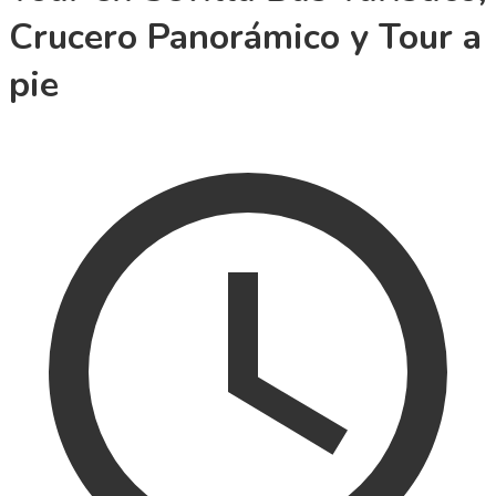
Crucero Panorámico y Tour a
pie