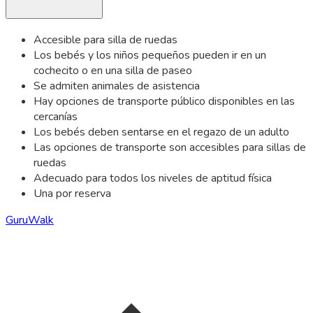
Accesible para silla de ruedas
Los bebés y los niños pequeños pueden ir en un
cochecito o en una silla de paseo
Se admiten animales de asistencia
Hay opciones de transporte público disponibles en las
cercanías
Los bebés deben sentarse en el regazo de un adulto
Las opciones de transporte son accesibles para sillas de
ruedas
Adecuado para todos los niveles de aptitud física
Una por reserva
GuruWalk