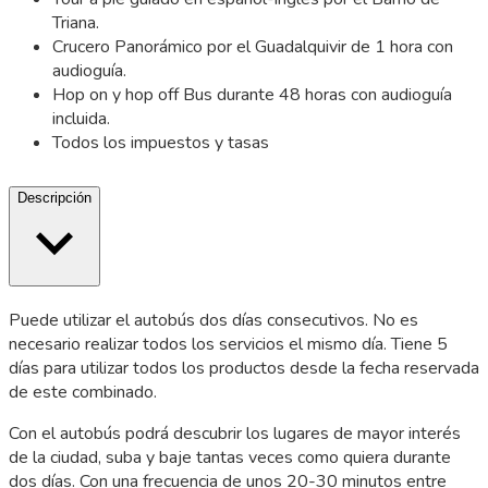
Triana.
Crucero Panorámico por el Guadalquivir de 1 hora con
audioguía.
Hop on y hop off Bus durante 48 horas con audioguía
incluida.
Todos los impuestos y tasas
Descripción
Puede utilizar el autobús dos días consecutivos. No es
necesario realizar todos los servicios el mismo día. Tiene 5
días para utilizar todos los productos desde la fecha reservada
de este combinado.
Con el autobús podrá descubrir los lugares de mayor interés
de la ciudad, suba y baje tantas veces como quiera durante
dos días. Con una frecuencia de unos 20-30 minutos entre