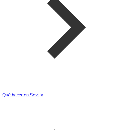
Qué hacer en Sevilla