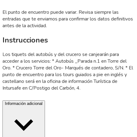
El punto de encuentro puede variar. Revisa siempre las
entradas que te enviamos para confirmar los datos definitivos
antes de la actividad.
Instrucciones
Los tiquets del autobús y del crucero se canjearán para
acceder a los servicios: * Autobús _Parada n.1 en Torre del
Oro. * Crucero Torre del Oro- Marqués de contadero, S/N. * El
punto de encuentro para los tours guiados a pie en inglés y
castellano será en la oficina de información Turística de
Intursafe en C/Postigo del Carbón, 4.
Información adicional