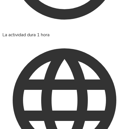
La actividad dura 1 hora