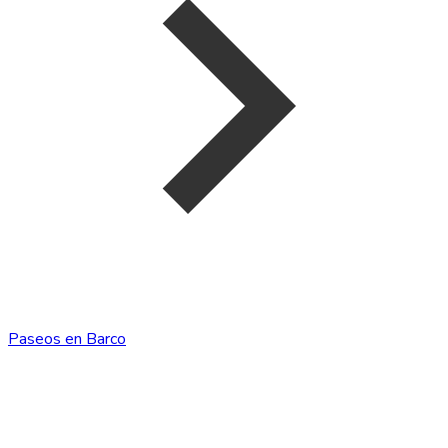
Paseos en Barco