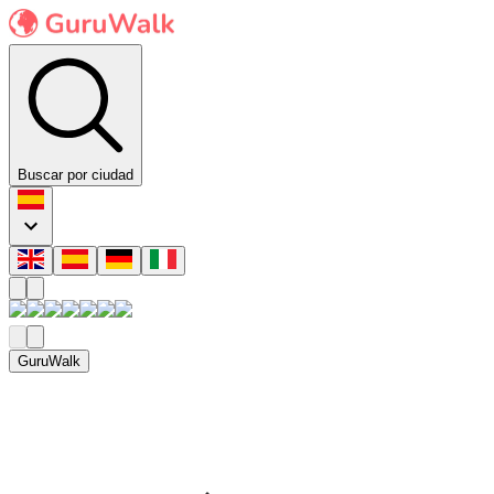
Buscar por ciudad
GuruWalk