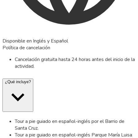
Disponible en Inglés y Español
Política de cancelación
Cancelación gratuita hasta 24 horas antes del inicio de la
actividad.
¿Qué incluye?
Tour a pie guiado en español-inglés por el Barrio de
Santa Cruz.
Tour a pie guiado en español-inglés Parque María Luisa