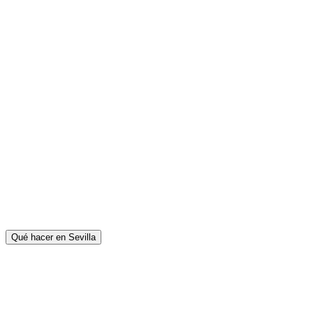
Qué hacer en Sevilla