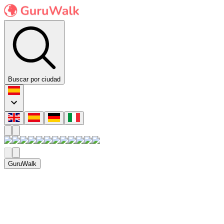
Buscar por ciudad
GuruWalk