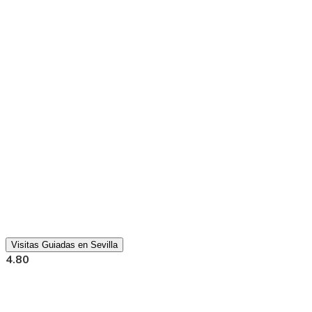
Visitas Guiadas en Sevilla
4.80