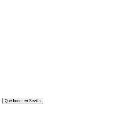
Qué hacer en Sevilla