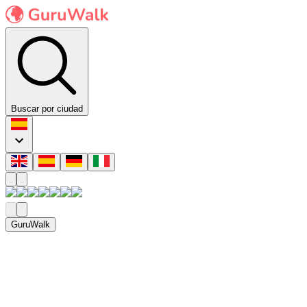
Buscar por ciudad
GuruWalk