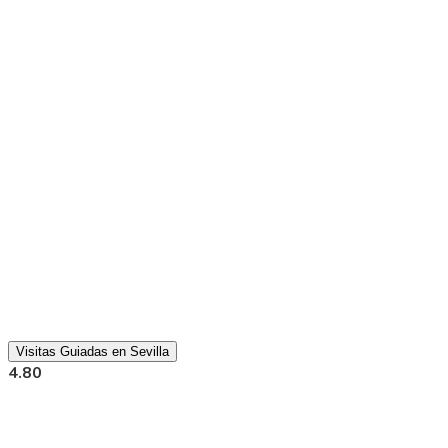
Visitas Guiadas en Sevilla
4.80