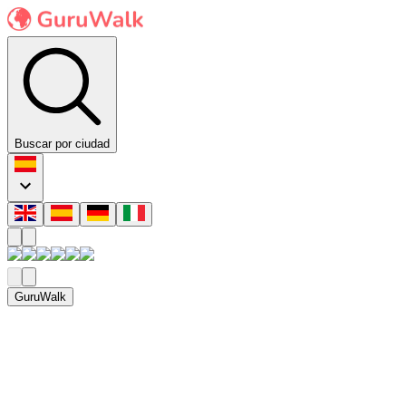
Buscar por ciudad
GuruWalk