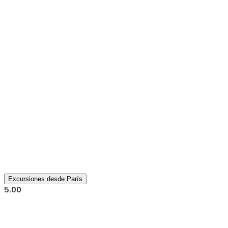
Excursiones desde París
5.00