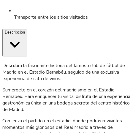
Transporte entre los sitios visitados
Descripción
Descubra la fascinante historia del famoso club de fútbol de
Madrid en el Estadio Bernabéu, seguido de una exclusiva
experiencia de cata de vinos.
Sumérgete en el corazón del madridismo en el Estadio
Bernabéu. Para enriquecer tu visita, disfruta de una experiencia
gastronómica única en una bodega secreta del centro histórico
de Madrid.
Comienza el partido en el estadio, donde podrás revivir los
momentos más gloriosos del Real Madrid a través de