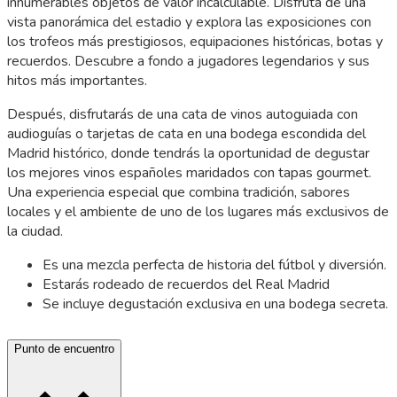
innumerables objetos de valor incalculable. Disfruta de una
vista panorámica del estadio y explora las exposiciones con
los trofeos más prestigiosos, equipaciones históricas, botas y
recuerdos. Descubre a fondo a jugadores legendarios y sus
hitos más importantes.
Después, disfrutarás de una cata de vinos autoguiada con
audioguías o tarjetas de cata en una bodega escondida del
Madrid histórico, donde tendrás la oportunidad de degustar
los mejores vinos españoles maridados con tapas gourmet.
Una experiencia especial que combina tradición, sabores
locales y el ambiente de uno de los lugares más exclusivos de
la ciudad.
Es una mezcla perfecta de historia del fútbol y diversión.
Estarás rodeado de recuerdos del Real Madrid
Se incluye degustación exclusiva en una bodega secreta.
Punto de encuentro