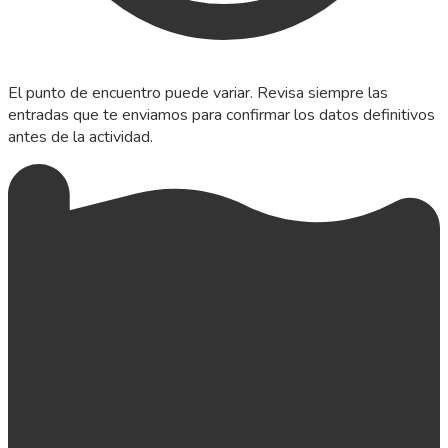
El punto de encuentro puede variar. Revisa siempre las
entradas que te enviamos para confirmar los datos definitivos
antes de la actividad.