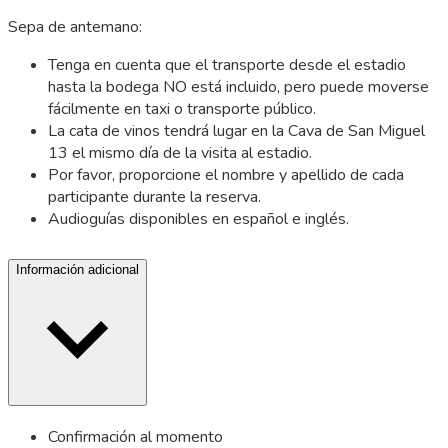
Sepa de antemano:
Tenga en cuenta que el transporte desde el estadio
hasta la bodega NO está incluido, pero puede moverse
fácilmente en taxi o transporte público.
La cata de vinos tendrá lugar en la Cava de San Miguel
13 el mismo día de la visita al estadio.
Por favor, proporcione el nombre y apellido de cada
participante durante la reserva.
Audioguías disponibles en español e inglés.
Información adicional
Confirmación al momento