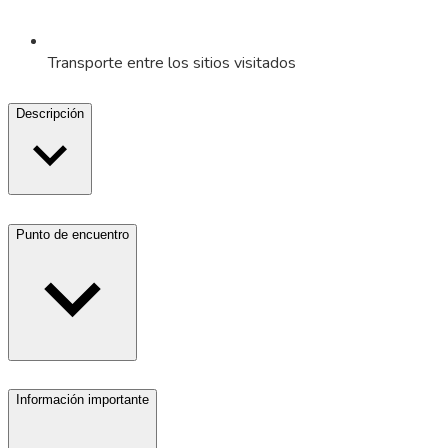
Transporte entre los sitios visitados
Descripción
Punto de encuentro
Información importante