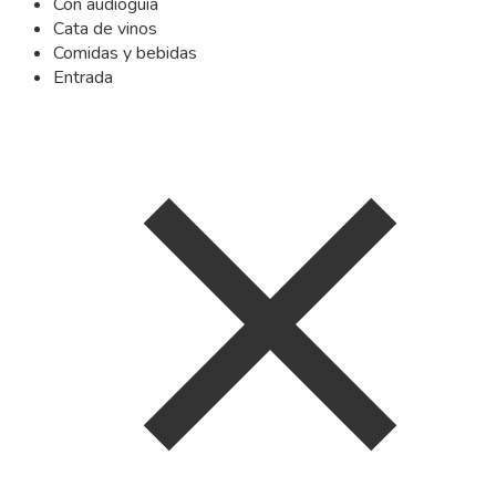
Con audioguía
Cata de vinos
Comidas y bebidas
Entrada