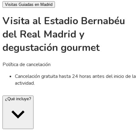
Visitas Guiadas en Madrid
Visita al Estadio Bernabéu
del Real Madrid y
degustación gourmet
Política de cancelación
Cancelación gratuita hasta 24 horas antes del inicio de la
actividad.
¿Qué incluye?