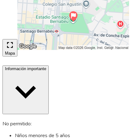
Mapa
Información importante
No permitido:
Niños menores de 5 años