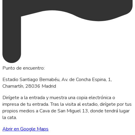
Punto de encuentro
:
Estadio Santiago Bernabéu, Av. de Concha Espina, 1,
Chamartín, 28036 Madrid
Dirígete a la entrada y muestra una copia electrónica o
impresa de tu entrada. Tras la visita al estadio, dirígete por tus
propios medios a Cava de San Miguel 13, donde tendrá lugar
la cata.
Abrir en Google Maps