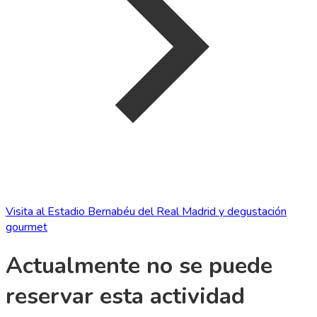
Visita al Estadio Bernabéu del Real Madrid y degustación
gourmet
Actualmente no se puede
reservar esta actividad