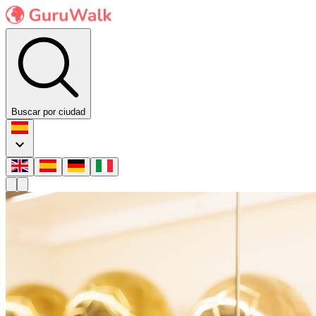
Buscar por ciudad