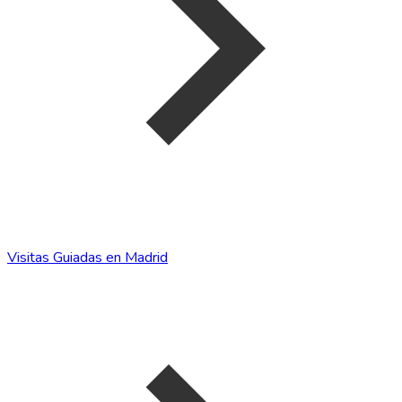
Visitas Guiadas en Madrid