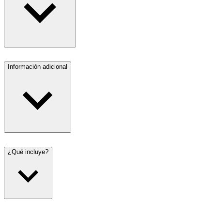
Información adicional
¿Qué incluye?