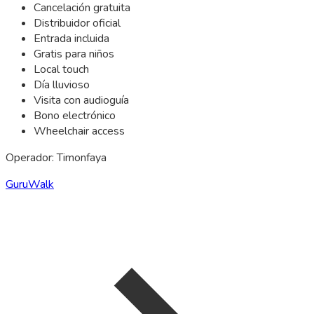
Cancelación gratuita
Distribuidor oficial
Entrada incluida
Gratis para niños
Local touch
Día lluvioso
Visita con audioguía
Bono electrónico
Wheelchair access
Operador: Timonfaya
GuruWalk