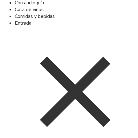
Con audioguía
Cata de vinos
Comidas y bebidas
Entrada