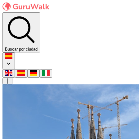
Buscar por ciudad