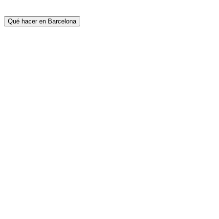
Qué hacer en Barcelona