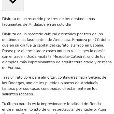
Disfruta de un recorrido por tres de los destinos más
fascinantes de Andalucía en un solo día.
Disfruta de un recorrido cultural e histórico por tres de los
destinos más fascinantes de Andalucía. Empieza por Córdoba,
que en su día fue la capital del califato islámico en España.
Pasea por el encantador casco antiguo y, si eliges la opción
con entrada incluida, visita la Mezquita-Catedral, uno de los
ejemplos más impresionantes de arquitectura árabe y cristiana
de Europa.
Tras un rato libre para almorzar, continuarás hacia Setenil de
las Bodegas, uno de los pueblos blancos de Andalucía,
famoso por sus casas construidas directamente en los
salientes rocosos.
Tu última parada es la impresionante localidad de Ronda,
encaramada en lo alto de un espectacular desfiladero. Aquí