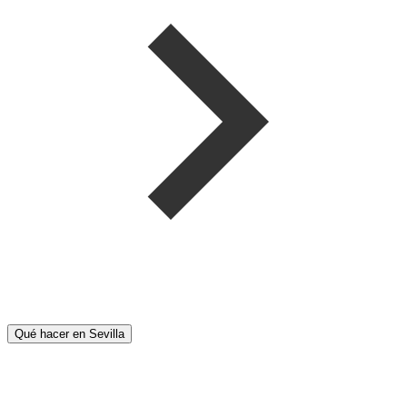
Qué hacer en Sevilla