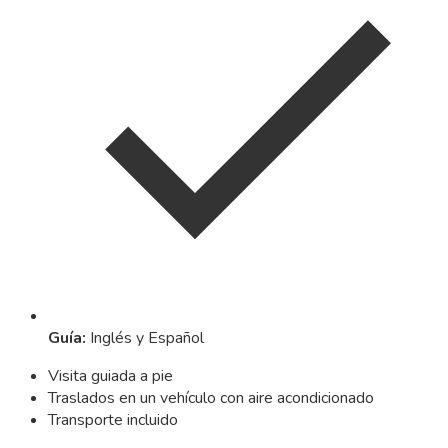
Guía
:
Inglés y Español
Visita guiada a pie
Traslados en un vehículo con aire acondicionado
Transporte incluido