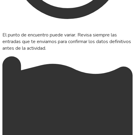
El punto de encuentro puede variar. Revisa siempre las
entradas que te enviamos para confirmar los datos definitivos
antes de la actividad.