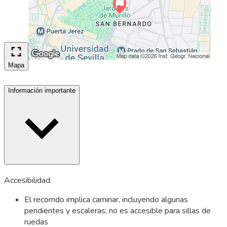
Mapa
Información importante
Accesibilidad:
El recorrido implica caminar, incluyendo algunas
pendientes y escaleras; no es accesible para sillas de
ruedas