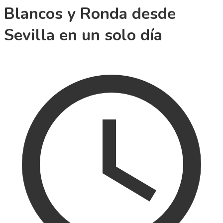
Blancos y Ronda desde
Sevilla en un solo día