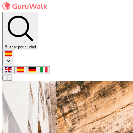
Buscar por ciudad