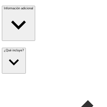
Información adicional
¿Qué incluye?