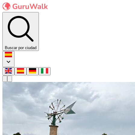
Buscar por ciudad