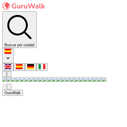
Buscar por ciudad
GuruWalk