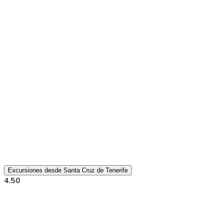
Excursiones desde Santa Cruz de Tenerife
4.50