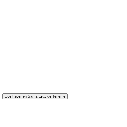
Qué hacer en Santa Cruz de Tenerife