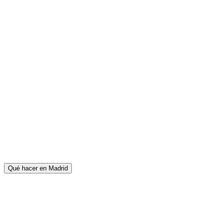
Qué hacer en Madrid