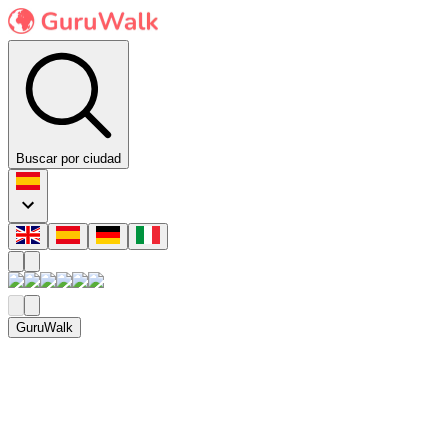
Buscar por ciudad
GuruWalk