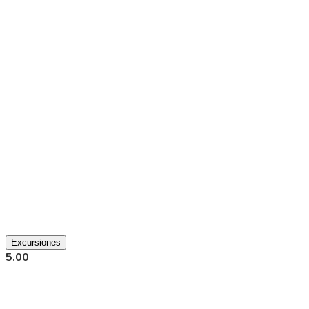
Excursiones
5.00