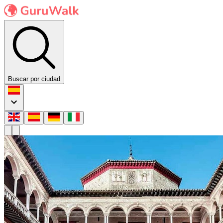
Buscar por ciudad