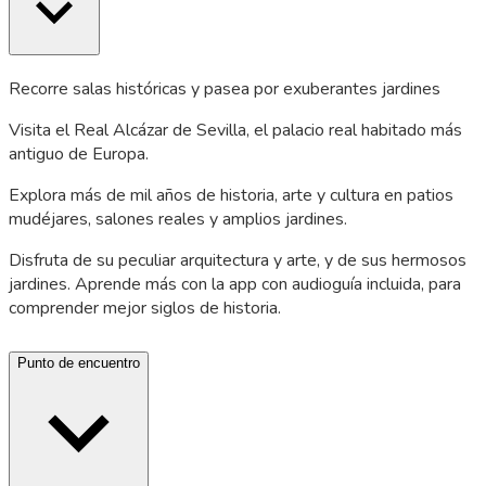
Recorre salas históricas y pasea por exuberantes jardines
Visita el Real Alcázar de Sevilla, el palacio real habitado más
antiguo de Europa.
Explora más de mil años de historia, arte y cultura en patios
mudéjares, salones reales y amplios jardines.
Disfruta de su peculiar arquitectura y arte, y de sus hermosos
jardines. Aprende más con la app con audioguía incluida, para
comprender mejor siglos de historia.
Punto de encuentro