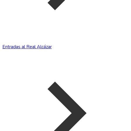
Entradas al Real Alcázar