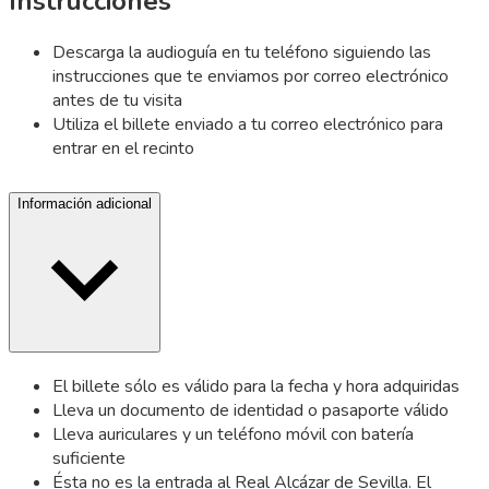
Instrucciones
Descarga la audioguía en tu teléfono siguiendo las
instrucciones que te enviamos por correo electrónico
antes de tu visita
Utiliza el billete enviado a tu correo electrónico para
entrar en el recinto
Información adicional
El billete sólo es válido para la fecha y hora adquiridas
Lleva un documento de identidad o pasaporte válido
Lleva auriculares y un teléfono móvil con batería
suficiente
Ésta no es la entrada al Real Alcázar de Sevilla. El