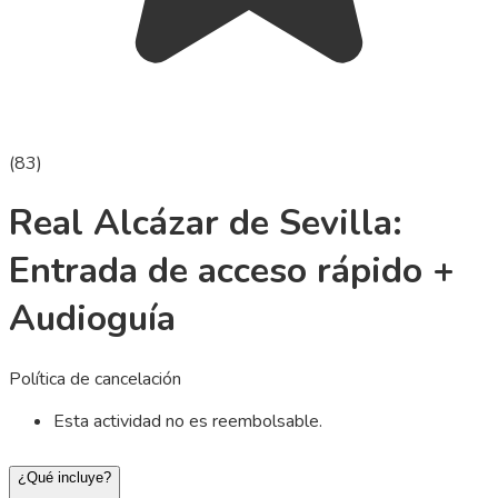
(
83
)
Real Alcázar de Sevilla:
Entrada de acceso rápido +
Audioguía
Política de cancelación
Esta actividad no es reembolsable.
¿Qué incluye?