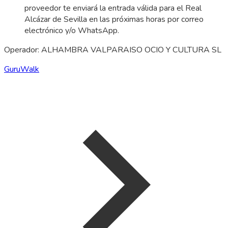
proveedor te enviará la entrada válida para el Real
Alcázar de Sevilla en las próximas horas por correo
electrónico y/o WhatsApp.
Operador: ALHAMBRA VALPARAISO OCIO Y CULTURA SL
GuruWalk