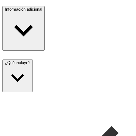
Información adicional
¿Qué incluye?