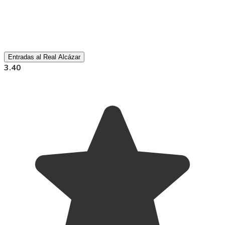
Entradas al Real Alcázar
3.40