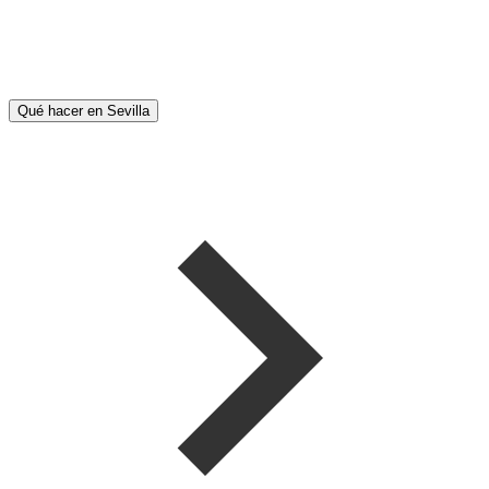
Qué hacer en Sevilla