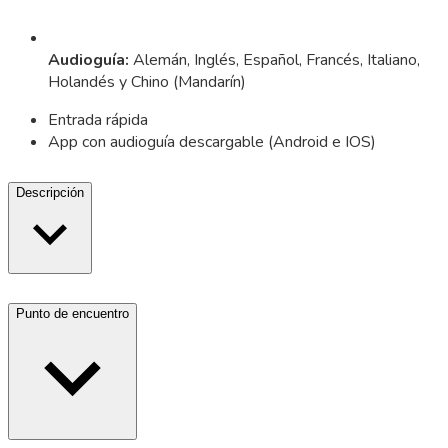
Audioguía
:
Alemán, Inglés, Español, Francés, Italiano,
Holandés y Chino (Mandarín)
Entrada rápida
App con audioguía descargable (Android e IOS)
Descripción
Punto de encuentro