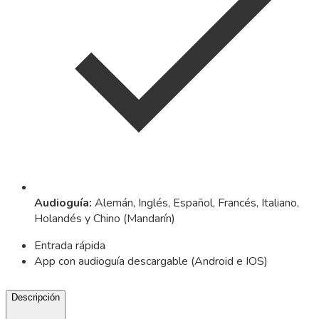
Audioguía
:
Alemán, Inglés, Español, Francés, Italiano,
Holandés y Chino (Mandarín)
Entrada rápida
App con audioguía descargable (Android e IOS)
Descripción