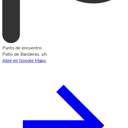
Punto de encuentro
:
Patio de Banderas, s/n
Abrir en Google Maps