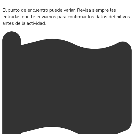
El punto de encuentro puede variar. Revisa siempre las
entradas que te enviamos para confirmar los datos definitivos
antes de la actividad.