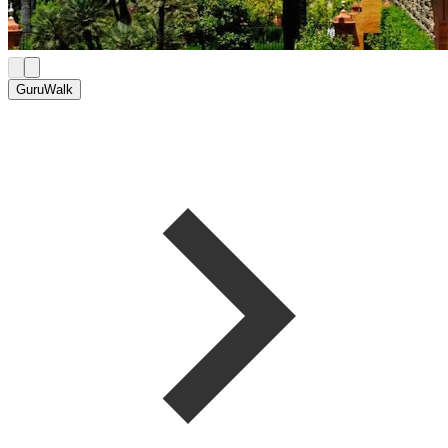
GuruWalk