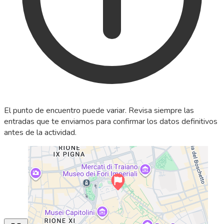
El punto de encuentro puede variar. Revisa siempre las
entradas que te enviamos para confirmar los datos definitivos
antes de la actividad.