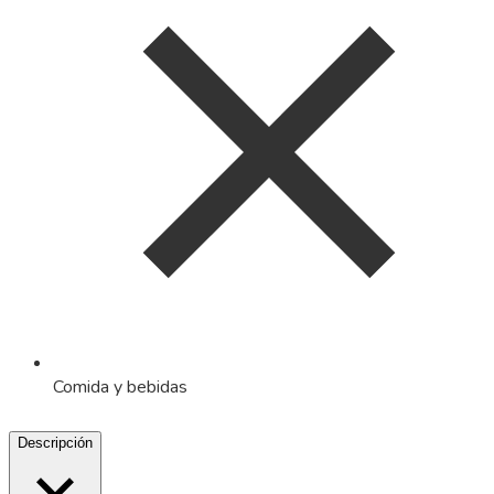
Comida y bebidas
Descripción