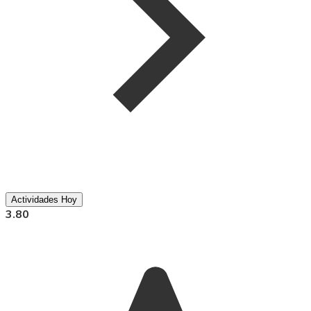
Actividades Hoy
3.80