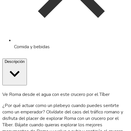
Comida y bebidas
Descripción
Ve Roma desde el agua con este crucero por el Tíber
¿Por qué actuar como un plebeyo cuando puedes sentirte
como un emperador? Olvídate del caos del tráfico romano y
disfruta del placer de explorar Roma con un crucero por el
Tíber. Bájate cuando quieras explorar los mejores