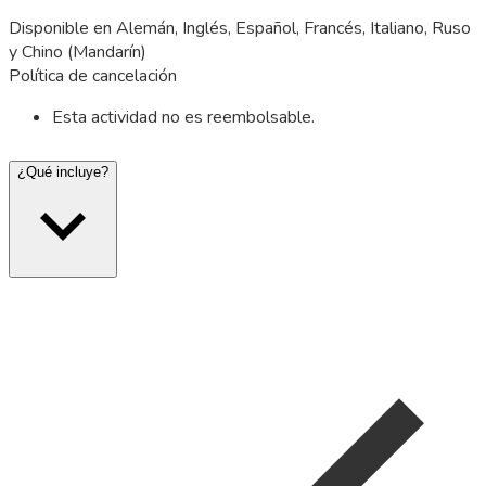
Disponible en Alemán, Inglés, Español, Francés, Italiano, Ruso
y Chino (Mandarín)
Política de cancelación
Esta actividad no es reembolsable.
¿Qué incluye?