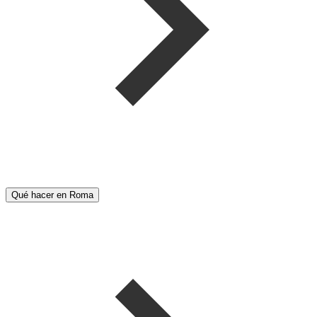
Qué hacer en Roma