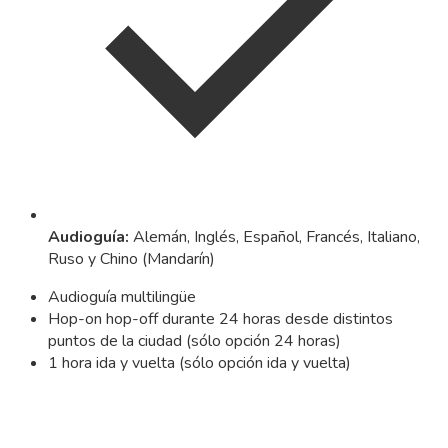
Audioguía
:
Alemán, Inglés, Español, Francés, Italiano,
Ruso y Chino (Mandarín)
Audioguía multilingüe
Hop-on hop-off durante 24 horas desde distintos
puntos de la ciudad (sólo opción 24 horas)
1 hora ida y vuelta (sólo opción ida y vuelta)