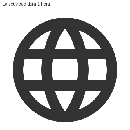
La actividad dura 1 hora