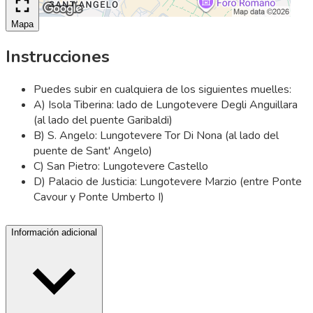
Mapa
Instrucciones
Puedes subir en cualquiera de los siguientes muelles:
A) Isola Tiberina: lado de Lungotevere Degli Anguillara
(al lado del puente Garibaldi)
B) S. Angelo: Lungotevere Tor Di Nona (al lado del
puente de Sant' Angelo)
C) San Pietro: Lungotevere Castello
D) Palacio de Justicia: Lungotevere Marzio (entre Ponte
Cavour y Ponte Umberto I)
Información adicional