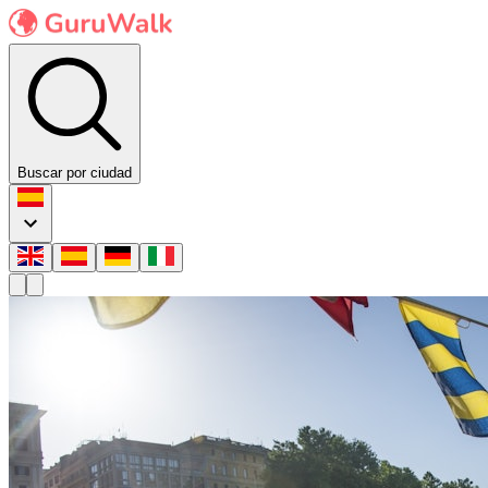
Buscar por ciudad