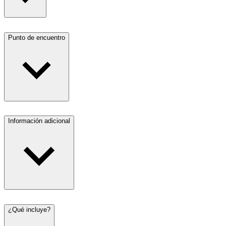
Punto de encuentro
Información adicional
¿Qué incluye?