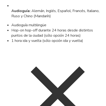
Audioguía
:
Alemán, Inglés, Español, Francés, Italiano,
Ruso y Chino (Mandarín)
Audioguía multilingüe
Hop-on hop-off durante 24 horas desde distintos
puntos de la ciudad (sólo opción 24 horas)
1 hora ida y vuelta (sólo opción ida y vuelta)