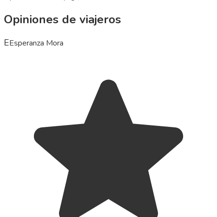
Opiniones de viajeros
E
Esperanza Mora