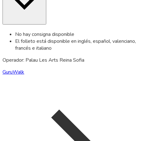
No hay consigna disponible
El folleto está disponible en inglés, español, valenciano,
francés e italiano
Operador: Palau Les Arts Reina Sofia
GuruWalk