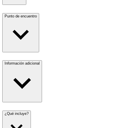
Punto de encuentro
Información adicional
¿Qué incluye?