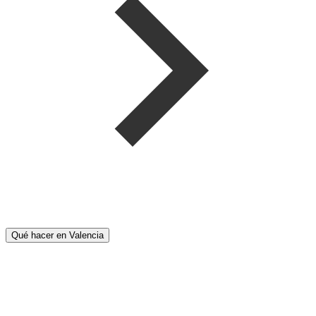
Qué hacer en Valencia