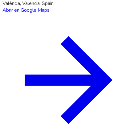
València, Valencia, Spain
Abrir en Google Maps