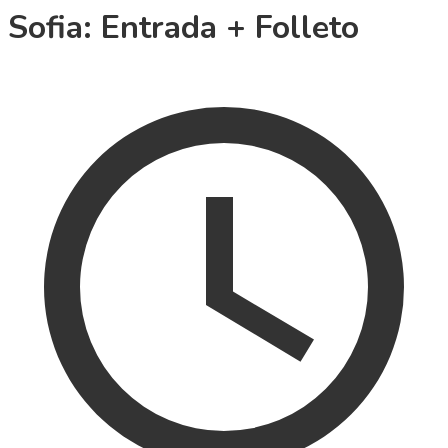
Sofia: Entrada + Folleto