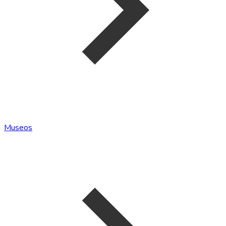
Museos