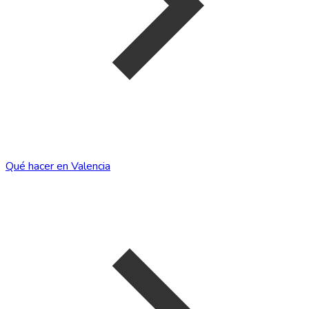
Qué hacer en Valencia