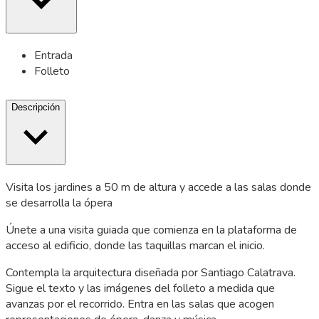
Entrada
Folleto
Descripción
Visita los jardines a 50 m de altura y accede a las salas donde
se desarrolla la ópera
Únete a una visita guiada que comienza en la plataforma de
acceso al edificio, donde las taquillas marcan el inicio.
Contempla la arquitectura diseñada por Santiago Calatrava.
Sigue el texto y las imágenes del folleto a medida que
avanzas por el recorrido. Entra en las salas que acogen