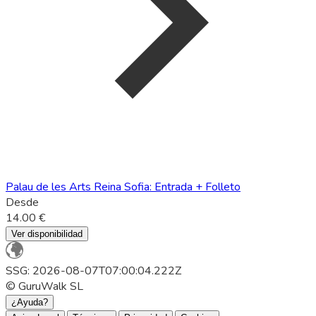
Palau de les Arts Reina Sofia: Entrada + Folleto
Desde
14.00 €
Ver disponibilidad
SSG: 2026-08-07T07:00:04.222Z
© GuruWalk SL
¿Ayuda?