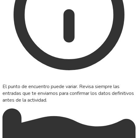
El punto de encuentro puede variar. Revisa siempre las
entradas que te enviamos para confirmar los datos definitivos
antes de la actividad.