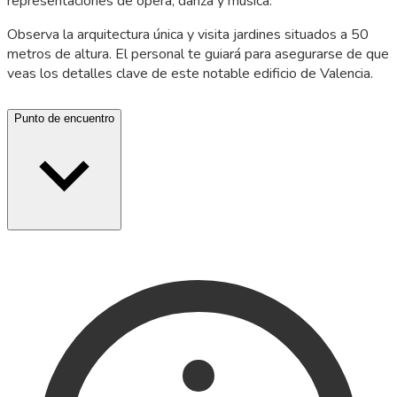
representaciones de ópera, danza y música.
Observa la arquitectura única y visita jardines situados a 50
metros de altura. El personal te guiará para asegurarse de que
veas los detalles clave de este notable edificio de Valencia.
Punto de encuentro