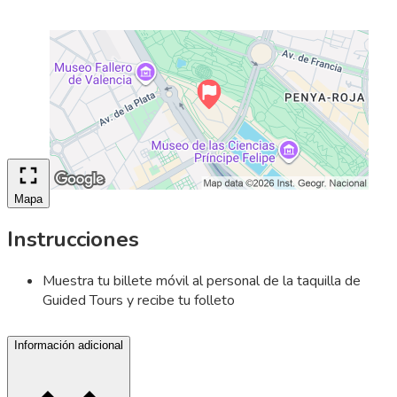
Mapa
Instrucciones
Muestra tu billete móvil al personal de la taquilla de
Guided Tours y recibe tu folleto
Información adicional