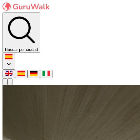
Buscar por ciudad