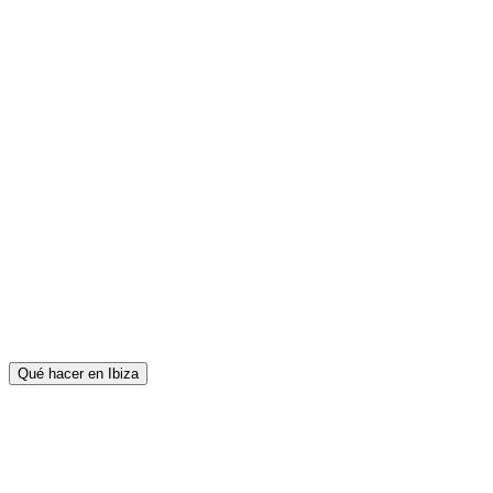
Qué hacer en Ibiza