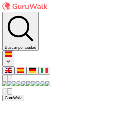
Buscar por ciudad
GuruWalk