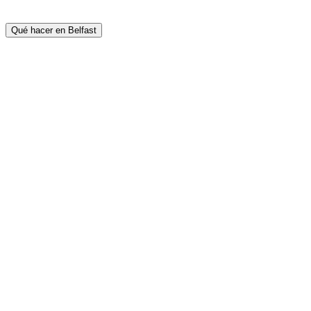
Qué hacer en Belfast