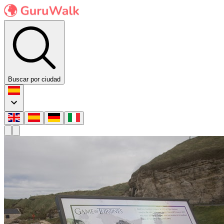
Buscar por ciudad