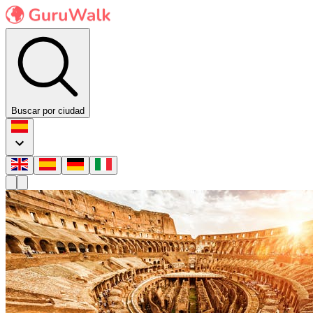
Buscar por ciudad