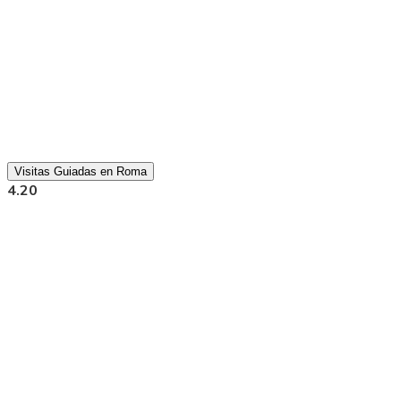
Visitas Guiadas en Roma
4.20