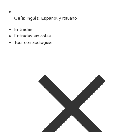
Guía
:
Inglés, Español y Italiano
Entradas
Entradas sin colas
Tour con audioguía