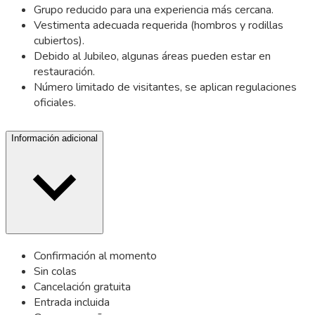
Grupo reducido para una experiencia más cercana.
Vestimenta adecuada requerida (hombros y rodillas
cubiertos).
Debido al Jubileo, algunas áreas pueden estar en
restauración.
Número limitado de visitantes, se aplican regulaciones
oficiales.
Información adicional
Confirmación al momento
Sin colas
Cancelación gratuita
Entrada incluida