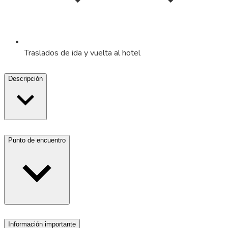
Traslados de ida y vuelta al hotel
Descripción
Punto de encuentro
Información importante