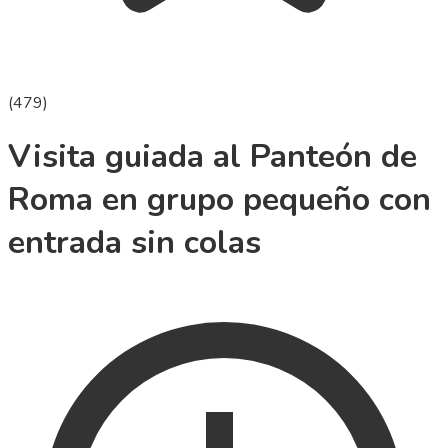
(
479
)
Visita guiada al Panteón de
Roma en grupo pequeño con
entrada sin colas