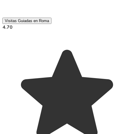
Visitas Guiadas en Roma
4.70