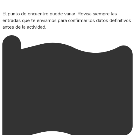
El punto de encuentro puede variar. Revisa siempre las
entradas que te enviamos para confirmar los datos definitivos
antes de la actividad.