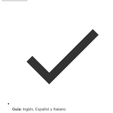
Guía
:
Inglés, Español y Italiano