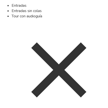
Entradas
Entradas sin colas
Tour con audioguía