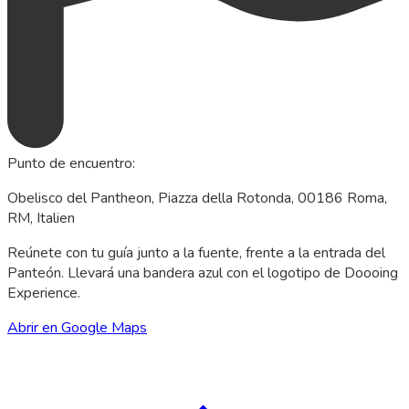
Punto de encuentro
:
Obelisco del Pantheon, Piazza della Rotonda, 00186 Roma,
RM, Italien
Reúnete con tu guía junto a la fuente, frente a la entrada del
Panteón. Llevará una bandera azul con el logotipo de Doooing
Experience.
Abrir en Google Maps