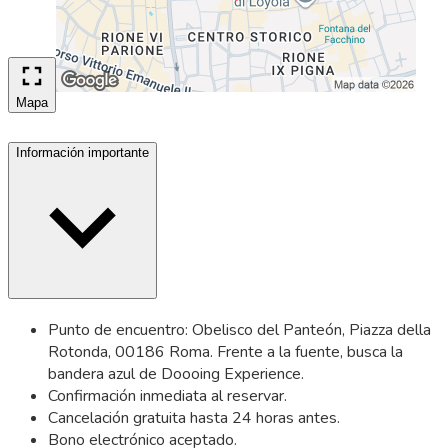
Mapa
Información importante
Punto de encuentro: Obelisco del Panteón, Piazza della
Rotonda, 00186 Roma. Frente a la fuente, busca la
bandera azul de Doooing Experience.
Confirmación inmediata al reservar.
Cancelación gratuita hasta 24 horas antes.
Bono electrónico aceptado.