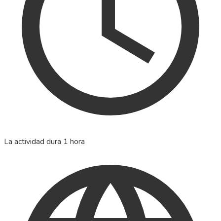
La actividad dura 1 hora