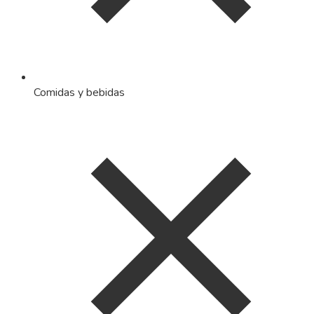
Comidas y bebidas