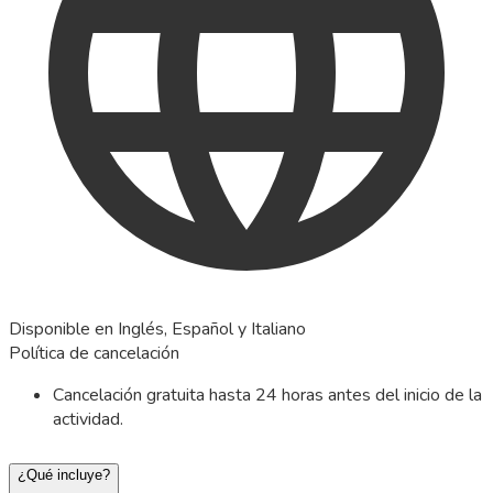
Disponible en Inglés, Español y Italiano
Política de cancelación
Cancelación gratuita hasta 24 horas antes del inicio de la
actividad.
¿Qué incluye?