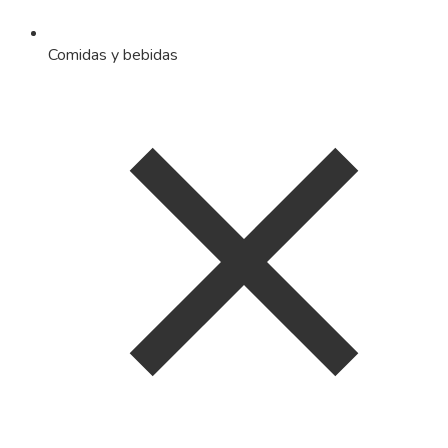
Comidas y bebidas