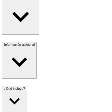
Información adicional
¿Qué incluye?