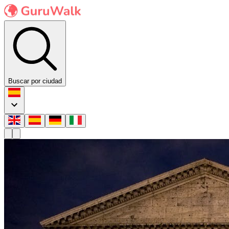
Buscar por ciudad