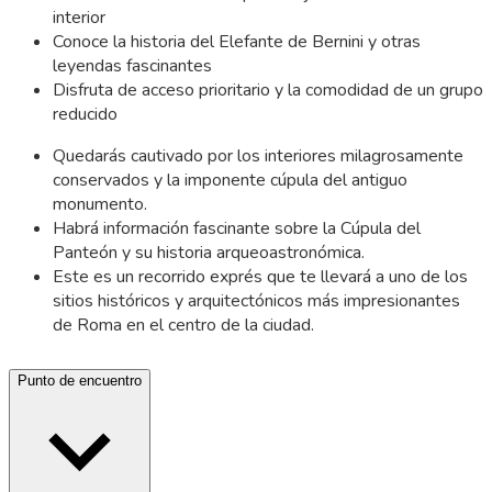
interior
Conoce la historia del Elefante de Bernini y otras
leyendas fascinantes
Disfruta de acceso prioritario y la comodidad de un grupo
reducido
Quedarás cautivado por los interiores milagrosamente
conservados y la imponente cúpula del antiguo
monumento.
Habrá información fascinante sobre la Cúpula del
Panteón y su historia arqueoastronómica.
Este es un recorrido exprés que te llevará a uno de los
sitios históricos y arquitectónicos más impresionantes
de Roma en el centro de la ciudad.
Punto de encuentro