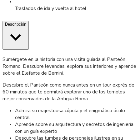
Traslados de ida y vuelta al hotel
Descripción
Sumérgete en la historia con una visita guiada al Panteón
Romano. Descubre leyendas, explora sus interiores y aprende
sobre el Elefante de Bernini.
Descubre el Panteón como nunca antes en un tour exprés de
60 minutos que te permitirá explorar uno de los templos
mejor conservados de la Antigua Roma.
Admira su majestuosa cúpula y el enigmático óculo
central
Aprende sobre su arquitectura y secretos de ingeniería
con un guía experto
Descubre las tumbas de personajes ilustres en su