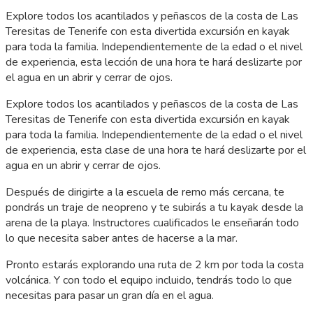
Explore todos los acantilados y peñascos de la costa de Las
Teresitas de Tenerife con esta divertida excursión en kayak
para toda la familia. Independientemente de la edad o el nivel
de experiencia, esta lección de una hora te hará deslizarte por
el agua en un abrir y cerrar de ojos.
Explore todos los acantilados y peñascos de la costa de Las
Teresitas de Tenerife con esta divertida excursión en kayak
para toda la familia. Independientemente de la edad o el nivel
de experiencia, esta clase de una hora te hará deslizarte por el
agua en un abrir y cerrar de ojos.
Después de dirigirte a la escuela de remo más cercana, te
pondrás un traje de neopreno y te subirás a tu kayak desde la
arena de la playa. Instructores cualificados le enseñarán todo
lo que necesita saber antes de hacerse a la mar.
Pronto estarás explorando una ruta de 2 km por toda la costa
volcánica. Y con todo el equipo incluido, tendrás todo lo que
necesitas para pasar un gran día en el agua.