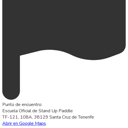
Punto de encuentro
:
Escuela Oficial de Stand Up Paddle
TF-121, 108A, 38129 Santa Cruz de Tenerife
Abrir en Google Maps