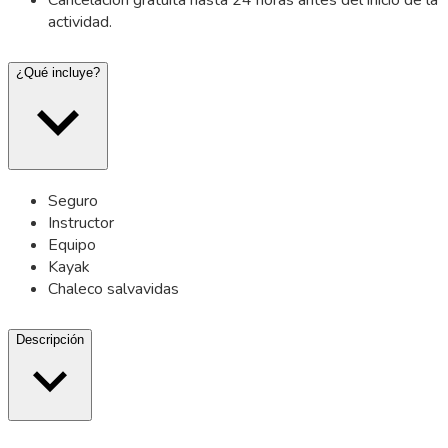
actividad.
¿Qué incluye?
Seguro
Instructor
Equipo
Kayak
Chaleco salvavidas
Descripción