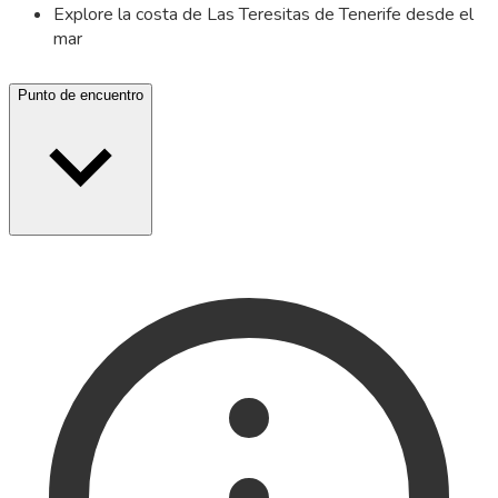
Explore la costa de Las Teresitas de Tenerife desde el
mar
Punto de encuentro