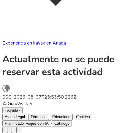
Experiencia en kayak en Anaga
Actualmente no se puede
reservar esta actividad
SSG: 2026-08-07T23:53:50.226Z
© GuruWalk SL
¿Ayuda?
·
·
·
·
Aviso Legal
Términos
Privacidad
Cookies
·
Planificador viajes con IA
Catálogo