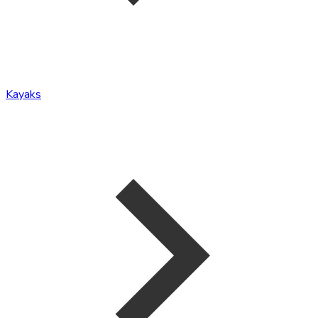
Kayaks