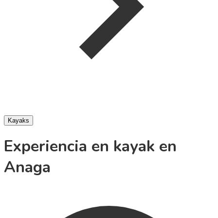
Kayaks
Experiencia en kayak en
Anaga