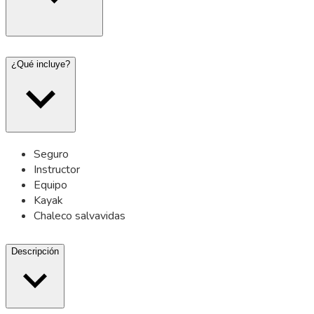
¿Qué incluye?
Seguro
Instructor
Equipo
Kayak
Chaleco salvavidas
Descripción