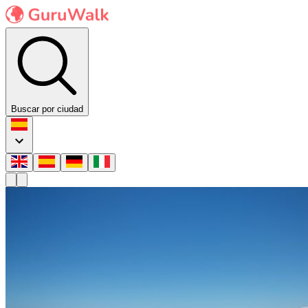
Buscar por ciudad