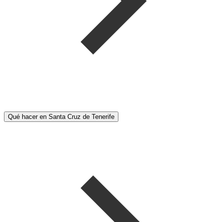
Qué hacer en Santa Cruz de Tenerife