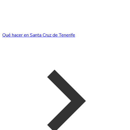
Qué hacer en Santa Cruz de Tenerife