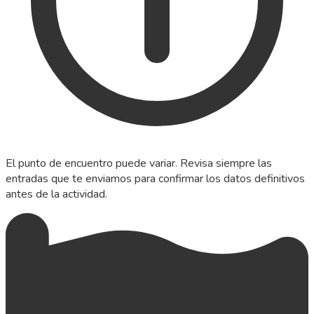
El punto de encuentro puede variar. Revisa siempre las
entradas que te enviamos para confirmar los datos definitivos
antes de la actividad.