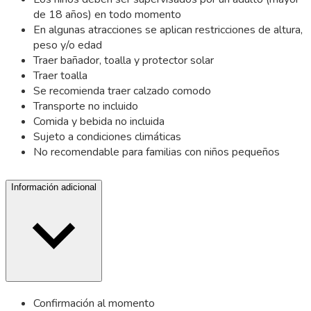
de 18 años) en todo momento
En algunas atracciones se aplican restricciones de altura,
peso y/o edad
Traer bañador, toalla y protector solar
Traer toalla
Se recomienda traer calzado comodo
Transporte no incluido
Comida y bebida no incluida
Sujeto a condiciones climáticas
No recomendable para familias con niños pequeños
Información adicional
Confirmación al momento