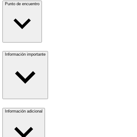
Punto de encuentro
Información importante
Información adicional