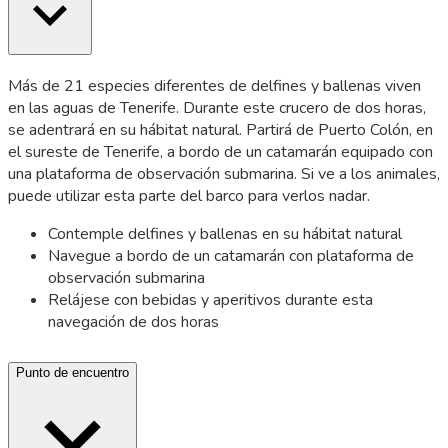
Más de 21 especies diferentes de delfines y ballenas viven
en las aguas de Tenerife. Durante este crucero de dos horas,
se adentrará en su hábitat natural. Partirá de Puerto Colón, en
el sureste de Tenerife, a bordo de un catamarán equipado con
una plataforma de observación submarina. Si ve a los animales,
puede utilizar esta parte del barco para verlos nadar.
Contemple delfines y ballenas en su hábitat natural
Navegue a bordo de un catamarán con plataforma de
observación submarina
Relájese con bebidas y aperitivos durante esta
navegación de dos horas
Punto de encuentro