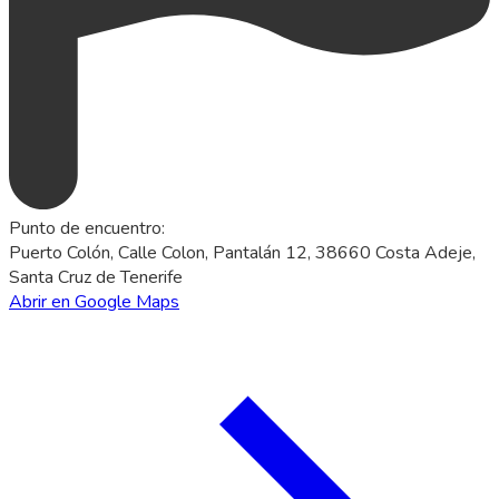
Punto de encuentro
:
Puerto Colón, Calle Colon, Pantalán 12, 38660 Costa Adeje,
Santa Cruz de Tenerife
Abrir en Google Maps