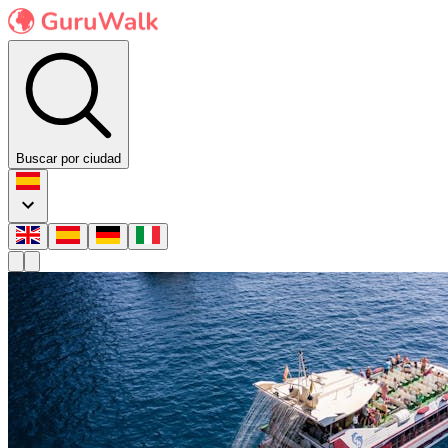
Buscar por ciudad