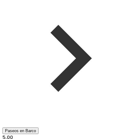
Paseos en Barco
5.00