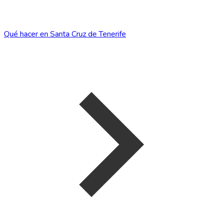
Qué hacer en Santa Cruz de Tenerife