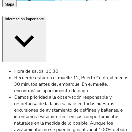
Mapa
Información importante
Hora de salida: 10:30
Recuerde estar en el muelle 12, Puerto Colón, al menos
30 minutos antes del embarque. En el muelle,
encontrará un aparcamiento de pago
Damos prioridad a la observación responsable y
respetuosa de la fauna salvaje en todas nuestras
excursiones de avistamiento de delfines y ballenas, e
intentamos evitar interferir en sus comportamientos
naturales en la medida de lo posible. Aunque los
avistamientos no se pueden garantizar al 100% debido