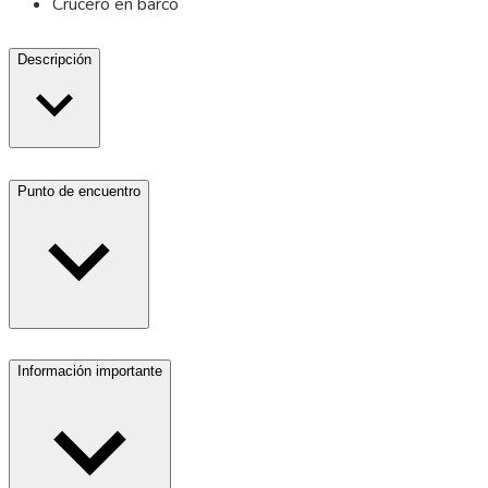
Crucero en barco
Descripción
Punto de encuentro
Información importante