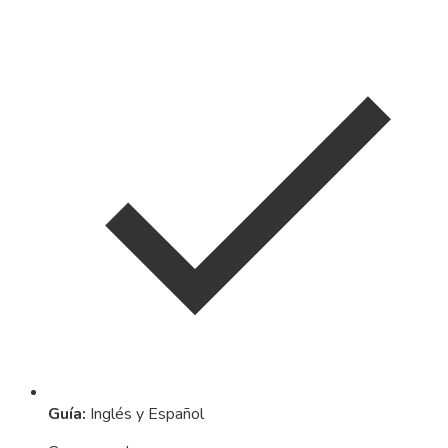
Guía
:
Inglés y Español