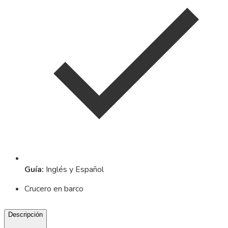
Guía
:
Inglés y Español
Crucero en barco
Descripción