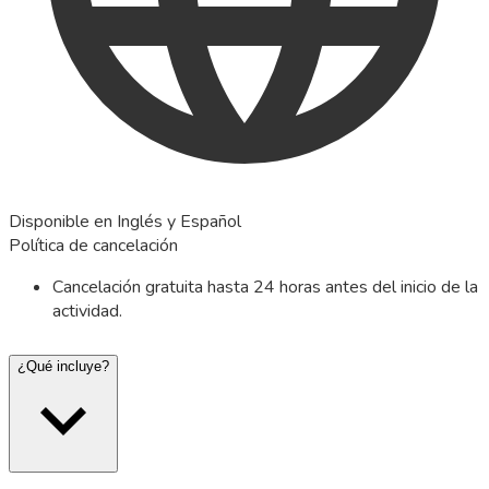
Disponible en Inglés y Español
Política de cancelación
Cancelación gratuita hasta 24 horas antes del inicio de la
actividad.
¿Qué incluye?