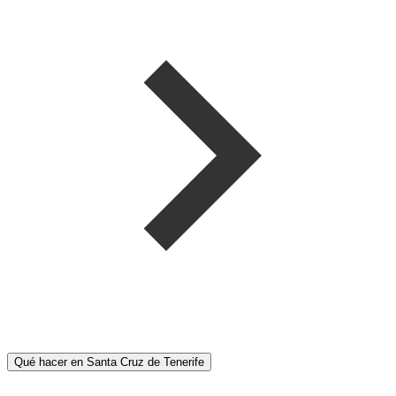
Qué hacer en Santa Cruz de Tenerife