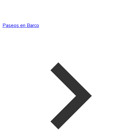
Paseos en Barco