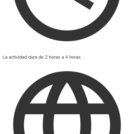
La actividad dura de 2 horas a 4 horas