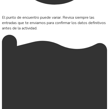
El punto de encuentro puede variar. Revisa siempre las
entradas que te enviamos para confirmar los datos definitivos
antes de la actividad.