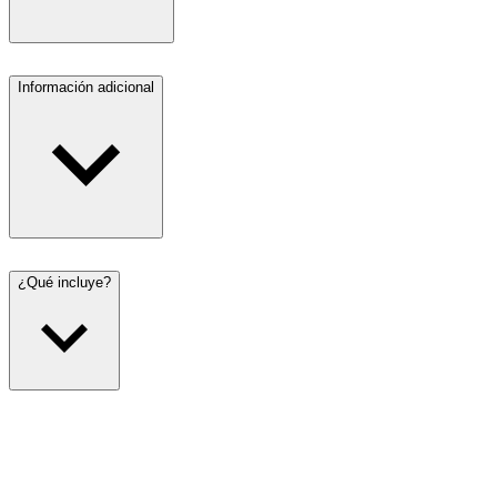
Información adicional
¿Qué incluye?