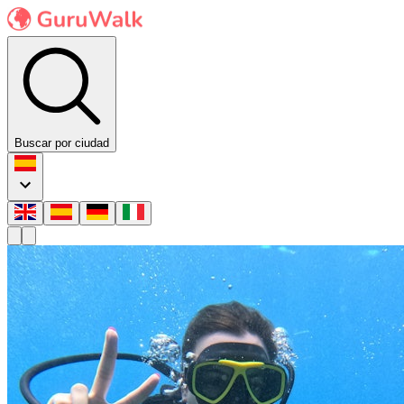
Buscar por ciudad