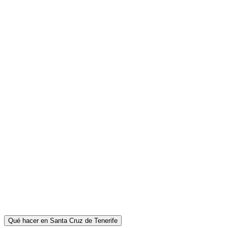
Qué hacer en Santa Cruz de Tenerife