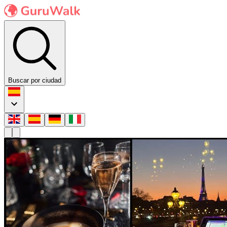
Buscar por ciudad