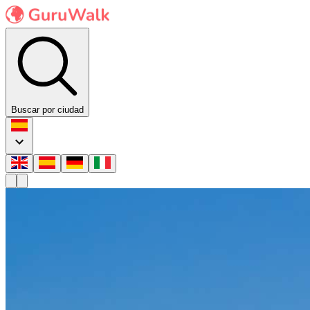
Buscar por ciudad