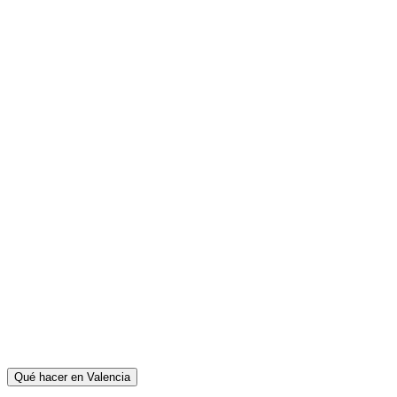
Qué hacer en Valencia