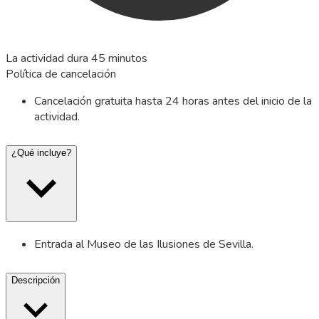
La actividad dura 45 minutos
Política de cancelación
Cancelación gratuita hasta 24 horas antes del inicio de la
actividad.
¿Qué incluye?
Entrada al Museo de las Ilusiones de Sevilla.
Descripción