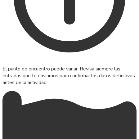
El punto de encuentro puede variar. Revisa siempre las
entradas que te enviamos para confirmar los datos definitivos
antes de la actividad.