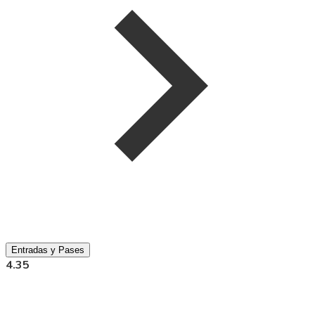
Entradas y Pases
4.35