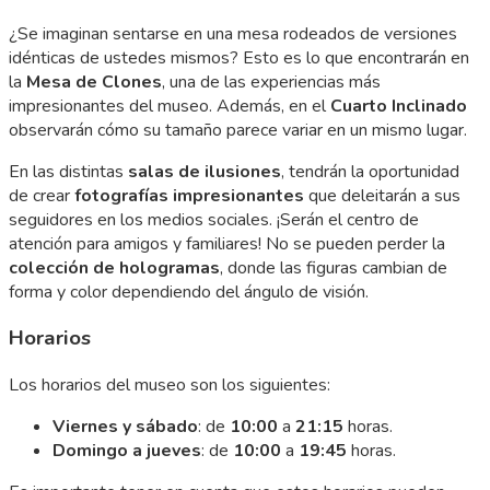
¿Se imaginan sentarse en una mesa rodeados de versiones
idénticas de ustedes mismos? Esto es lo que encontrarán en
la
Mesa de Clones
, una de las experiencias más
impresionantes del museo. Además, en el
Cuarto Inclinado
observarán cómo su tamaño parece variar en un mismo lugar.
En las distintas
salas de ilusiones
, tendrán la oportunidad
de crear
fotografías impresionantes
que deleitarán a sus
seguidores en los medios sociales. ¡Serán el centro de
atención para amigos y familiares! No se pueden perder la
colección de hologramas
, donde las figuras cambian de
forma y color dependiendo del ángulo de visión.
Horarios
Los horarios del museo son los siguientes:
Viernes y sábado
: de
10:00
a
21:15
horas.
Domingo a jueves
: de
10:00
a
19:45
horas.