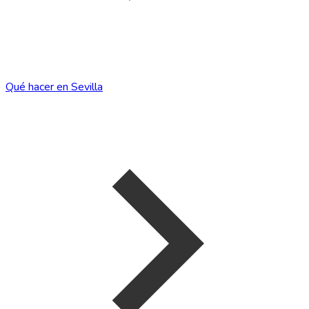
Qué hacer en Sevilla