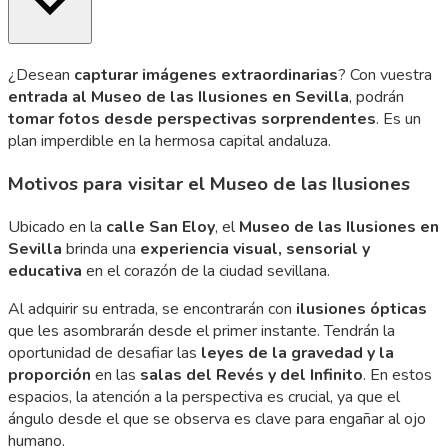
¿Desean
capturar imágenes extraordinarias
? Con vuestra
entrada al Museo de las Ilusiones en Sevilla
, podrán
tomar fotos desde perspectivas sorprendentes
. Es un
plan imperdible en la hermosa capital andaluza.
Motivos para visitar el Museo de las Ilusiones
Ubicado en la
calle San Eloy
, el
Museo de las Ilusiones en
Sevilla
brinda una
experiencia visual, sensorial y
educativa
en el corazón de la ciudad sevillana.
Al adquirir su entrada, se encontrarán con
ilusiones ópticas
que les asombrarán desde el primer instante. Tendrán la
oportunidad de desafiar las
leyes de la gravedad y la
proporción
en las
salas del Revés y del Infinito
. En estos
espacios, la atención a la perspectiva es crucial, ya que el
ángulo desde el que se observa es clave para engañar al ojo
humano.