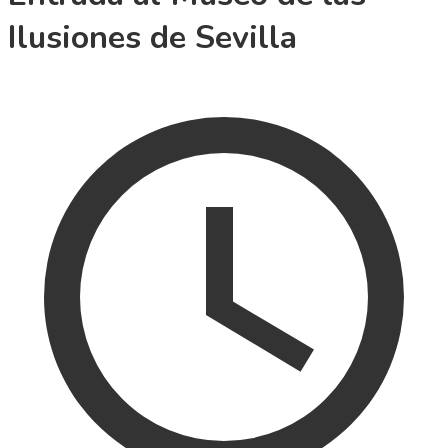
Ilusiones de Sevilla