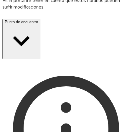
Es importante tener en cuenta que estos horarios pueden
sufrir modificaciones.
Punto de encuentro