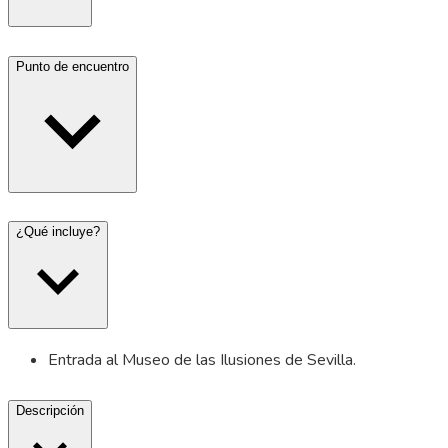
Punto de encuentro
¿Qué incluye?
Entrada al Museo de las Ilusiones de Sevilla.
Descripción