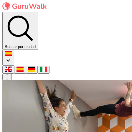
Buscar por ciudad