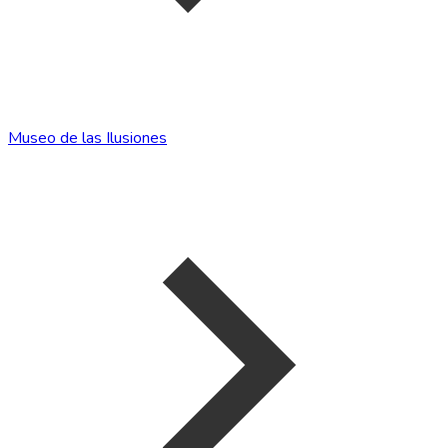
Museo de las Ilusiones