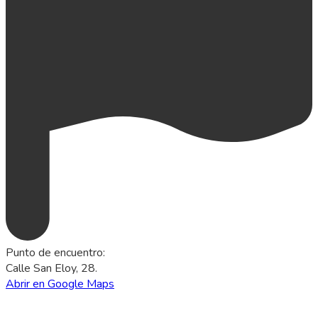
Punto de encuentro
:
Calle San Eloy, 28.
Abrir en Google Maps