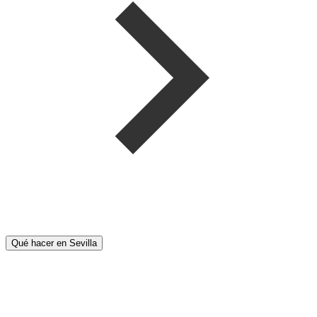
Qué hacer en Sevilla