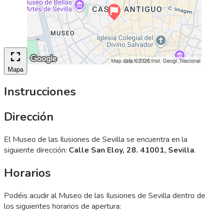
Mapa
Instrucciones
Dirección
El Museo de las Ilusiones de Sevilla se encuentra en la
siguiente dirección:
Calle San Eloy, 28. 41001, Sevilla
.
Horarios
Podéis acudir al Museo de las Ilusiones de Sevilla dentro de
los siguientes horarios de apertura: