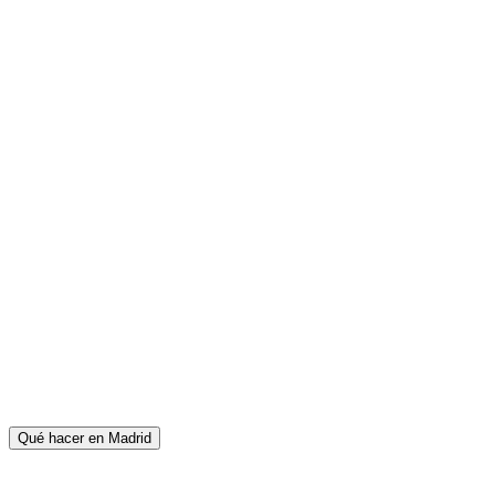
Qué hacer en Madrid