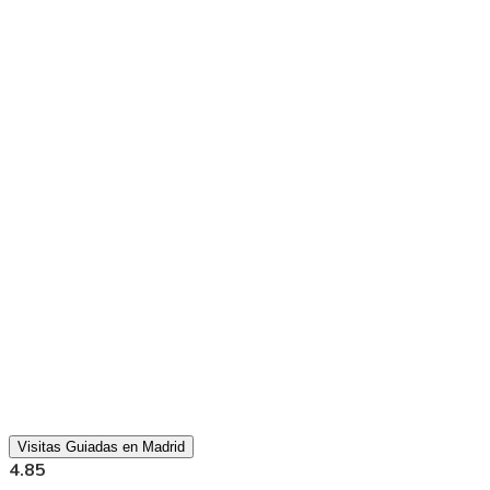
Visitas Guiadas en Madrid
4.85