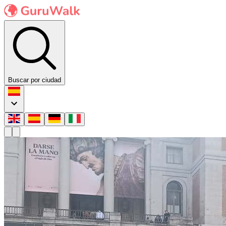
Buscar por ciudad