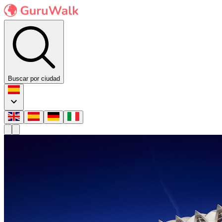
Buscar por ciudad