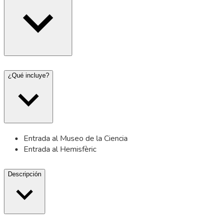
¿Qué incluye?
Entrada al Museo de la Ciencia
Entrada al Hemisfèric
Descripción