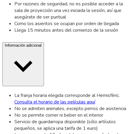
Por razones de seguridad, no es posible acceder a la
sala de proyección una vez iniciada la sesión, así que
asegúrate de ser puntual
Como los asientos se ocupan por orden de llegada
Llega 15 minutos antes del comienzo de la sesión
Información adicional
La franja horaria elegida corresponde al Hemisfèric.
Consulta el horario de las películas aquí
No se admiten animales, excepto perros de asistencia
No se permite comer ni beber en el interior
Servicio de guardarropa disponible (sólo artículos
pequeños, se aplica una tarifa de 1 euro)