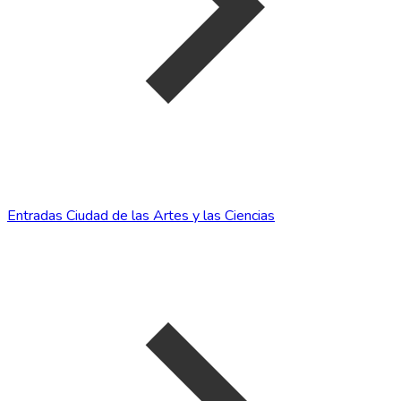
Entradas Ciudad de las Artes y las Ciencias