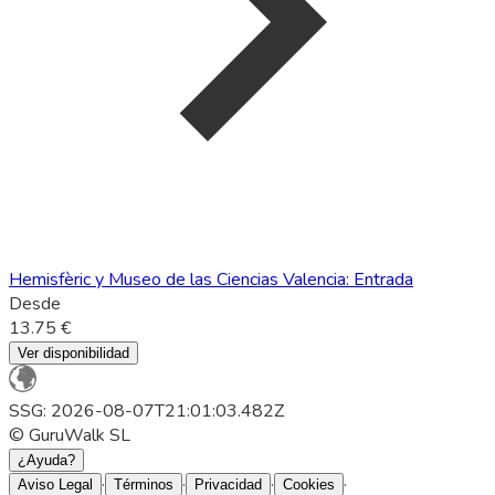
Hemisfèric y Museo de las Ciencias Valencia: Entrada
Desde
13.75 €
Ver disponibilidad
SSG: 2026-08-07T21:01:03.482Z
© GuruWalk SL
¿Ayuda?
·
·
·
·
Aviso Legal
Términos
Privacidad
Cookies