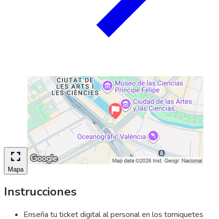
Mapa
Instrucciones
Enseña tu ticket digital al personal en los torniquetes