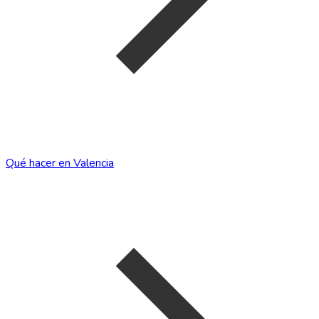
Qué hacer en Valencia