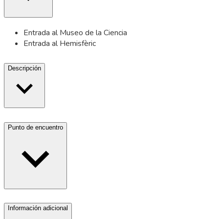
Entrada al Museo de la Ciencia
Entrada al Hemisfèric
Descripción
Punto de encuentro
Información adicional