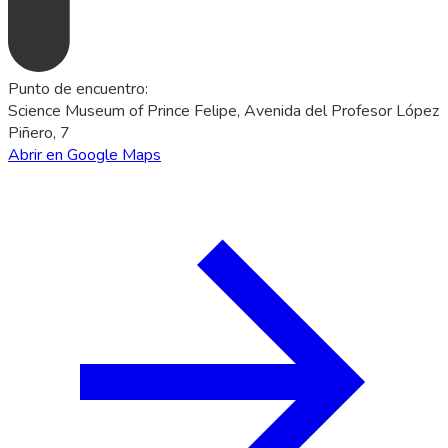
Punto de encuentro
:
Science Museum of Prince Felipe, Avenida del Profesor López
Piñero, 7
Abrir en Google Maps