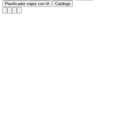
·
Planificador viajes con IA
Catálogo