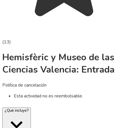
(
13
)
Hemisfèric y Museo de las
Ciencias Valencia: Entrada
Política de cancelación
Esta actividad no es reembolsable.
¿Qué incluye?