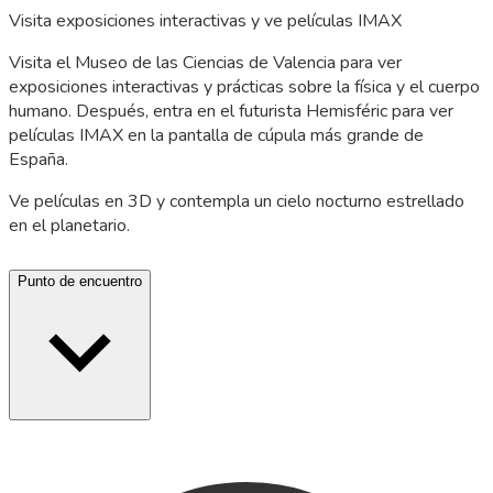
Visita exposiciones interactivas y ve películas IMAX
Visita el Museo de las Ciencias de Valencia para ver
exposiciones interactivas y prácticas sobre la física y el cuerpo
humano. Después, entra en el futurista Hemisféric para ver
películas IMAX en la pantalla de cúpula más grande de
España.
Ve películas en 3D y contempla un cielo nocturno estrellado
en el planetario.
Punto de encuentro