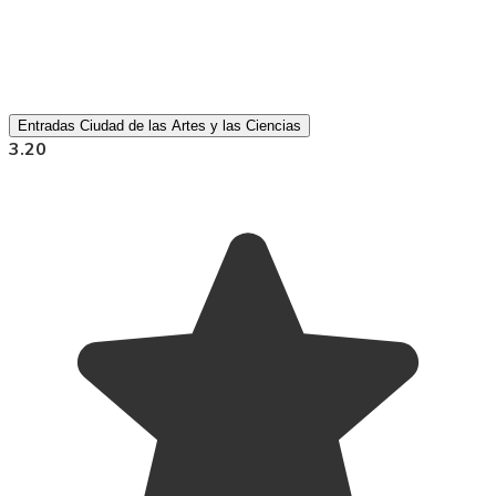
Entradas Ciudad de las Artes y las Ciencias
3.20