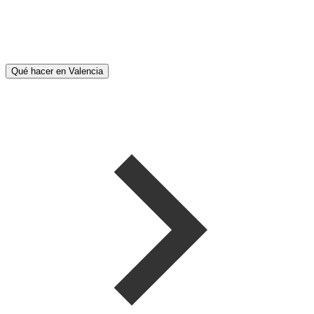
Qué hacer en Valencia