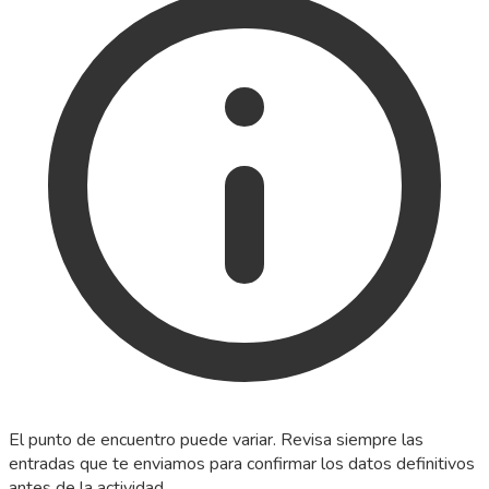
El punto de encuentro puede variar. Revisa siempre las
entradas que te enviamos para confirmar los datos definitivos
antes de la actividad.