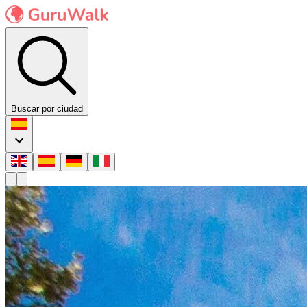
Buscar por ciudad