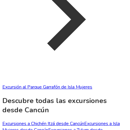
Excursión al Parque Garrafón de Isla Mujeres
Descubre todas las excursiones
desde Cancún
Excursiones a Chichén Itzá desde Cancún
Excursiones a Isla
Mujeres desde Cancún
Excursiones a Tulum desde