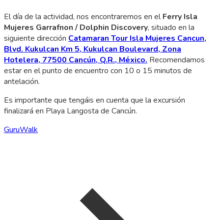
El día de la actividad, nos encontraremos en el
Ferry Isla
Mujeres Garrafnon / Dolphin Discovery
, situado en la
siguiente dirección
Catamaran Tour Isla Mujeres Cancun,
Blvd. Kukulcan Km 5, Kukulcan Boulevard, Zona
Hotelera, 77500 Cancún, Q.R., México.
Recomendamos
estar en el punto de encuentro con 10 o 15 minutos de
antelación.
Es importante que tengáis en cuenta que la excursión
finalizará en Playa Langosta de Cancún.
GuruWalk