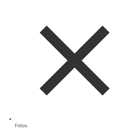
Fotos.