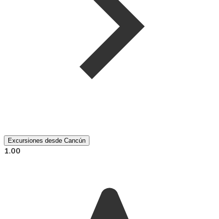
Excursiones desde Cancún
1.00