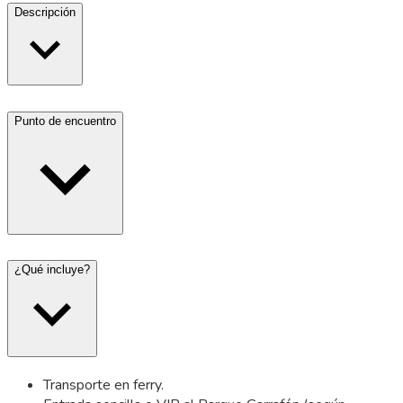
Descripción
Punto de encuentro
¿Qué incluye?
Transporte en ferry.