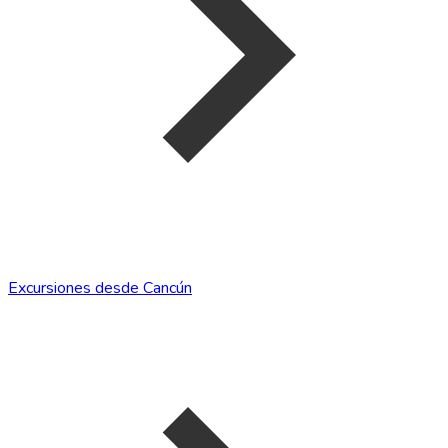
Excursiones desde Cancún