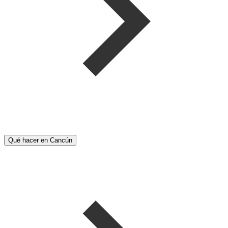
Qué hacer en Cancún