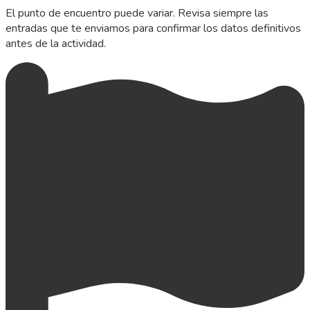
El punto de encuentro puede variar. Revisa siempre las
entradas que te enviamos para confirmar los datos definitivos
antes de la actividad.