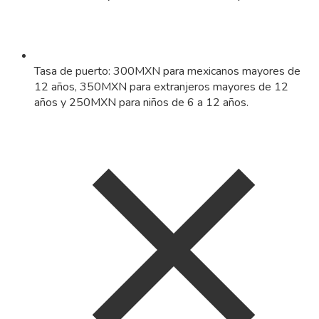
Tasa de puerto: 300MXN para mexicanos mayores de
12 años, 350MXN para extranjeros mayores de 12
años y 250MXN para niños de 6 a 12 años.