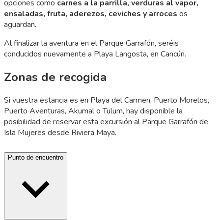
opciones como
carnes a la parrilla, verduras al vapor,
ensaladas, fruta, aderezos, ceviches y arroces
os
aguardan.
Al finalizar la aventura en el Parque Garrafón, seréis
conducidos nuevamente a Playa Langosta, en Cancún.
Zonas de recogida
Si vuestra estancia es en Playa del Carmen, Puerto Morelos,
Puerto Aventuras, Akumal o Tulum, hay disponible la
posibilidad de reservar esta excursión al Parque Garrafón de
Isla Mujeres desde Riviera Maya.
Punto de encuentro