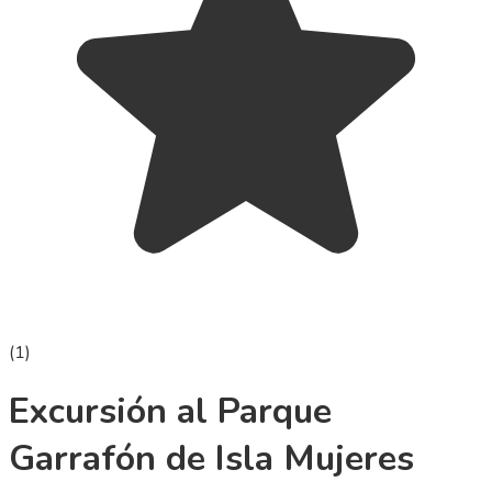
(
1
)
Excursión al Parque
Garrafón de Isla Mujeres