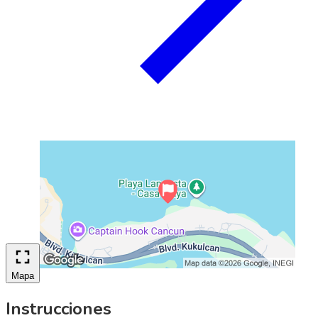
Mapa
Instrucciones