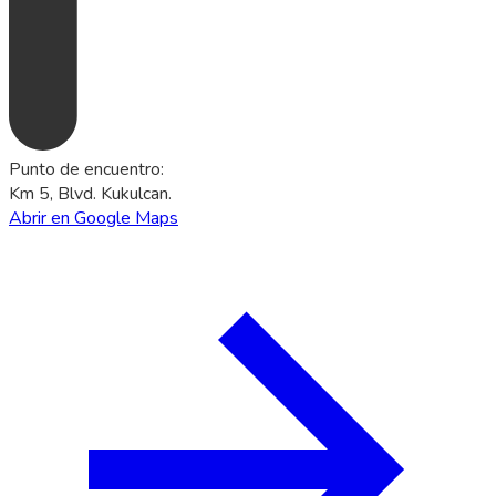
Punto de encuentro
:
Km 5, Blvd. Kukulcan.
Abrir en Google Maps