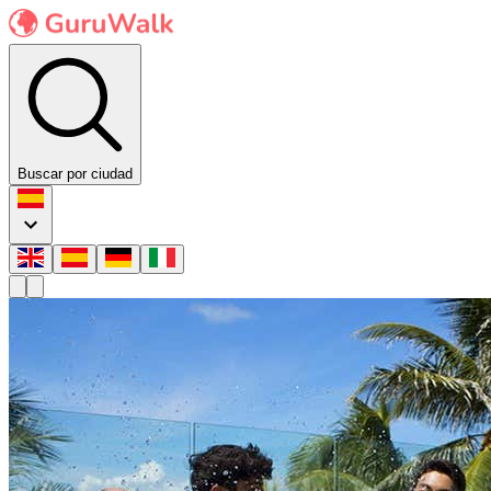
Buscar por ciudad