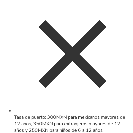
Tasa de puerto: 300MXN para mexicanos mayores de
12 años, 350MXN para extranjeros mayores de 12
años y 250MXN para niños de 6 a 12 años.