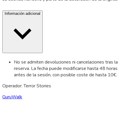
Información adicional
No se admiten devoluciones ni cancelaciones tras la
reserva. La fecha puede modificarse hasta 48 horas
antes de la sesión, con posible coste de hasta 10€.
Operador: Terror Stories
GuruWalk