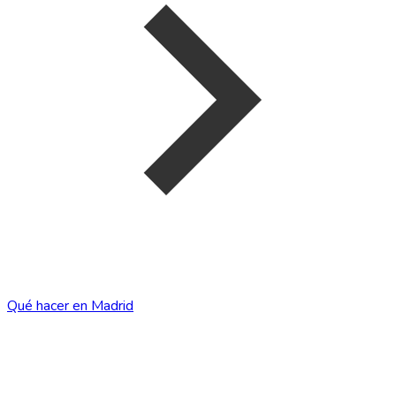
Qué hacer en Madrid