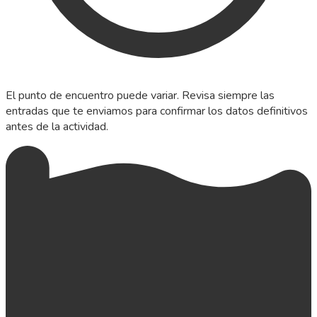
El punto de encuentro puede variar. Revisa siempre las
entradas que te enviamos para confirmar los datos definitivos
antes de la actividad.