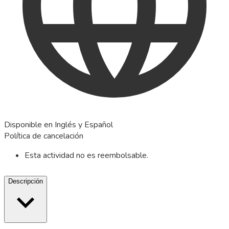
Disponible en Inglés y Español
Política de cancelación
Esta actividad no es reembolsable.
Descripción