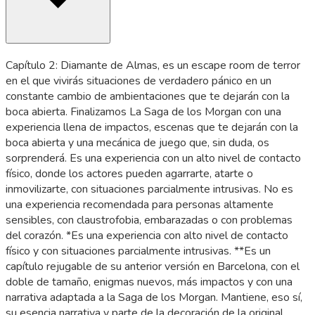
Capítulo 2: Diamante de Almas, es un escape room de terror
en el que vivirás situaciones de verdadero pánico en un
constante cambio de ambientaciones que te dejarán con la
boca abierta. Finalizamos La Saga de los Morgan con una
experiencia llena de impactos, escenas que te dejarán con la
boca abierta y una mecánica de juego que, sin duda, os
sorprenderá. Es una experiencia con un alto nivel de contacto
físico, donde los actores pueden agarrarte, atarte o
inmovilizarte, con situaciones parcialmente intrusivas. No es
una experiencia recomendada para personas altamente
sensibles, con claustrofobia, embarazadas o con problemas
del corazón. *Es una experiencia con alto nivel de contacto
físico y con situaciones parcialmente intrusivas. **Es un
capítulo rejugable de su anterior versión en Barcelona, con el
doble de tamaño, enigmas nuevos, más impactos y con una
narrativa adaptada a la Saga de los Morgan. Mantiene, eso sí,
su esencia narrativa y parte de la decoración de la original.