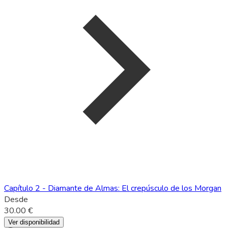
Capítulo 2 - Diamante de Almas: El crepúsculo de los Morgan
Desde
30.00 €
Ver disponibilidad