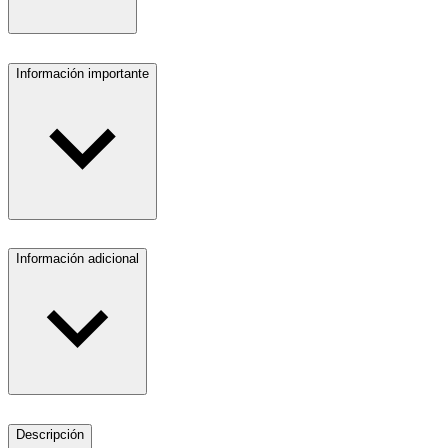
Información importante
Información adicional
Descripción