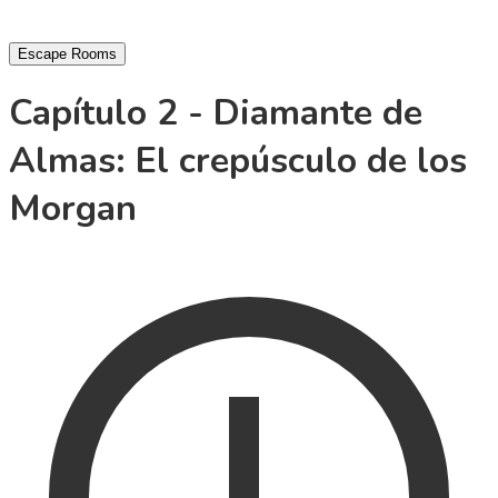
Escape Rooms
Capítulo 2 - Diamante de
Almas: El crepúsculo de los
Morgan