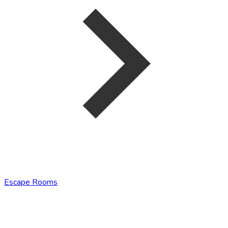
Escape Rooms