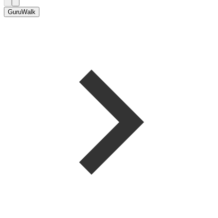
GuruWalk