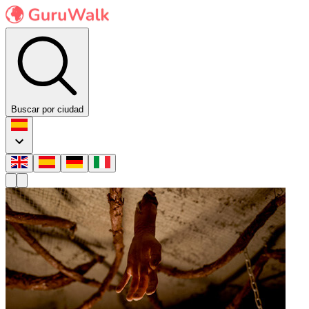
Buscar por ciudad