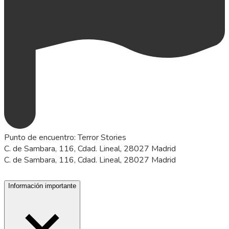
Punto de encuentro
:
Terror Stories
C. de Sambara, 116, Cdad. Lineal, 28027 Madrid
C. de Sambara, 116, Cdad. Lineal, 28027 Madrid
Información importante