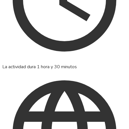
La actividad dura 1 hora y 30 minutos