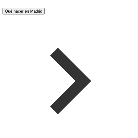
Qué hacer en Madrid