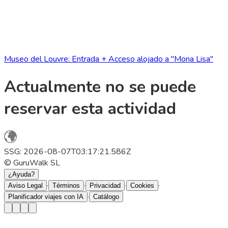
Museo del Louvre: Entrada + Acceso alojado a "Mona Lisa"
Actualmente no se puede
reservar esta actividad
SSG: 2026-08-07T03:17:21.586Z
© GuruWalk SL
¿Ayuda?
·
·
·
·
Aviso Legal
Términos
Privacidad
Cookies
·
Planificador viajes con IA
Catálogo