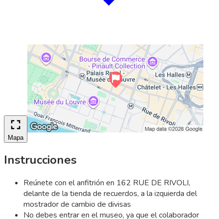
Mapa
Instrucciones
Reúnete con el anfitrión en 162 RUE DE RIVOLI,
delante de la tienda de recuerdos, a la izquierda del
mostrador de cambio de divisas
No debes entrar en el museo, ya que el colaborador