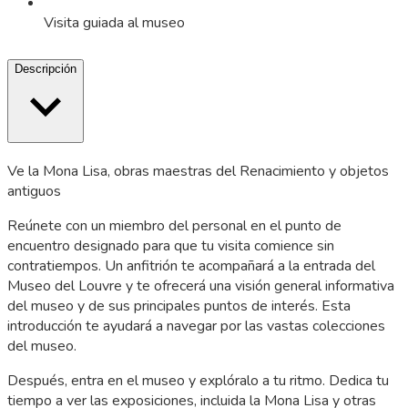
Visita guiada al museo
Descripción
Ve la Mona Lisa, obras maestras del Renacimiento y objetos
antiguos
Reúnete con un miembro del personal en el punto de
encuentro designado para que tu visita comience sin
contratiempos. Un anfitrión te acompañará a la entrada del
Museo del Louvre y te ofrecerá una visión general informativa
del museo y de sus principales puntos de interés. Esta
introducción te ayudará a navegar por las vastas colecciones
del museo.
Después, entra en el museo y explóralo a tu ritmo. Dedica tu
tiempo a ver las exposiciones, incluida la Mona Lisa y otras