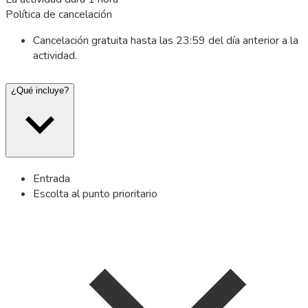
Política de cancelación
Cancelación gratuita hasta las 23:59 del día anterior a la
actividad.
¿Qué incluye?
Entrada
Escolta al punto prioritario