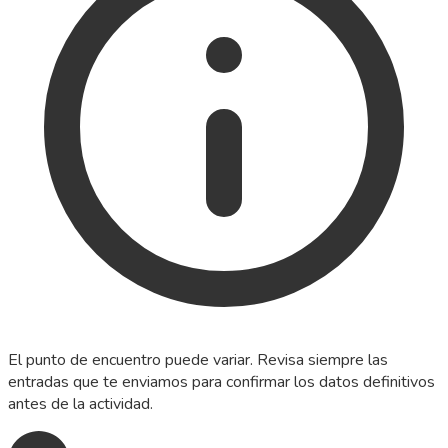
El punto de encuentro puede variar. Revisa siempre las
entradas que te enviamos para confirmar los datos definitivos
antes de la actividad.