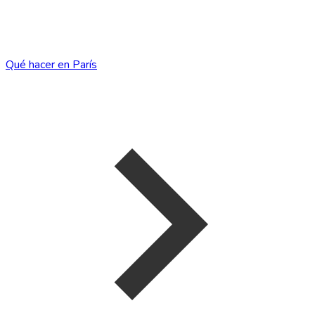
Qué hacer en París