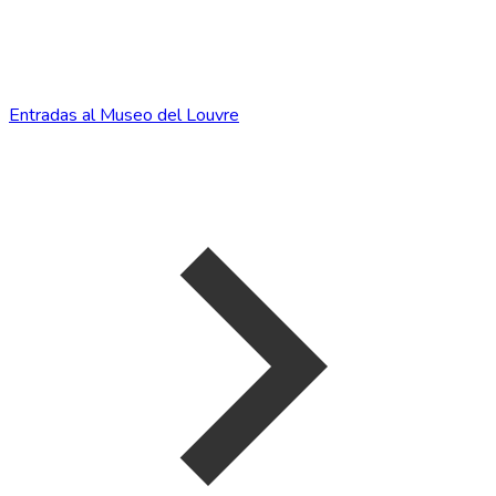
Entradas al Museo del Louvre