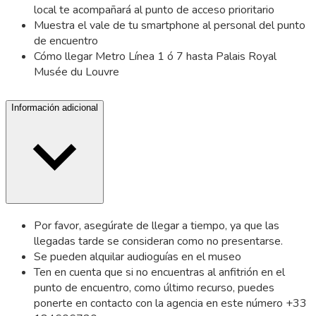
local te acompañará al punto de acceso prioritario
Muestra el vale de tu smartphone al personal del punto
de encuentro
Cómo llegar Metro Línea 1 ó 7 hasta Palais Royal
Musée du Louvre
Información adicional
Por favor, asegúrate de llegar a tiempo, ya que las
llegadas tarde se consideran como no presentarse.
Se pueden alquilar audioguías en el museo
Ten en cuenta que si no encuentras al anfitrión en el
punto de encuentro, como último recurso, puedes
ponerte en contacto con la agencia en este número +33