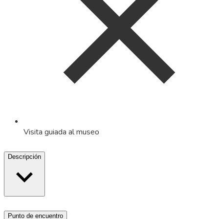
Visita guiada al museo
Descripción
Punto de encuentro