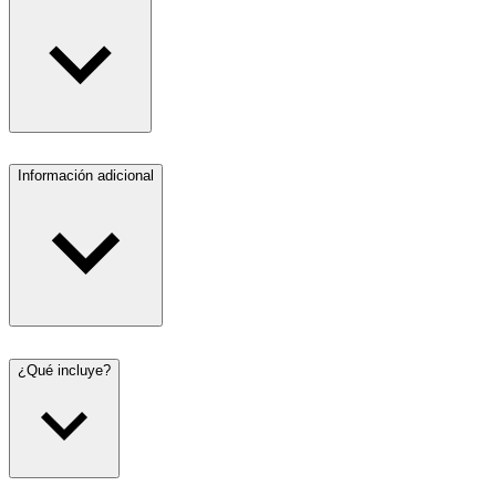
Información adicional
¿Qué incluye?