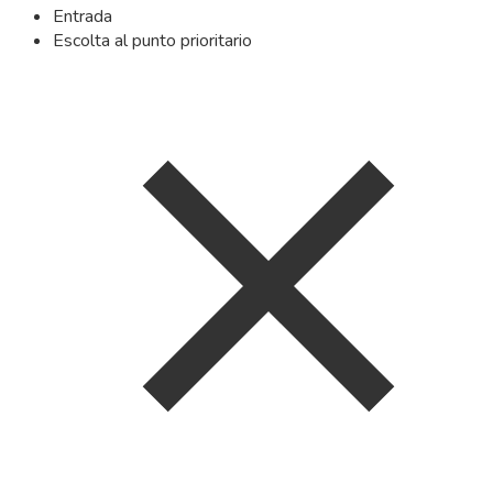
Entrada
Escolta al punto prioritario