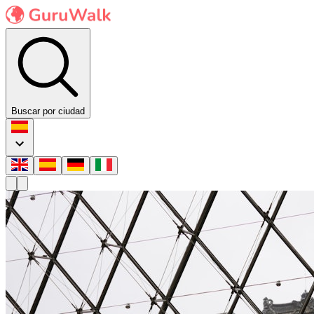
Buscar por ciudad