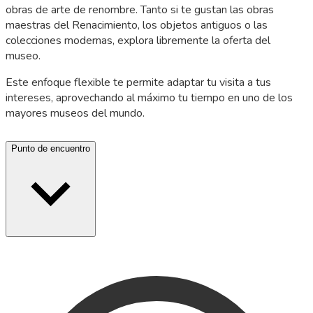
obras de arte de renombre. Tanto si te gustan las obras
maestras del Renacimiento, los objetos antiguos o las
colecciones modernas, explora libremente la oferta del
museo.
Este enfoque flexible te permite adaptar tu visita a tus
intereses, aprovechando al máximo tu tiempo en uno de los
mayores museos del mundo.
Punto de encuentro