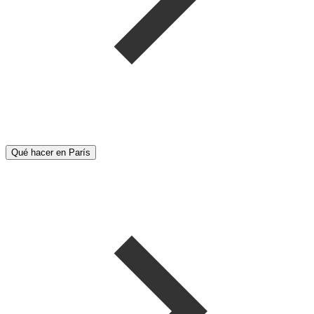
Qué hacer en París