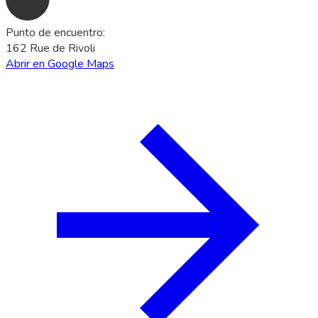
Punto de encuentro
:
162 Rue de Rivoli
Abrir en Google Maps