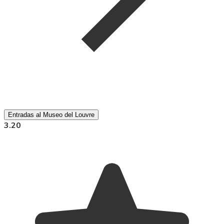
Entradas al Museo del Louvre
3.20