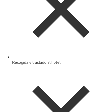
Recogida y traslado al hotel