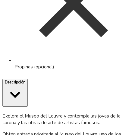
Propinas (opcional)
Descripción
Explora el Museo del Louvre y contempla las joyas de la
corona y las obras de arte de artistas famosos.
Obtén entrada prioritaria al Museo del Louvre, uno de los