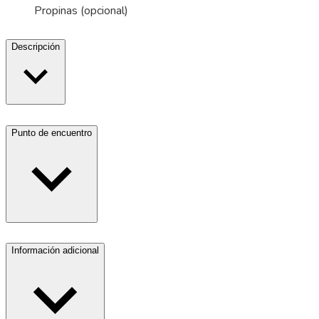
Propinas (opcional)
Descripción
Punto de encuentro
Información adicional