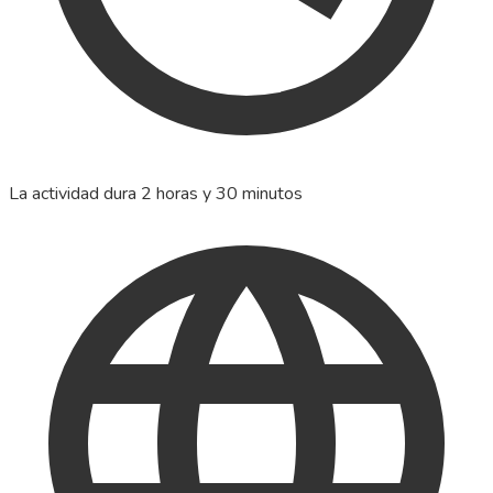
La actividad dura 2 horas y 30 minutos