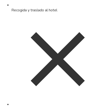
Recogida y traslado al hotel