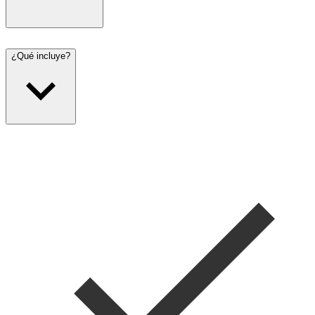
¿Qué incluye?