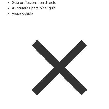
Guía profesional en directo
Auriculares para oír al guía
Visita guiada