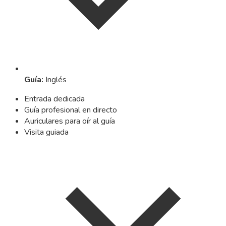
Guía
:
Inglés
Entrada dedicada
Guía profesional en directo
Auriculares para oír al guía
Visita guiada