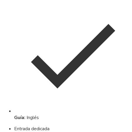
Guía
:
Inglés
Entrada dedicada