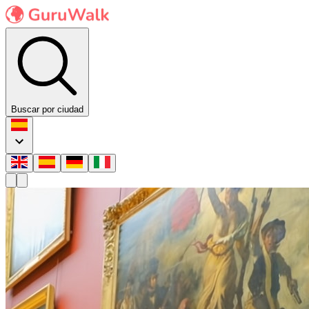
Buscar por ciudad