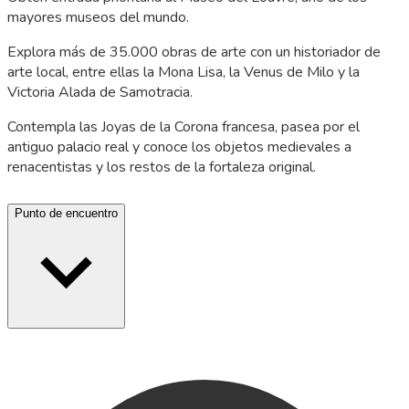
mayores museos del mundo.
Explora más de 35.000 obras de arte con un historiador de
arte local, entre ellas la Mona Lisa, la Venus de Milo y la
Victoria Alada de Samotracia.
Contempla las Joyas de la Corona francesa, pasea por el
antiguo palacio real y conoce los objetos medievales a
renacentistas y los restos de la fortaleza original.
Punto de encuentro