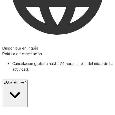
Disponible en Inglés
Política de cancelación
Cancelación gratuita hasta 24 horas antes del inicio de la
actividad.
¿Qué incluye?