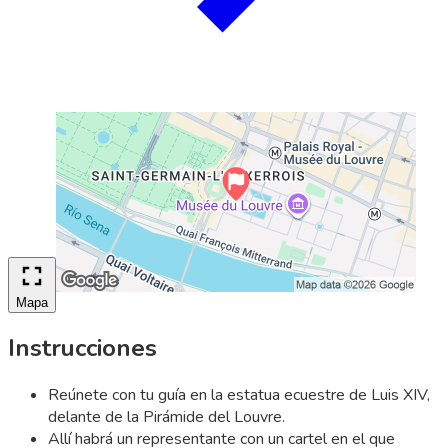
Mapa
Instrucciones
Reúnete con tu guía en la estatua ecuestre de Luis XIV,
delante de la Pirámide del Louvre.
Allí habrá un representante con un cartel en el que