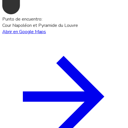
Punto de encuentro
:
Cour Napoléon et Pyramide du Louvre
Abrir en Google Maps