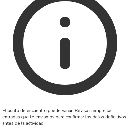
El punto de encuentro puede variar. Revisa siempre las
entradas que te enviamos para confirmar los datos definitivos
antes de la actividad.