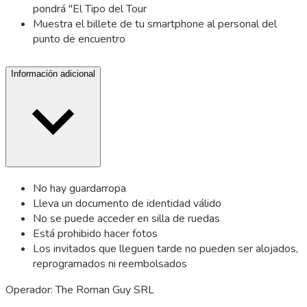
pondrá "El Tipo del Tour
Muestra el billete de tu smartphone al personal del
punto de encuentro
Información adicional
No hay guardarropa
Lleva un documento de identidad válido
No se puede acceder en silla de ruedas
Está prohibido hacer fotos
Los invitados que lleguen tarde no pueden ser alojados,
reprogramados ni reembolsados
Operador: The Roman Guy SRL