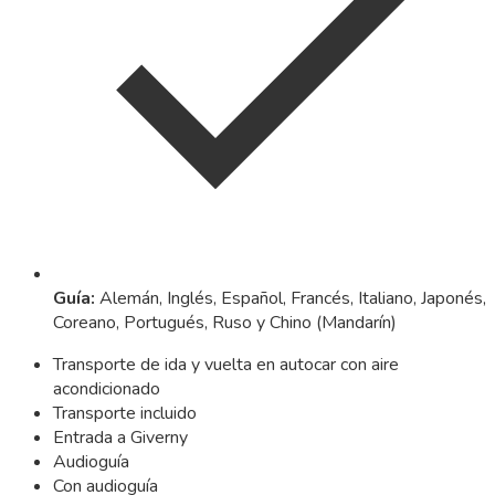
Guía
:
Alemán, Inglés, Español, Francés, Italiano, Japonés,
Coreano, Portugués, Ruso y Chino (Mandarín)
Transporte de ida y vuelta en autocar con aire
acondicionado
Transporte incluido
Entrada a Giverny
Audioguía
Con audioguía