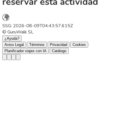
reservar esta actividad
SSG: 2026-08-09T04:43:57.615Z
© GuruWalk SL
¿Ayuda?
·
·
·
·
Aviso Legal
Términos
Privacidad
Cookies
·
Planificador viajes con IA
Catálogo