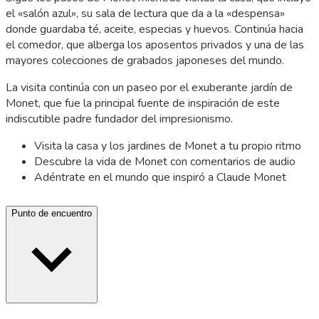
el «salón azul», su sala de lectura que da a la «despensa»
donde guardaba té, aceite, especias y huevos. Continúa hacia
el comedor, que alberga los aposentos privados y una de las
mayores colecciones de grabados japoneses del mundo.
La visita continúa con un paseo por el exuberante jardín de
Monet, que fue la principal fuente de inspiración de este
indiscutible padre fundador del impresionismo.
Visita la casa y los jardines de Monet a tu propio ritmo
Descubre la vida de Monet con comentarios de audio
Adéntrate en el mundo que inspiró a Claude Monet
Punto de encuentro