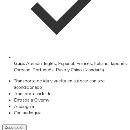
Guía
:
Alemán, Inglés, Español, Francés, Italiano, Japonés,
Coreano, Portugués, Ruso y Chino (Mandarín)
Transporte de ida y vuelta en autocar con aire
acondicionado
Transporte incluido
Entrada a Giverny
Audioguía
Con audioguía
Descripción