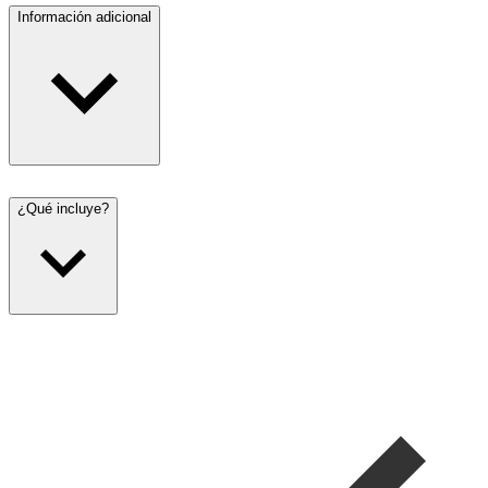
Información adicional
¿Qué incluye?