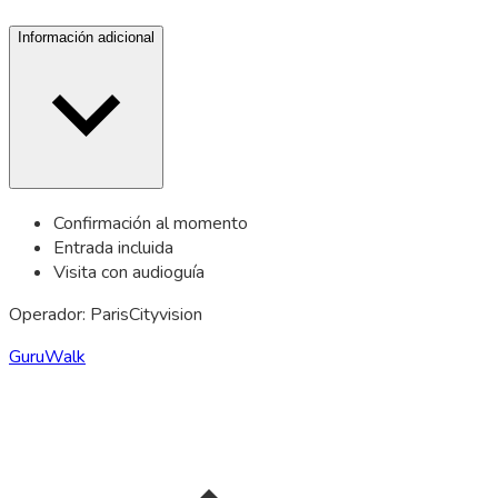
Información adicional
Confirmación al momento
Entrada incluida
Visita con audioguía
Operador: ParisCityvision
GuruWalk