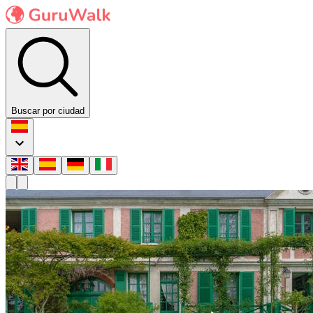
Buscar por ciudad