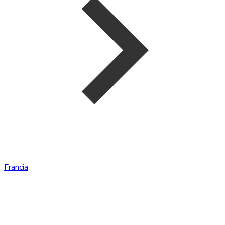
Francia