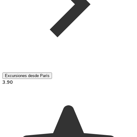
Excursiones desde París
3.90