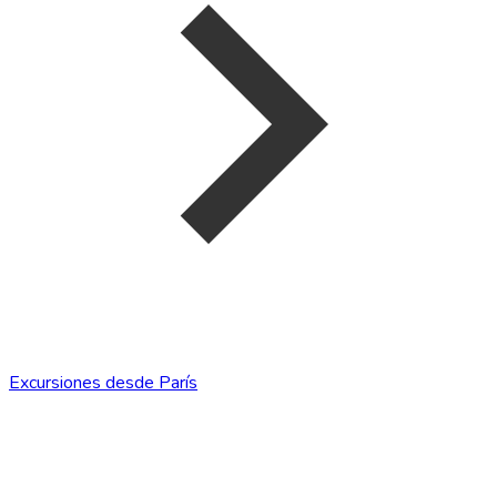
Excursiones desde París