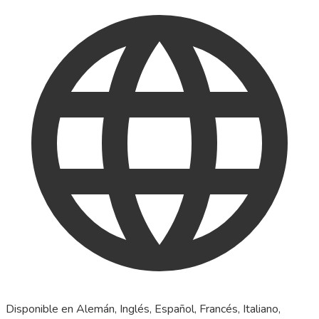
Disponible en Alemán, Inglés, Español, Francés, Italiano,