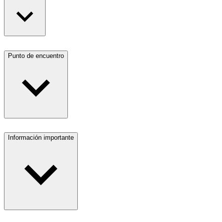
Punto de encuentro
Información importante