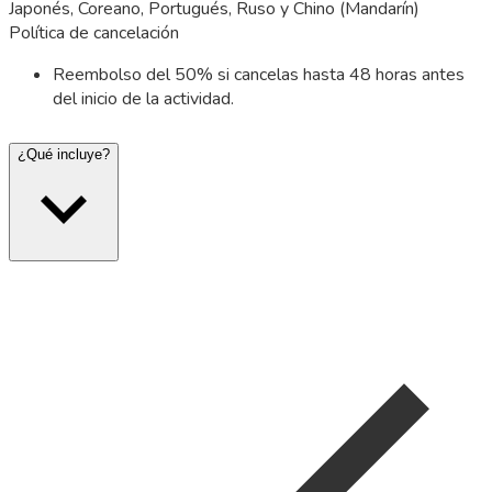
Japonés, Coreano, Portugués, Ruso y Chino (Mandarín)
Política de cancelación
Reembolso del 50% si cancelas hasta 48 horas antes
del inicio de la actividad.
¿Qué incluye?