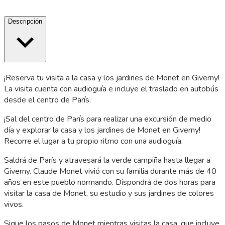
Descripción
¡Reserva tu visita a la casa y los jardines de Monet en Giverny!
La visita cuenta con audioguía e incluye el traslado en autobús
desde el centro de París.
¡Sal del centro de París para realizar una excursión de medio
día y explorar la casa y los jardines de Monet en Giverny!
Recorre el lugar a tu propio ritmo con una audioguía.
Saldrá de París y atravesará la verde campiña hasta llegar a
Giverny. Claude Monet vivió con su familia durante más de 40
años en este pueblo normando. Dispondrá de dos horas para
visitar la casa de Monet, su estudio y sus jardines de colores
vivos.
Sigue los pasos de Monet mientras visitas la casa, que incluye