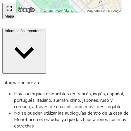
Mapa
Información importante
Información previa:
Hay audioguías disponibles en francés, inglés, español,
portugués, italiano, alemán, chino, japonés, ruso y
coreano, a través de una aplicación móvil descargable
No se pueden utilizar las audioguías dentro de la casa de
Monet ni en el estudio, ya que las habitaciones son muy
estrechas