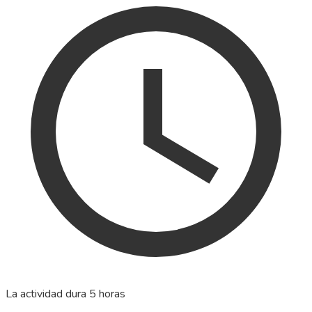
La actividad dura 5 horas