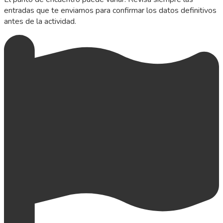
entradas que te enviamos para confirmar los datos definitivos
antes de la actividad.