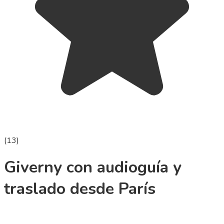
(
13
)
Giverny con audioguía y
traslado desde París