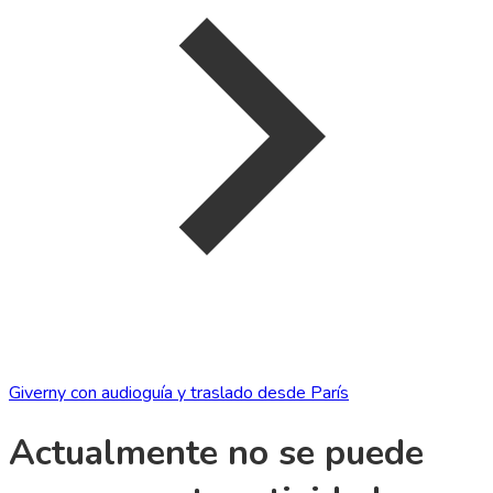
Giverny con audioguía y traslado desde París
Actualmente no se puede