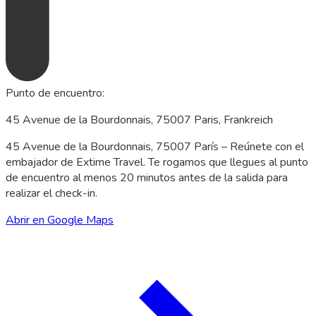
Punto de encuentro
:
45 Avenue de la Bourdonnais, 75007 Paris, Frankreich
45 Avenue de la Bourdonnais, 75007 París – Reúnete con el
embajador de Extime Travel. Te rogamos que llegues al punto
de encuentro al menos 20 minutos antes de la salida para
realizar el check-in.
Abrir en Google Maps