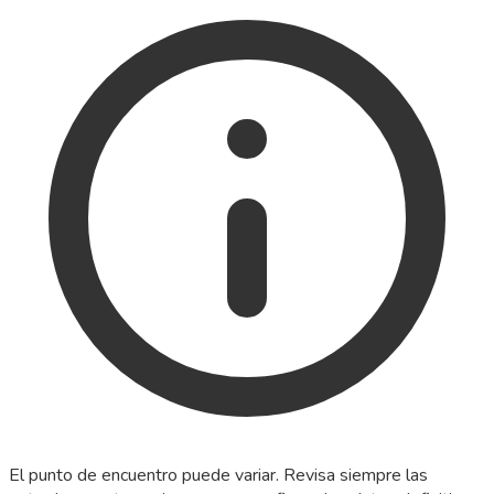
El punto de encuentro puede variar. Revisa siempre las