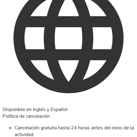
Disponible en Inglés y Español
Política de cancelación
Cancelación gratuita hasta 24 horas antes del inicio de la
actividad.