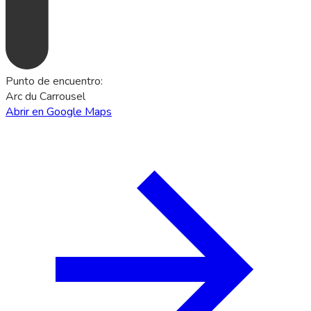
Punto de encuentro
:
Arc du Carrousel
Abrir en Google Maps