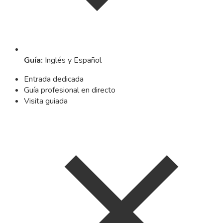
Guía
:
Inglés y Español
Entrada dedicada
Guía profesional en directo
Visita guiada