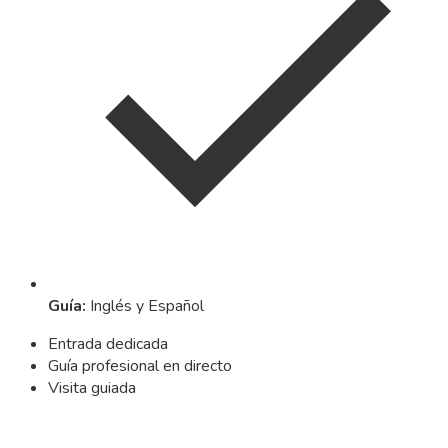
Guía
:
Inglés y Español
Entrada dedicada
Guía profesional en directo
Visita guiada