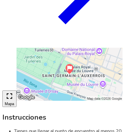
Mapa
Instrucciones
Tienes que llegar al punto de encuentro al menos 20