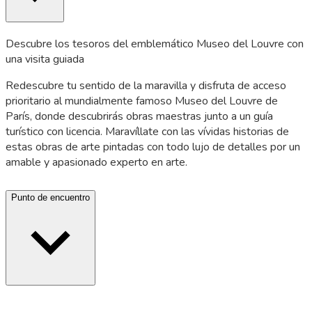
Descubre los tesoros del emblemático Museo del Louvre con
una visita guiada
Redescubre tu sentido de la maravilla y disfruta de acceso
prioritario al mundialmente famoso Museo del Louvre de
París, donde descubrirás obras maestras junto a un guía
turístico con licencia. Maravíllate con las vívidas historias de
estas obras de arte pintadas con todo lujo de detalles por un
amable y apasionado experto en arte.
Punto de encuentro