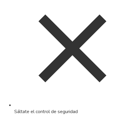
Sáltate el control de seguridad