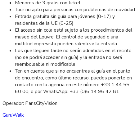
Menores de 3 gratis con ticket
Tour no apto para personas con problemas de movilidad
Entrada gratuita sin guía para jóvenes (0-17) y
residentes de la UE (0-25)
El acceso sin cola está sujeto a los procedimientos del
museo del Louvre. El control de seguridad o una
multitud imprevista pueden ralentizar la entrada
Los que lleguen tarde no serán admitidos en el recinto
(no se podrá acceder sin guía) y la entrada no será
reembolsable ni modificable
Ten en cuenta que si no encuentras al guía en el punto
de encuentro, como último recurso, puedes ponerte en
contacto con la agencia en este número +33 1 44 55
60 00, o por WhatsApp: +33 (0)6 14 96 42 81
Operador: ParisCityVision
GuruWalk