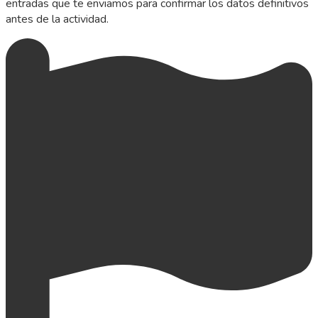
entradas que te enviamos para confirmar los datos definitivos
antes de la actividad.