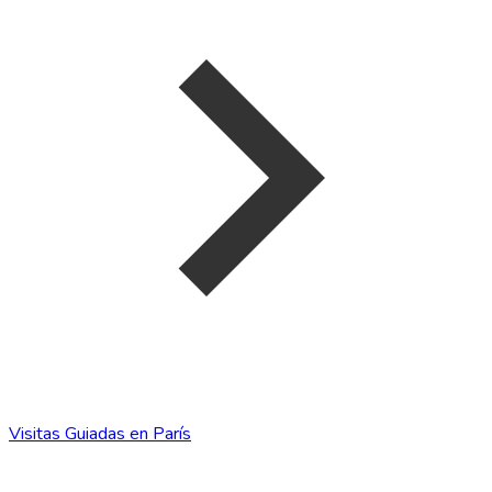
Visitas Guiadas en París