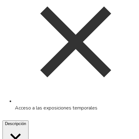
Acceso a las exposiciones temporales
Descripción