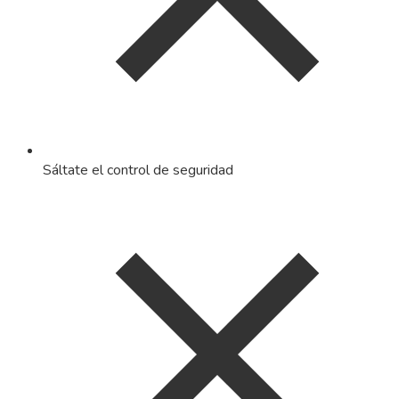
Sáltate el control de seguridad