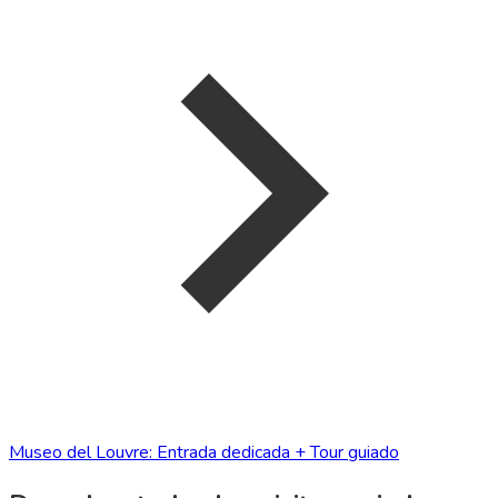
Museo del Louvre: Entrada dedicada + Tour guiado