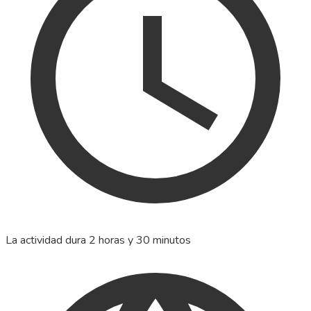
La actividad dura 2 horas y 30 minutos