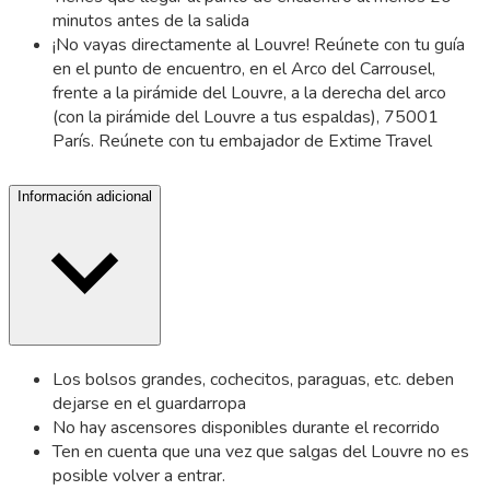
minutos antes de la salida
¡No vayas directamente al Louvre! Reúnete con tu guía
en el punto de encuentro, en el Arco del Carrousel,
frente a la pirámide del Louvre, a la derecha del arco
(con la pirámide del Louvre a tus espaldas), 75001
París. Reúnete con tu embajador de Extime Travel
Información adicional
Los bolsos grandes, cochecitos, paraguas, etc. deben
dejarse en el guardarropa
No hay ascensores disponibles durante el recorrido
Ten en cuenta que una vez que salgas del Louvre no es
posible volver a entrar.