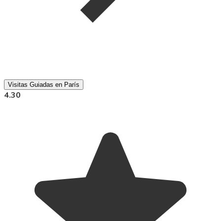
Visitas Guiadas en París
4.30