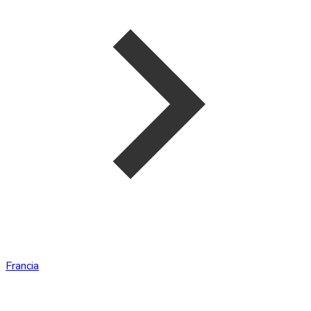
Francia