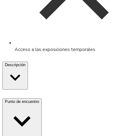
Acceso a las exposiciones temporales
Descripción
Punto de encuentro