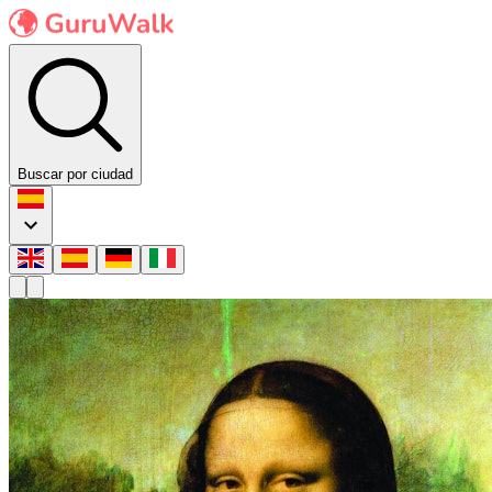
Buscar por ciudad