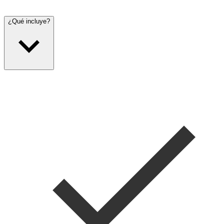
¿Qué incluye?