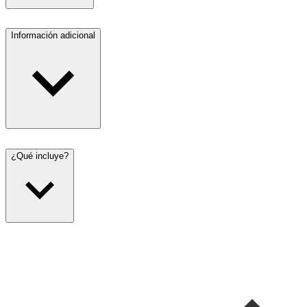
Información adicional
¿Qué incluye?