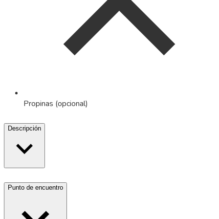
Propinas (opcional)
Descripción
Punto de encuentro