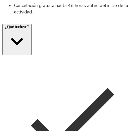
Cancelación gratuita hasta 48 horas antes del inicio de la
actividad.
¿Qué incluye?