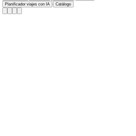
·
Planificador viajes con IA
Catálogo