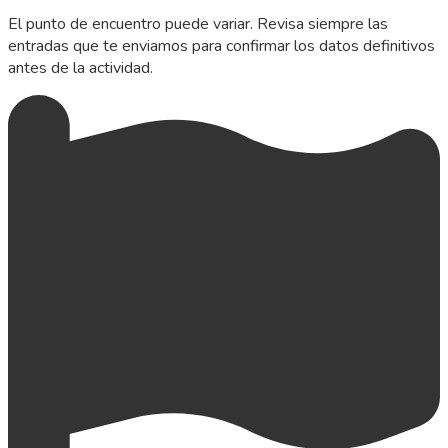
El punto de encuentro puede variar. Revisa siempre las
entradas que te enviamos para confirmar los datos definitivos
antes de la actividad.