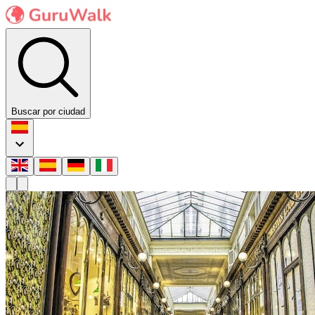
Buscar por ciudad