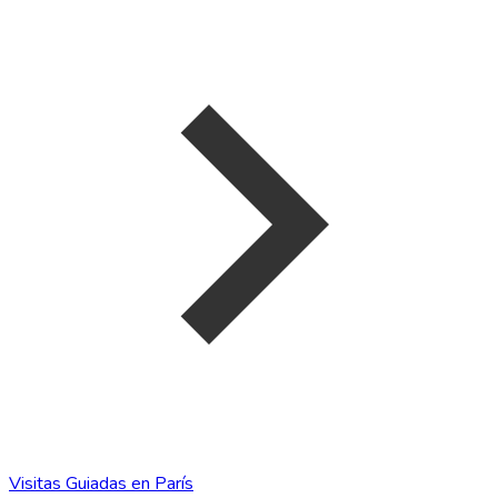
Visitas Guiadas en París