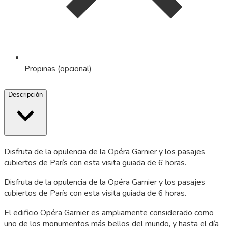
Propinas (opcional)
Descripción
Disfruta de la opulencia de la Opéra Garnier y los pasajes
cubiertos de París con esta visita guiada de 6 horas.
Disfruta de la opulencia de la Opéra Garnier y los pasajes
cubiertos de París con esta visita guiada de 6 horas.
El edificio Opéra Garnier es ampliamente considerado como
uno de los monumentos más bellos del mundo, y hasta el día