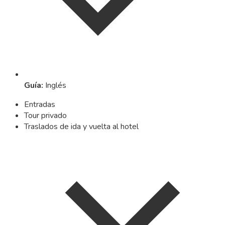
Guía
:
Inglés
Entradas
Tour privado
Traslados de ida y vuelta al hotel