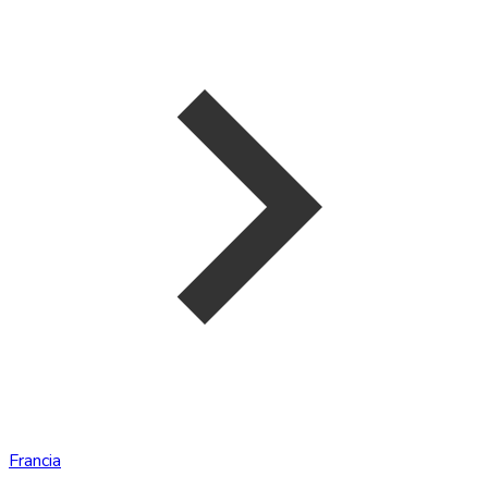
Francia