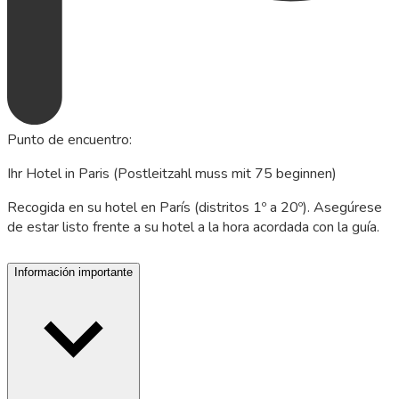
Punto de encuentro
:
Ihr Hotel in Paris (Postleitzahl muss mit 75 beginnen)
Recogida en su hotel en París (distritos 1º a 20º). Asegúrese
de estar listo frente a su hotel a la hora acordada con la guía.
Información importante