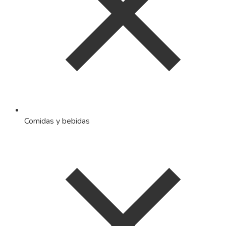
Comidas y bebidas