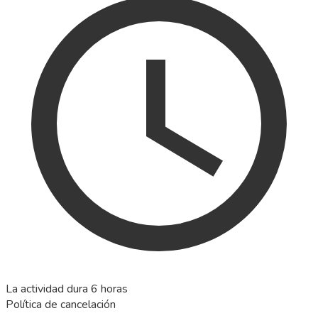
La actividad dura 6 horas
Política de cancelación