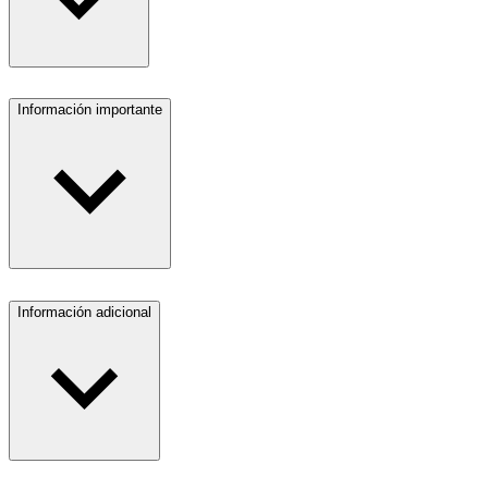
Información importante
Información adicional