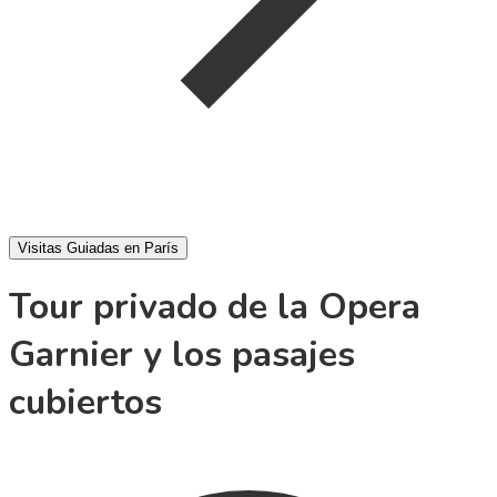
Visitas Guiadas en París
Tour privado de la Opera
Garnier y los pasajes
cubiertos