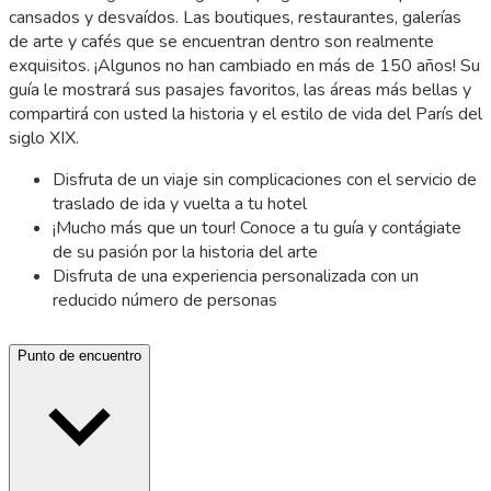
cansados y desvaídos. Las boutiques, restaurantes, galerías
de arte y cafés que se encuentran dentro son realmente
exquisitos. ¡Algunos no han cambiado en más de 150 años! Su
guía le mostrará sus pasajes favoritos, las áreas más bellas y
compartirá con usted la historia y el estilo de vida del París del
siglo XIX.
Disfruta de un viaje sin complicaciones con el servicio de
traslado de ida y vuelta a tu hotel
¡Mucho más que un tour! Conoce a tu guía y contágiate
de su pasión por la historia del arte
Disfruta de una experiencia personalizada con un
reducido número de personas
Punto de encuentro