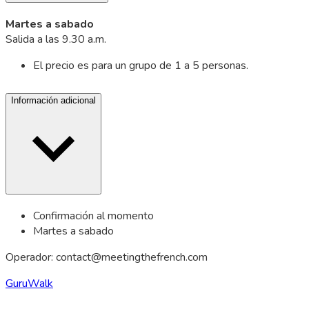
Martes a sabado
Salida a las 9.30 a.m.
El precio es para un grupo de 1 a 5 personas.
Información adicional
Confirmación al momento
Martes a sabado
Operador:
contact@meetingthefrench.com
GuruWalk