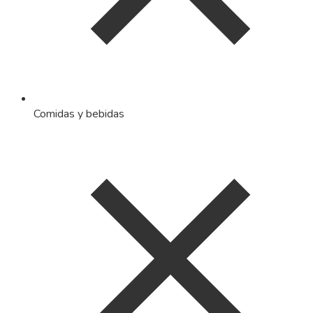
Comidas y bebidas