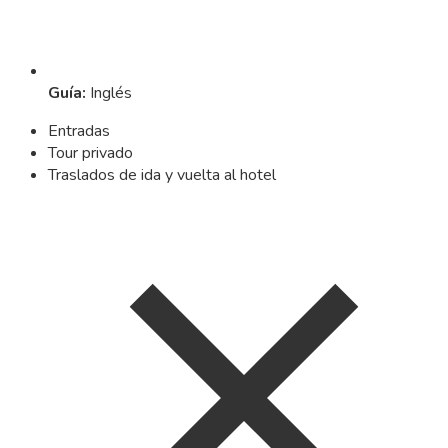
Guía
:
Inglés
Entradas
Tour privado
Traslados de ida y vuelta al hotel