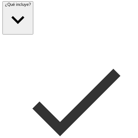
¿Qué incluye?