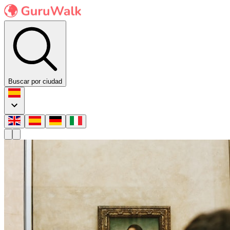
Buscar por ciudad