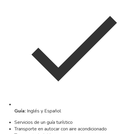
Guía
:
Inglés y Español
Servicios de un guía turístico
Transporte en autocar con aire acondicionado