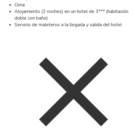
Cena
Alojamiento (2 noches) en un hotel de 3*** (habitación
doble con baño)
Servicio de maleteros a la llegada y salida del hotel