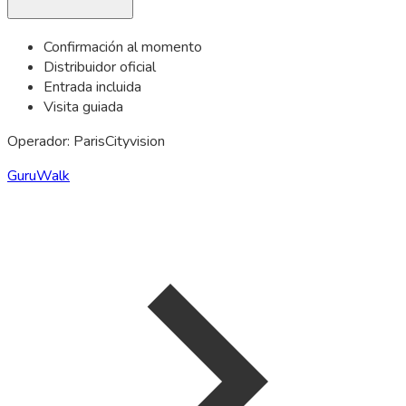
Confirmación al momento
Distribuidor oficial
Entrada incluida
Visita guiada
Operador: ParisCityvision
GuruWalk