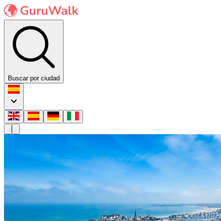
Buscar por ciudad