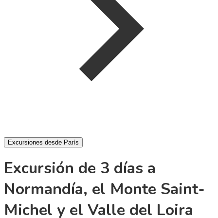
Excursiones desde París
Excursión de 3 días a
Normandía, el Monte Saint-
Michel y el Valle del Loira