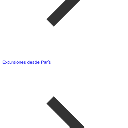
Excursiones desde París