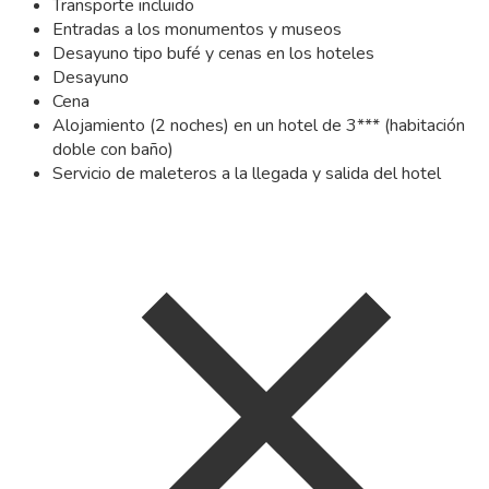
Transporte incluido
Entradas a los monumentos y museos
Desayuno tipo bufé y cenas en los hoteles
Desayuno
Cena
Alojamiento (2 noches) en un hotel de 3*** (habitación
doble con baño)
Servicio de maleteros a la llegada y salida del hotel