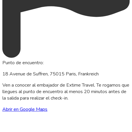
Punto de encuentro
:
18 Avenue de Suffren, 75015 Paris, Frankreich
Ven a conocer al embajador de Extime Travel. Te rogamos que
llegues al punto de encuentro al menos 20 minutos antes de
la salida para realizar el check-in.
Abrir en Google Maps