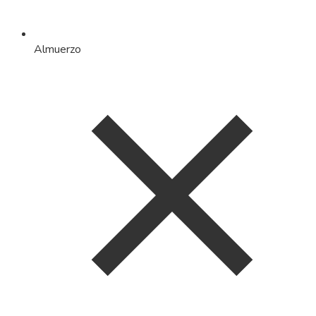
Almuerzo