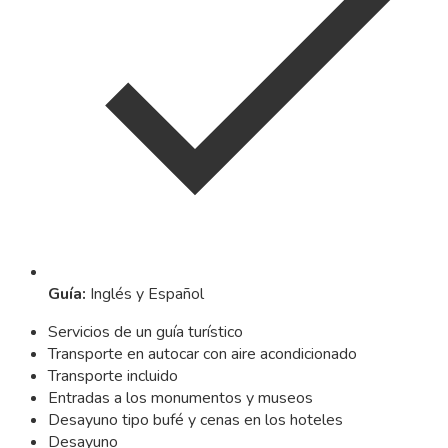
Guía
:
Inglés y Español
Servicios de un guía turístico
Transporte en autocar con aire acondicionado
Transporte incluido
Entradas a los monumentos y museos
Desayuno tipo bufé y cenas en los hoteles
Desayuno