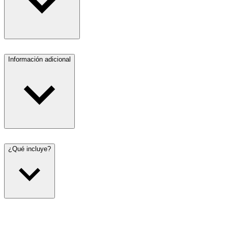
Información adicional
¿Qué incluye?