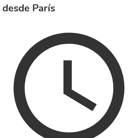
desde París