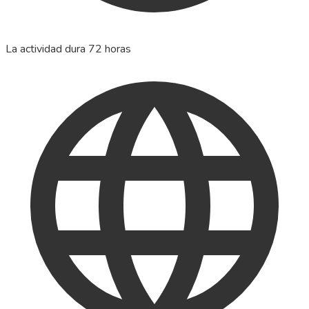
La actividad dura 72 horas