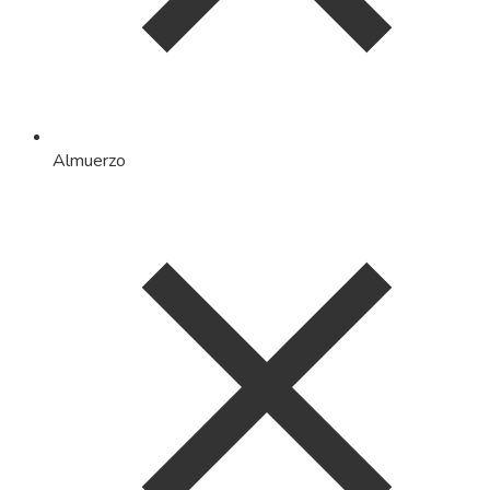
Almuerzo