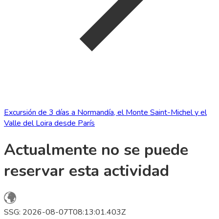
Excursión de 3 días a Normandía, el Monte Saint-Michel y el
Valle del Loira desde París
Actualmente no se puede
reservar esta actividad
SSG: 2026-08-07T08:13:01.403Z