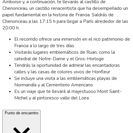
Amboise y, a continuación, te llevarás al castillo de
Chenonceau, un castillo renacentista que ha desempeñado un
papel fundamental en la historia de Francia. Saldrás de
Chenonceau a las 17:15 h para llegar a París alrededor de las
20:00 h.
El recorrido ofrece una inmersión en el rico patrimonio de
Francia a lo largo de tres días
Visitarás lugares emblemáticos de Ruan, como la
catedral de Notre-Dame y el Gros-Horloge
Tendrás la oportunidad de admirar las encantadoras
calles y las casas de colores vivos de Honfleur
Se incluye una visita a las emblemáticas playas de
Normandía y al Cementerio Americano
Es un viaje que te llevará al majestuoso Mont Saint-
Michel y al pintoresco valle del Loira
Punto de encuentro