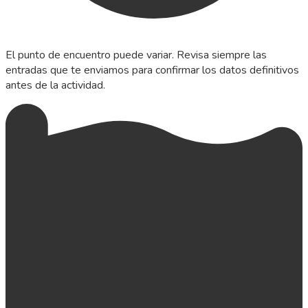
El punto de encuentro puede variar. Revisa siempre las
entradas que te enviamos para confirmar los datos definitivos
antes de la actividad.