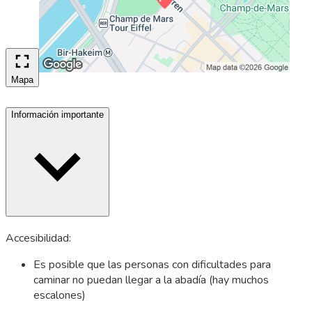
Mapa
Información importante
Accesibilidad:
Es posible que las personas con dificultades para
caminar no puedan llegar a la abadía (hay muchos
escalones)