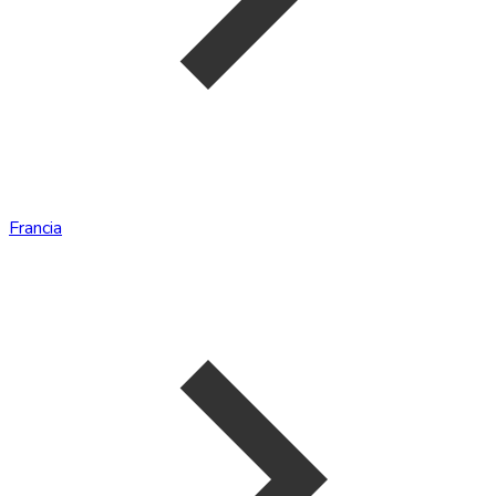
Francia