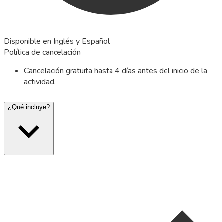
Disponible en Inglés y Español
Política de cancelación
Cancelación gratuita hasta 4 días antes del inicio de la
actividad.
¿Qué incluye?