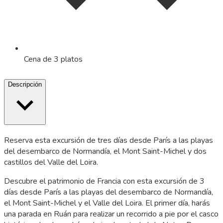
Cena de 3 platos
Descripción
Reserva esta excursión de tres días desde París a las playas
del desembarco de Normandía, el Mont Saint-Michel y dos
castillos del Valle del Loira.
Descubre el patrimonio de Francia con esta excursión de 3
días desde París a las playas del desembarco de Normandía,
el Mont Saint-Michel y el Valle del Loira. El primer día, harás
una parada en Ruán para realizar un recorrido a pie por el casco