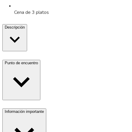
Cena de 3 platos
Descripción
Punto de encuentro
Información importante