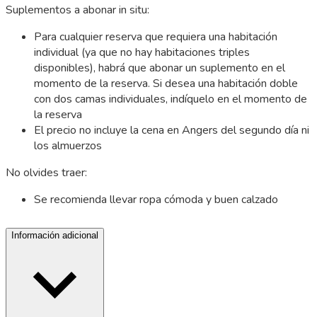
Suplementos a abonar in situ:
Para cualquier reserva que requiera una habitación
individual (ya que no hay habitaciones triples
disponibles), habrá que abonar un suplemento en el
momento de la reserva. Si desea una habitación doble
con dos camas individuales, indíquelo en el momento de
la reserva
El precio no incluye la cena en Angers del segundo día ni
los almuerzos
No olvides traer:
Se recomienda llevar ropa cómoda y buen calzado
Información adicional