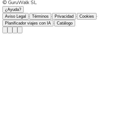
© GuruWalk SL
¿Ayuda?
·
·
·
·
Aviso Legal
Términos
Privacidad
Cookies
·
Planificador viajes con IA
Catálogo