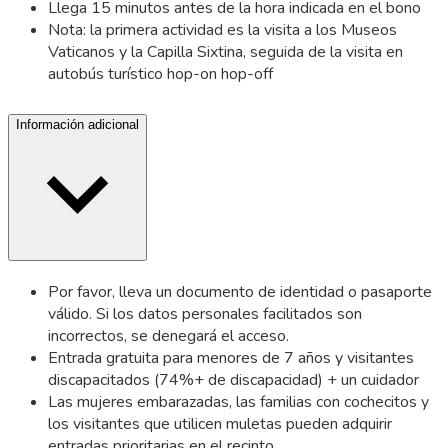
Llega 15 minutos antes de la hora indicada en el bono
Nota: la primera actividad es la visita a los Museos
Vaticanos y la Capilla Sixtina, seguida de la visita en
autobús turístico hop-on hop-off
Información adicional
Por favor, lleva un documento de identidad o pasaporte
válido. Si los datos personales facilitados son
incorrectos, se denegará el acceso.
Entrada gratuita para menores de 7 años y visitantes
discapacitados (74%+ de discapacidad) + un cuidador
Las mujeres embarazadas, las familias con cochecitos y
los visitantes que utilicen muletas pueden adquirir
entradas prioritarias en el recinto