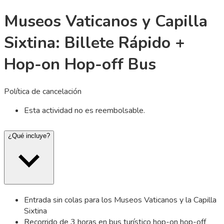
Museos Vaticanos y Capilla
Sixtina: Billete Rápido +
Hop-on Hop-off Bus
Política de cancelación
Esta actividad no es reembolsable.
¿Qué incluye?
Entrada sin colas para los Museos Vaticanos y la Capilla
Sixtina
Recorrido de 3 horas en bus turístico hop-on hop-off