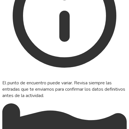
El punto de encuentro puede variar. Revisa siempre las
entradas que te enviamos para confirmar los datos definitivos
antes de la actividad.