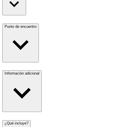
Punto de encuentro
Información adicional
¿Qué incluye?