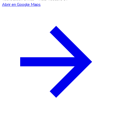
Abrir en Google Maps