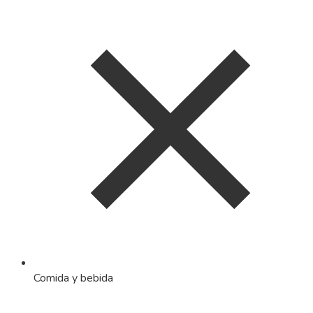
Comida y bebida