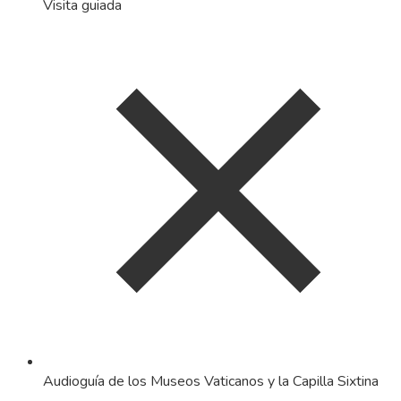
Visita guiada
Audioguía de los Museos Vaticanos y la Capilla Sixtina