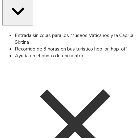
Entrada sin colas para los Museos Vaticanos y la Capilla
Sixtina
Recorrido de 3 horas en bus turístico hop-on hop-off
Ayuda en el punto de encuentro