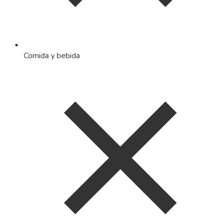
Comida y bebida