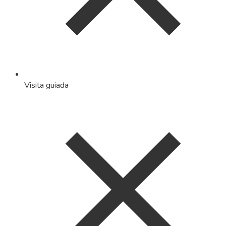
Visita guiada