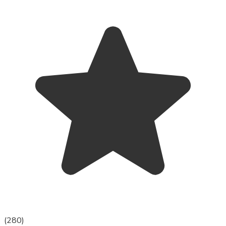
(
280
)