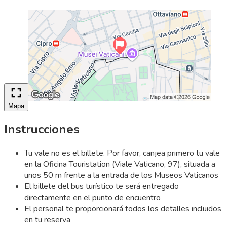
Mapa
Instrucciones
Tu vale no es el billete. Por favor, canjea primero tu vale
en la Oficina Touristation (Viale Vaticano, 97), situada a
unos 50 m frente a la entrada de los Museos Vaticanos
El billete del bus turístico te será entregado
directamente en el punto de encuentro
El personal te proporcionará todos los detalles incluidos
en tu reserva