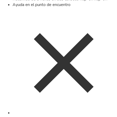
Ayuda en el punto de encuentro