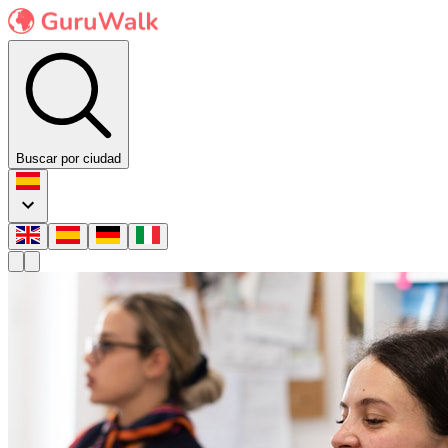
Buscar por ciudad