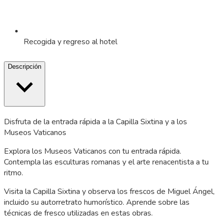
Recogida y regreso al hotel
Descripción
Disfruta de la entrada rápida a la Capilla Sixtina y a los
Museos Vaticanos
Explora los Museos Vaticanos con tu entrada rápida.
Contempla las esculturas romanas y el arte renacentista a tu
ritmo.
Visita la Capilla Sixtina y observa los frescos de Miguel Ángel,
incluido su autorretrato humorístico. Aprende sobre las
técnicas de fresco utilizadas en estas obras.