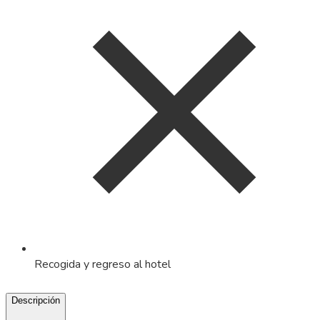
Recogida y regreso al hotel
Descripción