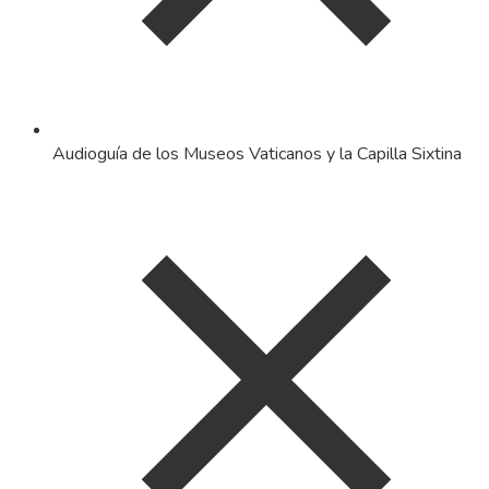
Audioguía de los Museos Vaticanos y la Capilla Sixtina