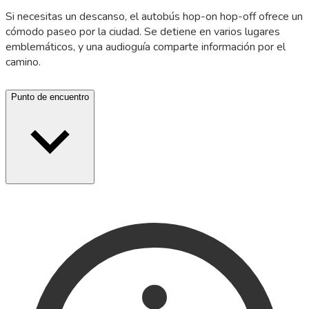
Si necesitas un descanso, el autobús hop-on hop-off ofrece un
cómodo paseo por la ciudad. Se detiene en varios lugares
emblemáticos, y una audioguía comparte información por el
camino.
Punto de encuentro