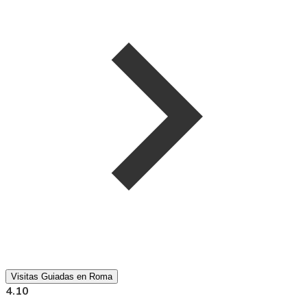
Visitas Guiadas en Roma
4.10