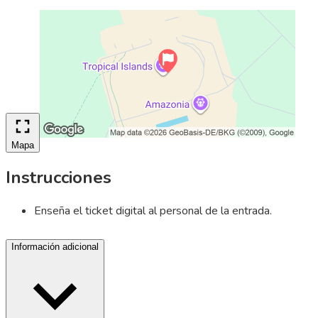
Mapa
Instrucciones
Enseña el ticket digital al personal de la entrada.
Información adicional