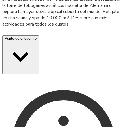
la torre de toboganes acuáticos más alta de Alemania o
explora la mayor selva tropical cubierta del mundo. Relájate
en una sauna y spa de 10.000 m2. Descubre aún más
actividades para todos los gustos.
Punto de encuentro