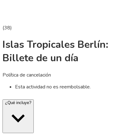
(
38
)
Islas Tropicales Berlín:
Billete de un día
Política de cancelación
Esta actividad no es reembolsable.
¿Qué incluye?