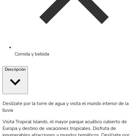
Comida y bebida
Descripción
Deslízate por la torre de agua y visita el mundo interior de la
lluvia
Visita Tropical Islands, el mayor parque acuático cubierto de
Europa y destino de vacaciones tropicales. Disfruta de
innumerables atracciones y mundos temáticos. Deslízate por