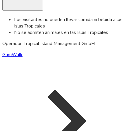
Los visitantes no pueden llevar comida ni bebida a las
Islas Tropicales
No se admiten animales en las Islas Tropicales
Operador: Tropical Island Management GmbH
GuruWalk