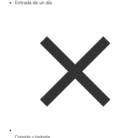
Entrada de un día
Comida y bebida