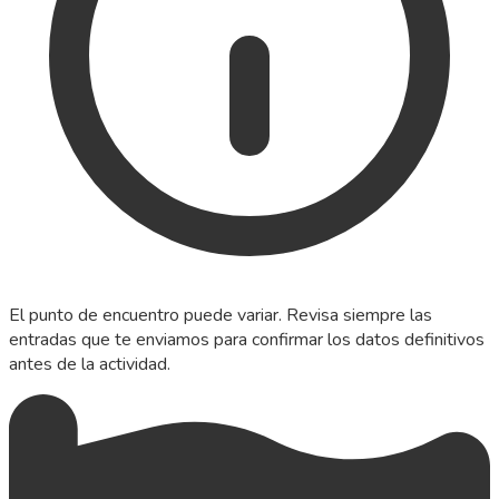
El punto de encuentro puede variar. Revisa siempre las
entradas que te enviamos para confirmar los datos definitivos
antes de la actividad.