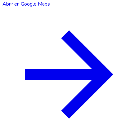
Abrir en Google Maps