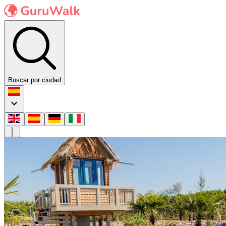
Buscar por ciudad