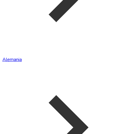
Alemania