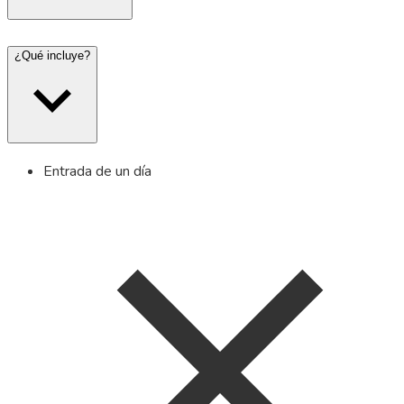
¿Qué incluye?
Entrada de un día