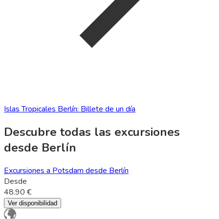
Islas Tropicales Berlín: Billete de un día
Descubre todas las excursiones
desde Berlín
Excursiones a Potsdam desde Berlín
Desde
48.90 €
Ver disponibilidad