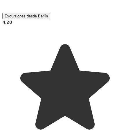
Excursiones desde Berlín
4.20