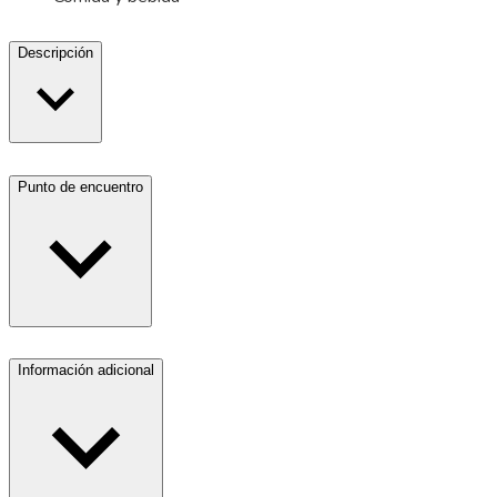
Descripción
Punto de encuentro
Información adicional