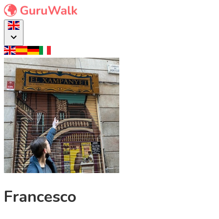
Francesco