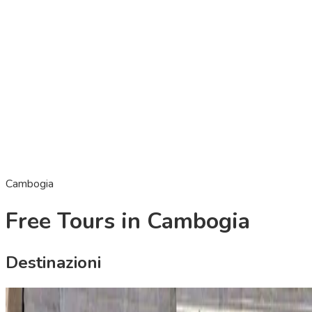
Cambogia
Free Tours in Cambogia
Destinazioni