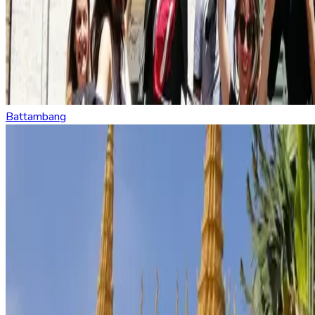
Battambang